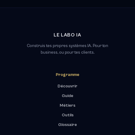
LE LABO IA
Construis tes propres systèmes IA. Pour ton
business, ou pour tes clients.
Programme
Découvrir
Guide
Métiers
Outils
Glossaire