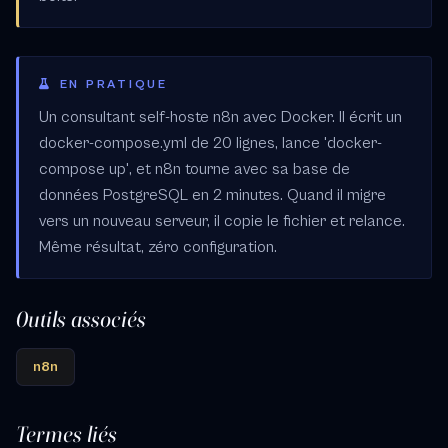
EN PRATIQUE
Un consultant self-hoste n8n avec Docker. Il écrit un
docker-compose.yml de 20 lignes, lance 'docker-
compose up', et n8n tourne avec sa base de
données PostgreSQL en 2 minutes. Quand il migre
vers un nouveau serveur, il copie le fichier et relance.
Même résultat, zéro configuration.
Outils associés
n8n
Termes liés