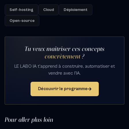
Self-hosting
Cloud
Déploiement
Open-source
Tu veux maîtriser ces concepts
concrètement
?
LE LABO IA t'apprend à construire, automatiser et
vendre avec l'IA.
Découvrir le programme
Pour aller plus loin