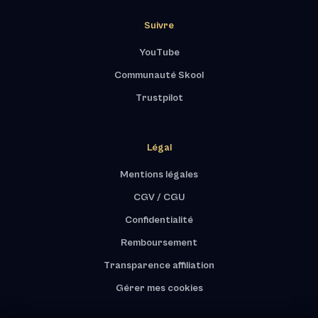
Suivre
YouTube
Communauté Skool
Trustpilot
Légal
Mentions légales
CGV / CGU
Confidentialité
Remboursement
Transparence affiliation
Gérer mes cookies