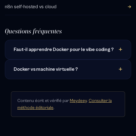
n8n self-hosted vs cloud
Questions fréquentes
Faut-il apprendre Docker pour le vibe coding ?
Docker vs machine virtuelle ?
Contenu écrit et vérifié par
Meydeey
.
Consulter la
méthode éditoriale
.