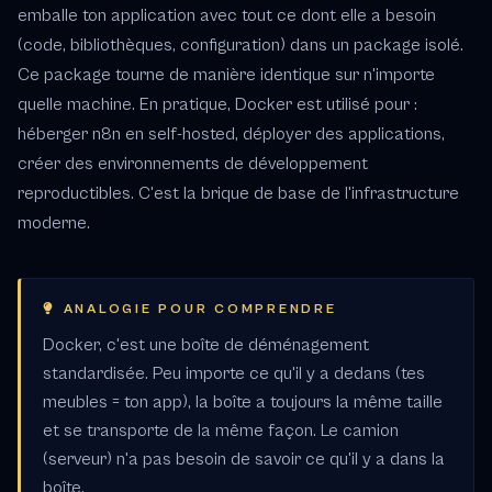
emballe ton application avec tout ce dont elle a besoin
(code, bibliothèques, configuration) dans un package isolé.
Ce package tourne de manière identique sur n'importe
quelle machine. En pratique, Docker est utilisé pour :
héberger n8n en self-hosted, déployer des applications,
créer des environnements de développement
reproductibles. C'est la brique de base de l'infrastructure
moderne.
ANALOGIE POUR COMPRENDRE
Docker, c'est une boîte de déménagement
standardisée. Peu importe ce qu'il y a dedans (tes
meubles = ton app), la boîte a toujours la même taille
et se transporte de la même façon. Le camion
(serveur) n'a pas besoin de savoir ce qu'il y a dans la
boîte.