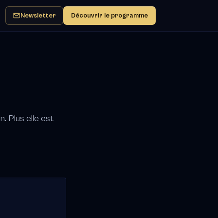
Newsletter
Découvrir le programme
. Plus elle est