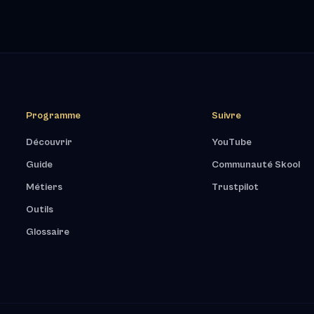
Programme
Suivre
Découvrir
YouTube
Guide
Communauté Skool
Métiers
Trustpilot
Outils
Glossaire