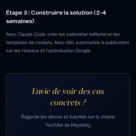
Étape 3 : Construire la solution (2-4
semaines)
Avec Claude Code, crée ton calendrier éditorial et tes
templates de contenu. Avec n8n, automatise la publication
sur tes réseaux et l'optimisation Google.
Envie de voir des cas
concrets ?
Regarde les démos et tutoriels sur la chaîne
YouTube de Meydeey.