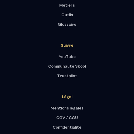
Métiers
Outils
Glossaire
Suivre
YouTube
Communauté Skool
Trustpilot
Légal
Mentions légales
CGV / CGU
Confidentialité