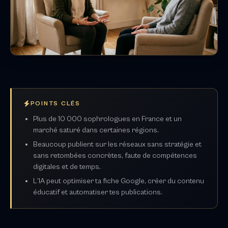
POINTS CLÉS
Plus de 10 000 sophrologues en France et un
marché saturé dans certaines régions.
Beaucoup publient sur les réseaux sans stratégie et
sans retombées concrètes, faute de compétences
digitales et de temps.
L'IA peut optimiser ta fiche Google, créer du contenu
éducatif et automatiser tes publications.