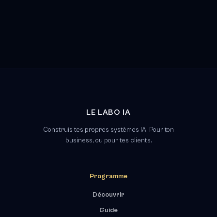
LE LABO IA
Construis tes propres systèmes IA. Pour ton
business, ou pour tes clients.
Programme
Découvrir
Guide