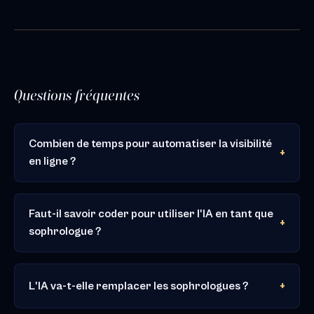
Questions fréquentes
Combien de temps pour automatiser la visibilité
en ligne ?
Faut-il savoir coder pour utiliser l'IA en tant que
sophrologue ?
L'IA va-t-elle remplacer les sophrologues ?