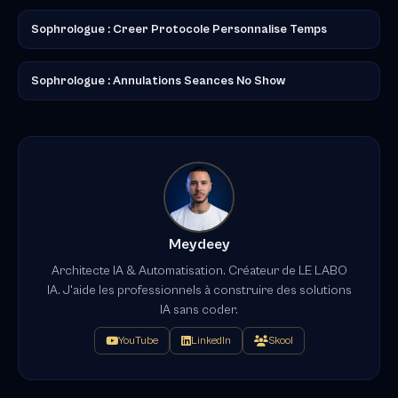
Sophrologue : Creer Protocole Personnalise Temps
Sophrologue : Annulations Seances No Show
Meydeey
Architecte IA & Automatisation. Créateur de LE LABO
IA. J'aide les professionnels à construire des solutions
IA sans coder.
YouTube
LinkedIn
Skool