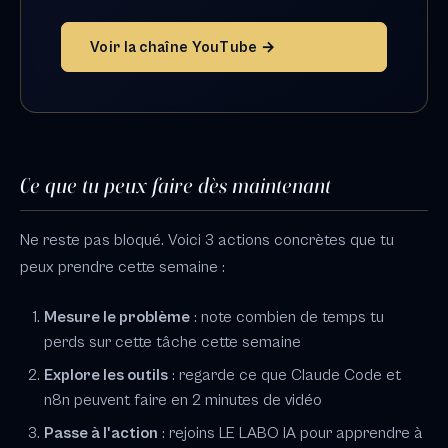
Voir la chaîne YouTube →
Ce que tu peux faire dès maintenant
Ne reste pas bloqué. Voici 3 actions concrètes que tu
peux prendre cette semaine :
Mesure le problème
: note combien de temps tu
perds sur cette tâche cette semaine
Explore les outils
: regarde ce que Claude Code et
n8n peuvent faire en 2 minutes de vidéo
Passe à l'action
: rejoins LE LABO IA pour apprendre à