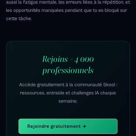
aussi la fatigue mentale, les erreurs liées à la répétition, et
les opportunités manquées pendant que tu es bloqué sur
cette tâche.
Rejoins +4 000
professionnels
Accède gratuitement à la communauté Skool :
ressources, entraide et challenges IA chaque
semaine.
Rejoindre gratuitement →