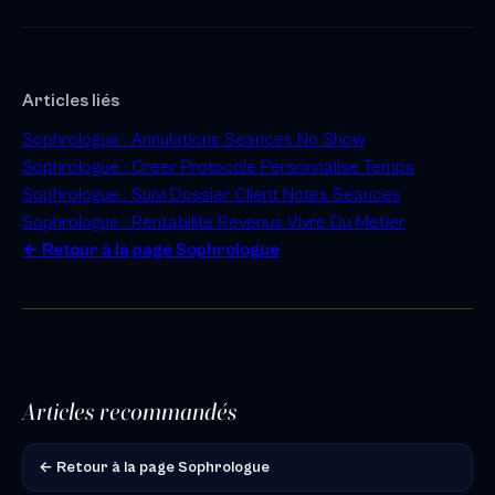
Articles liés
Sophrologue : Annulations Seances No Show
Sophrologue : Creer Protocole Personnalise Temps
Sophrologue : Suivi Dossier Client Notes Seances
Sophrologue : Rentabilite Revenus Vivre Du Metier
← Retour à la page Sophrologue
Articles recommandés
← Retour à la page Sophrologue