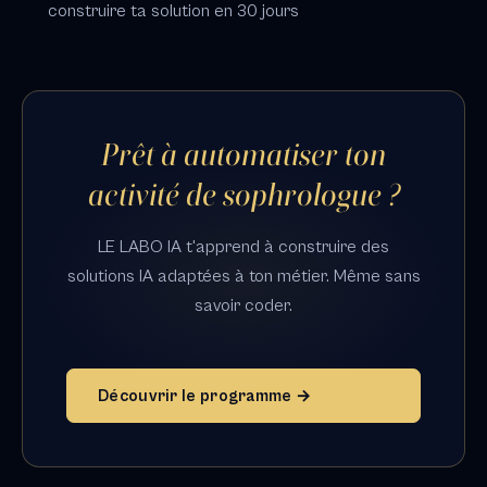
construire ta solution en 30 jours
Prêt à automatiser ton
activité de sophrologue ?
LE LABO IA t'apprend à construire des
solutions IA adaptées à ton métier. Même sans
savoir coder.
Découvrir le programme →