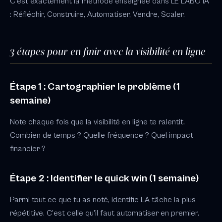
C'est exactement la méthode enseignée dans LE LABO IA
: Réfléchir, Construire, Automatiser, Vendre, Scaler.
3 étapes pour en finir avec la visibilité en ligne
Étape 1 : Cartographier le problème (1
semaine)
Note chaque fois que la visibilité en ligne te ralentit.
Combien de temps ? Quelle fréquence ? Quel impact
financier ?
Étape 2 : Identifier le quick win (1 semaine)
Parmi tout ce que tu as noté, identifie LA tâche la plus
répétitive. C'est celle qu'il faut automatiser en premier.