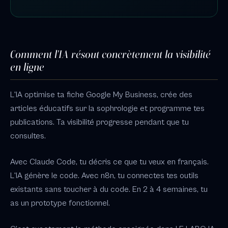
Comment l'IA résout concrètement la visibilité
en ligne
L'IA optimise ta fiche Google My Business, crée des
articles éducatifs sur la sophrologie et programme tes
publications. Ta visibilité progresse pendant que tu
consultes.
Avec Claude Code, tu décris ce que tu veux en français.
L'IA génère le code. Avec n8n, tu connectes tes outils
existants sans toucher à du code. En 2 à 4 semaines, tu
as un prototype fonctionnel.