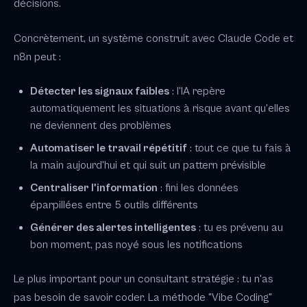
décisions.
Concrètement, un système construit avec Claude Code et
n8n peut :
Détecter les signaux faibles
: l'IA repère
automatiquement les situations à risque avant qu'elles
ne deviennent des problèmes
Automatiser le travail répétitif
: tout ce que tu fais à
la main aujourd'hui et qui suit un pattern prévisible
Centraliser l'information
: fini les données
éparpillées entre 5 outils différents
Générer des alertes intelligentes
: tu es prévenu au
bon moment, pas noyé sous les notifications
Le plus important pour un consultant stratégie : tu n'as
pas besoin de savoir coder. La méthode "Vibe Coding"