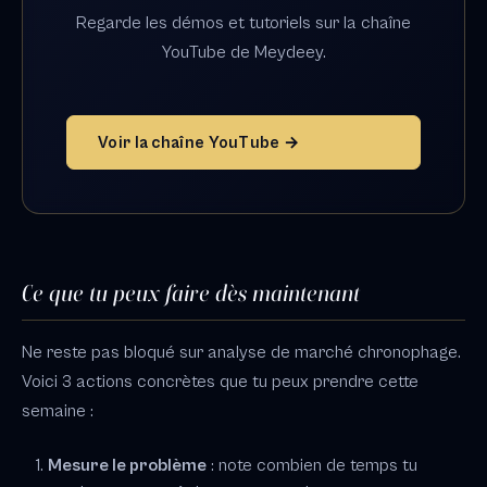
Regarde les démos et tutoriels sur la chaîne
YouTube de Meydeey.
Voir la chaîne YouTube →
Ce que tu peux faire dès maintenant
Ne reste pas bloqué sur analyse de marché chronophage.
Voici 3 actions concrètes que tu peux prendre cette
semaine :
Mesure le problème
: note combien de temps tu