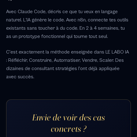
Avec Claude Code, décris ce que tu veux en langage
naturel. L'IA génère le code. Avec n8n, connecte tes outils
existants sans toucher à du code. En 2 à 4 semaines, tu
as un prototype fonctionnel qui tourne tout seul.
C'est exactement la méthode enseignée dans LE LABO IA
: Réfléchir, Construire, Automatiser, Vendre, Scaler. Des
dizaines de consultant stratégies l'ont déjà appliquée
avec succès.
Envie de voir des cas
concrets ?