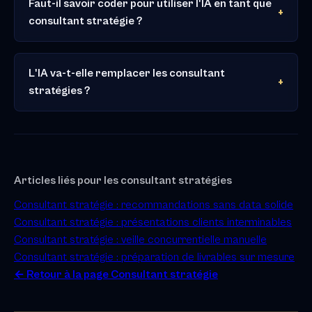
Faut-il savoir coder pour utiliser l'IA en tant que
consultant stratégie ?
L'IA va-t-elle remplacer les consultant
stratégies ?
Articles liés pour les consultant stratégies
Consultant stratégie : recommandations sans data solide
Consultant stratégie : présentations clients interminables
Consultant stratégie : veille concurrentielle manuelle
Consultant stratégie : préparation de livrables sur mesure
← Retour à la page Consultant stratégie