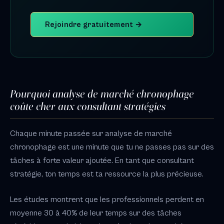
Rejoindre gratuitement →
Pourquoi analyse de marché chronophage
coûte cher aux consultant stratégies
Chaque minute passée sur analyse de marché
chronophage est une minute que tu ne passes pas sur des
tâches à forte valeur ajoutée. En tant que consultant
stratégie, ton temps est ta ressource la plus précieuse.
Les études montrent que les professionnels perdent en
moyenne 30 à 40% de leur temps sur des tâches