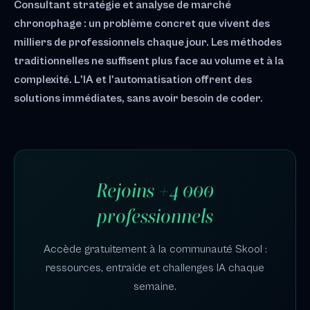
Consultant stratégie et analyse de marché
chronophage : un problème concret que vivent des
milliers de professionnels chaque jour. Les méthodes
traditionnelles ne suffisent plus face au volume et à la
complexité. L'IA et l'automatisation offrent des
solutions immédiates, sans avoir besoin de coder.
Rejoins +4 000
professionnels
Accède gratuitement à la communauté Skool :
ressources, entraide et challenges IA chaque
semaine.