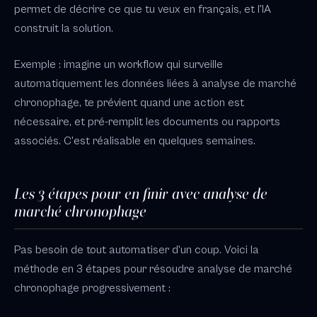
permet de décrire ce que tu veux en français, et l'IA
construit la solution.
Exemple : imagine un workflow qui surveille
automatiquement les données liées à analyse de marché
chronophage, te prévient quand une action est
nécessaire, et pré-remplit les documents ou rapports
associés. C'est réalisable en quelques semaines.
Les 3 étapes pour en finir avec analyse de
marché chronophage
Pas besoin de tout automatiser d'un coup. Voici la
méthode en 3 étapes pour résoudre analyse de marché
chronophage progressivement :