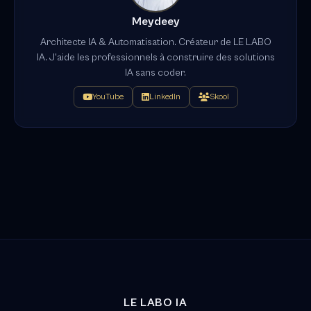
Meydeey
Architecte IA & Automatisation. Créateur de LE LABO
IA. J'aide les professionnels à construire des solutions
IA sans coder.
YouTube
LinkedIn
Skool
LE LABO IA