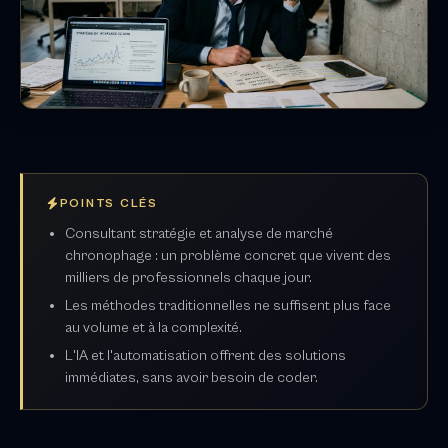
POINTS CLÉS
Consultant stratégie et analyse de marché
chronophage : un problème concret que vivent des
milliers de professionnels chaque jour.
Les méthodes traditionnelles ne suffisent plus face
au volume et à la complexité.
L'IA et l'automatisation offrent des solutions
immédiates, sans avoir besoin de coder.