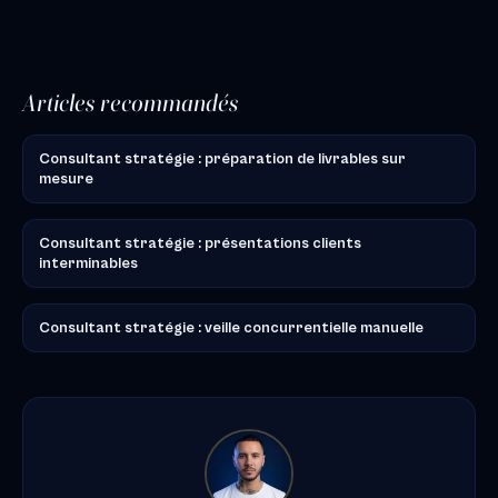
Articles recommandés
Consultant stratégie : préparation de livrables sur
mesure
Consultant stratégie : présentations clients
interminables
Consultant stratégie : veille concurrentielle manuelle