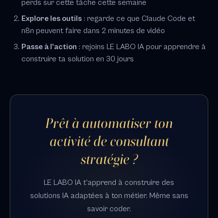
perds sur cette tâche cette semaine
Explore les outils
: regarde ce que Claude Code et
n8n peuvent faire dans 2 minutes de vidéo
Passe à l'action
: rejoins LE LABO IA pour apprendre à
construire ta solution en 30 jours
Prêt à automatiser ton
activité de consultant
stratégie ?
LE LABO IA t'apprend à construire des
solutions IA adaptées à ton métier. Même sans
savoir coder.