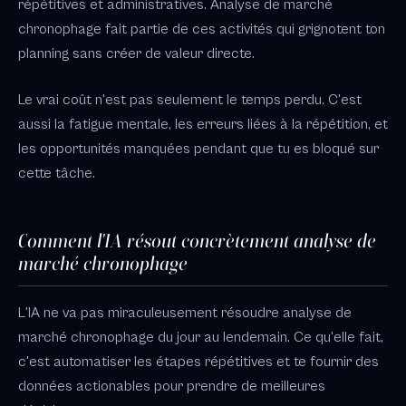
répétitives et administratives. Analyse de marché
chronophage fait partie de ces activités qui grignotent ton
planning sans créer de valeur directe.
Le vrai coût n'est pas seulement le temps perdu. C'est
aussi la fatigue mentale, les erreurs liées à la répétition, et
les opportunités manquées pendant que tu es bloqué sur
cette tâche.
Comment l'IA résout concrètement analyse de
marché chronophage
L'IA ne va pas miraculeusement résoudre analyse de
marché chronophage du jour au lendemain. Ce qu'elle fait,
c'est automatiser les étapes répétitives et te fournir des
données actionables pour prendre de meilleures