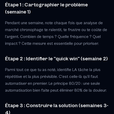
Étape 1 : Cartographier le problème
(semaine 1)
Pendant une semaine, note chaque fois que analyse de
marché chronophage te ralentit, te frustre ou te coûte de
l'argent. Combien de temps ? Quelle fréquence ? Quel
impact ? Cette mesure est essentielle pour prioriser.
Étape 2 : Identifier le "quick win" (semaine 2)
Parmi tout ce que tu as noté, identifie LA tâche la plus
répétitive et la plus prévisible. C'est celle-là qu'il faut
automatiser en premier. Le principe 80/20 : une seule
automatisation bien faite peut éliminer 80% de la douleur.
Étape 3 : Construire la solution (semaines 3-
4)