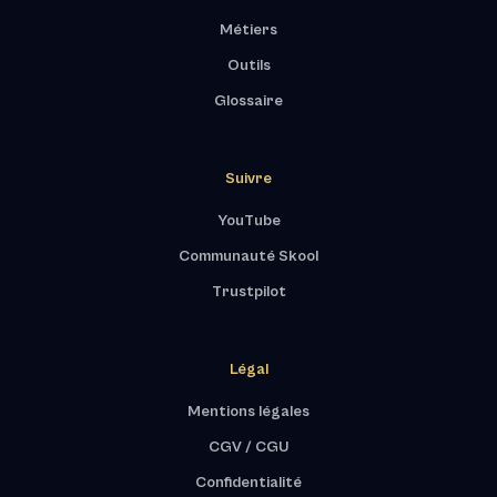
Métiers
Outils
Glossaire
Suivre
YouTube
Communauté Skool
Trustpilot
Légal
Mentions légales
CGV / CGU
Confidentialité