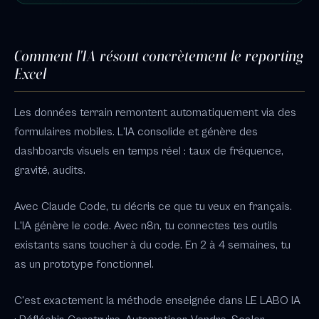
Comment l'IA résout concrètement le reporting
Excel
Les données terrain remontent automatiquement via des
formulaires mobiles. L'IA consolide et génère des
dashboards visuels en temps réel : taux de fréquence,
gravité, audits.
Avec Claude Code, tu décris ce que tu veux en français.
L'IA génère le code. Avec n8n, tu connectes tes outils
existants sans toucher à du code. En 2 à 4 semaines, tu
as un prototype fonctionnel.
C'est exactement la méthode enseignée dans LE LABO IA