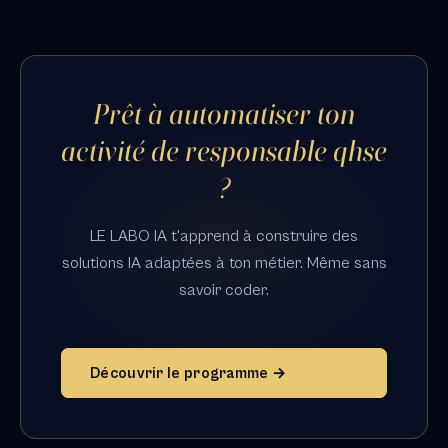
Prêt à automatiser ton
activité de responsable qhse
?
LE LABO IA t'apprend à construire des
solutions IA adaptées à ton métier. Même sans
savoir coder.
Découvrir le programme →