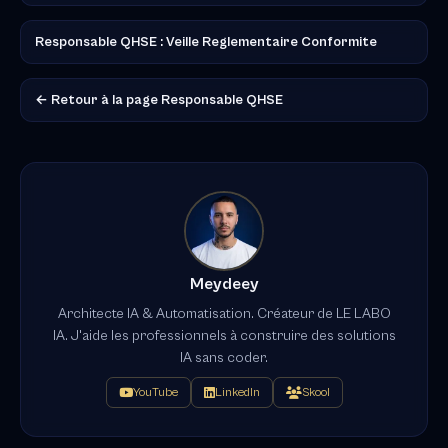
Responsable QHSE : Veille Reglementaire Conformite
← Retour à la page Responsable QHSE
Meydeey
Architecte IA & Automatisation. Créateur de LE LABO
IA. J'aide les professionnels à construire des solutions
IA sans coder.
YouTube
LinkedIn
Skool