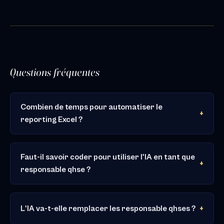
Questions fréquentes
Combien de temps pour automatiser le
reporting Excel ?
Faut-il savoir coder pour utiliser l'IA en tant que
responsable qhse ?
L'IA va-t-elle remplacer les responsable qhses ?