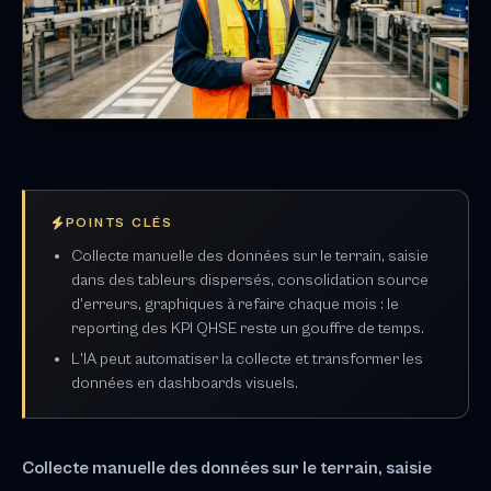
POINTS CLÉS
Collecte manuelle des données sur le terrain, saisie
dans des tableurs dispersés, consolidation source
d'erreurs, graphiques à refaire chaque mois : le
reporting des KPI QHSE reste un gouffre de temps.
L'IA peut automatiser la collecte et transformer les
données en dashboards visuels.
Collecte manuelle des données sur le terrain, saisie