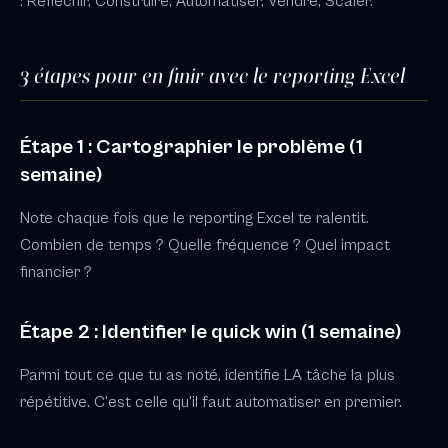
: Réfléchir, Construire, Automatiser, Vendre, Scaler.
3 étapes pour en finir avec le reporting Excel
Étape 1 : Cartographier le problème (1
semaine)
Note chaque fois que le reporting Excel te ralentit.
Combien de temps ? Quelle fréquence ? Quel impact
financier ?
Étape 2 : Identifier le quick win (1 semaine)
Parmi tout ce que tu as noté, identifie LA tâche la plus
répétitive. C'est celle qu'il faut automatiser en premier.