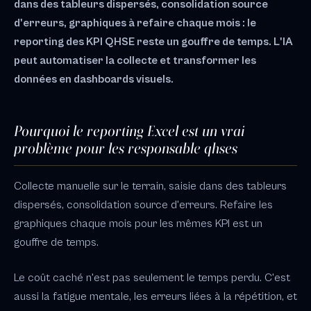
dans des tableurs dispersés, consolidation source
d'erreurs, graphiques à refaire chaque mois : le
reporting des KPI QHSE reste un gouffre de temps. L'IA
peut automatiser la collecte et transformer les
données en dashboards visuels.
Pourquoi le reporting Excel est un vrai
problème pour les responsable qhses
Collecte manuelle sur le terrain, saisie dans des tableurs
dispersés, consolidation source d'erreurs. Refaire les
graphiques chaque mois pour les mêmes KPI est un
gouffre de temps.
Le coût caché n'est pas seulement le temps perdu. C'est
aussi la fatigue mentale, les erreurs liées à la répétition, et