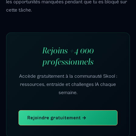
les opportunités manquées pendant que tu es bloqué sur
cette tâche.
Rejoins +4 000
professionnels
Accède gratuitement à la communauté Skool :
ressources, entraide et challenges IA chaque
semaine.
Rejoindre gratuitement →