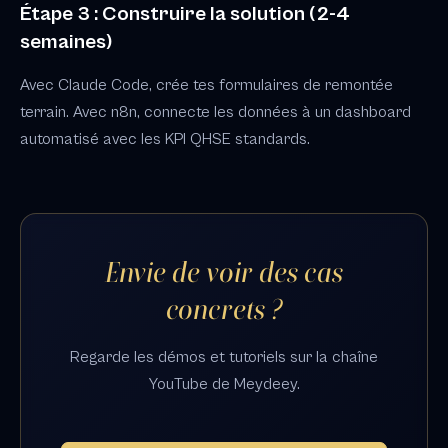
Étape 3 : Construire la solution (2-4
semaines)
Avec Claude Code, crée tes formulaires de remontée
terrain. Avec n8n, connecte les données à un dashboard
automatisé avec les KPI QHSE standards.
Envie de voir des cas
concrets ?
Regarde les démos et tutoriels sur la chaîne
YouTube de Meydeey.