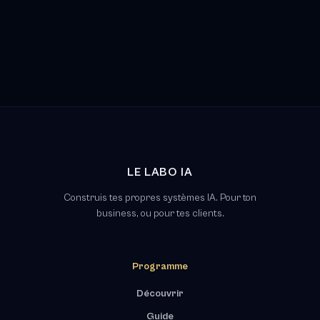
LE LABO IA
Construis tes propres systèmes IA. Pour ton
business, ou pour tes clients.
Programme
Découvrir
Guide