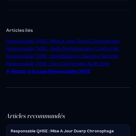
Articles liés
Responsable QHSE : Mise A Jour Duerp Chronophage
Responsable QHSE : Veille Reglementaire Conformite
Responsable QHSE : Sensibilisation Salaries Securite
Responsable QHSE : Non Conformites Audit Suivi
← Retour à la page Responsable QHSE
Articles recommandés
Responsable QHSE : Mise A Jour Duerp Chronophage