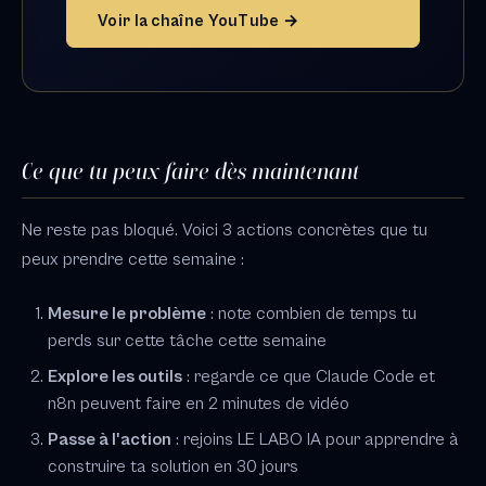
Voir la chaîne YouTube →
Ce que tu peux faire dès maintenant
Ne reste pas bloqué. Voici 3 actions concrètes que tu
peux prendre cette semaine :
Mesure le problème
: note combien de temps tu
perds sur cette tâche cette semaine
Explore les outils
: regarde ce que Claude Code et
n8n peuvent faire en 2 minutes de vidéo
Passe à l'action
: rejoins LE LABO IA pour apprendre à
construire ta solution en 30 jours