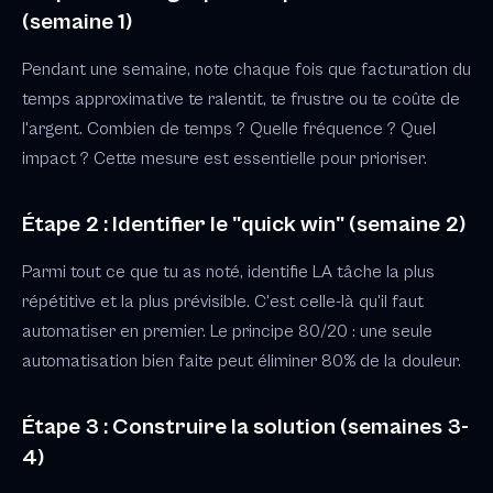
(semaine 1)
Pendant une semaine, note chaque fois que facturation du
temps approximative te ralentit, te frustre ou te coûte de
l'argent. Combien de temps ? Quelle fréquence ? Quel
impact ? Cette mesure est essentielle pour prioriser.
Étape 2 : Identifier le "quick win" (semaine 2)
Parmi tout ce que tu as noté, identifie LA tâche la plus
répétitive et la plus prévisible. C'est celle-là qu'il faut
automatiser en premier. Le principe 80/20 : une seule
automatisation bien faite peut éliminer 80% de la douleur.
Étape 3 : Construire la solution (semaines 3-
4)