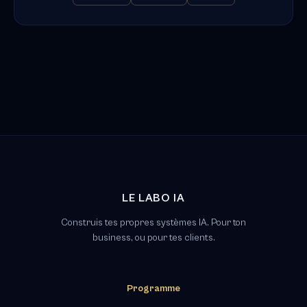
LE LABO IA
Construis tes propres systèmes IA. Pour ton
business, ou pour tes clients.
Programme