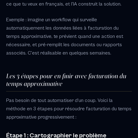
ce que tu veux en français, et l'IA construit la solution.
Exemple : imagine un workflow qui surveille
automatiquement les données liées à facturation du
temps approximative, te prévient quand une action est
nécessaire, et pré-remplit les documents ou rapports
associés. C'est réalisable en quelques semaines.
Les 3 étapes pour en finir avec facturation du
temps approximative
Pas besoin de tout automatiser d'un coup. Voici la
méthode en 3 étapes pour résoudre facturation du temps
approximative progressivement :
Étape 1 : Cartographier le problème