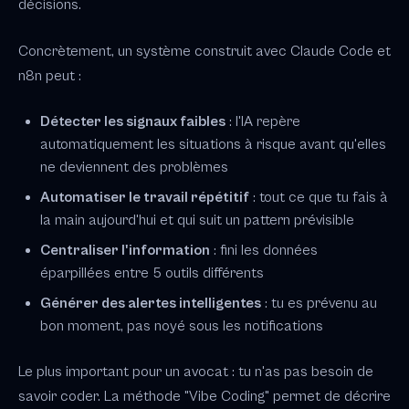
décisions.
Concrètement, un système construit avec Claude Code et
n8n peut :
Détecter les signaux faibles
: l'IA repère
automatiquement les situations à risque avant qu'elles
ne deviennent des problèmes
Automatiser le travail répétitif
: tout ce que tu fais à
la main aujourd'hui et qui suit un pattern prévisible
Centraliser l'information
: fini les données
éparpillées entre 5 outils différents
Générer des alertes intelligentes
: tu es prévenu au
bon moment, pas noyé sous les notifications
Le plus important pour un avocat : tu n'as pas besoin de
savoir coder. La méthode "Vibe Coding" permet de décrire