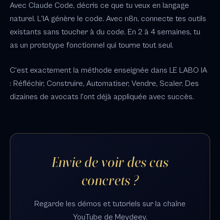
Avec Claude Code, décris ce que tu veux en langage
naturel. L'IA génère le code. Avec n8n, connecte tes outils
existants sans toucher à du code. En 2 à 4 semaines, tu
as un prototype fonctionnel qui tourne tout seul.
C'est exactement la méthode enseignée dans LE LABO IA
: Réfléchir, Construire, Automatiser, Vendre, Scaler. Des
dizaines de avocats l'ont déjà appliquée avec succès.
Envie de voir des cas
concrets ?
Regarde les démos et tutoriels sur la chaîne
YouTube de Meydeey.