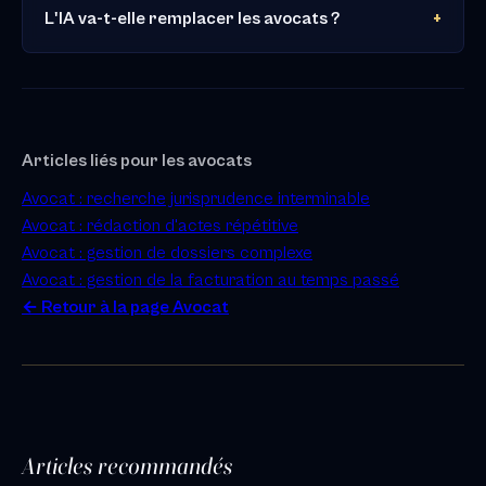
L'IA va-t-elle remplacer les avocats ?
Articles liés pour les avocats
Avocat : recherche jurisprudence interminable
Avocat : rédaction d'actes répétitive
Avocat : gestion de dossiers complexe
Avocat : gestion de la facturation au temps passé
← Retour à la page Avocat
Articles recommandés