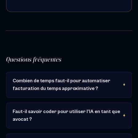
Questions fréquentes
Combien de temps faut-il pour automatiser
facturation du temps approximative ?
Faut-il savoir coder pour utiliser l'IA en tant que
avocat ?