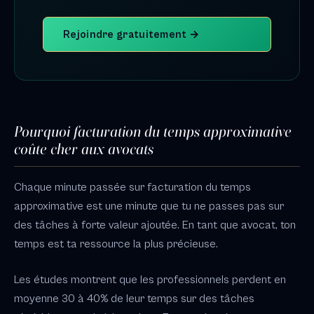
Rejoindre gratuitement →
Pourquoi facturation du temps approximative
coûte cher aux avocats
Chaque minute passée sur facturation du temps
approximative est une minute que tu ne passes pas sur
des tâches à forte valeur ajoutée. En tant que avocat, ton
temps est ta ressource la plus précieuse.
Les études montrent que les professionnels perdent en
moyenne 30 à 40% de leur temps sur des tâches