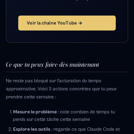
Voir la chaîne YouTube →
Ce que tu peux faire dès maintenant
Ne reste pas bloqué sur facturation du temps
approximative. Voici 3 actions concrètes que tu peux
prendre cette semaine :
Mesure le problème
: note combien de temps tu
perds sur cette tâche cette semaine
Explore les outils
: regarde ce que Claude Code et