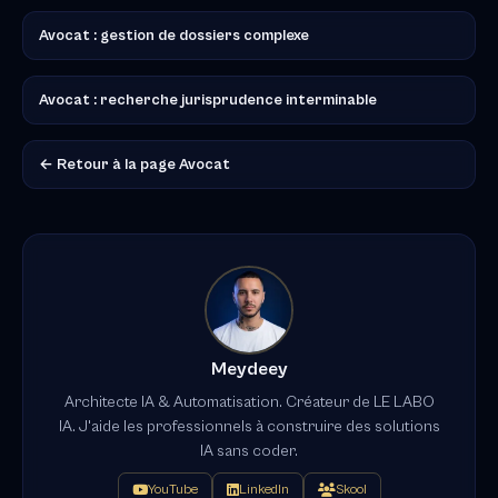
Avocat : gestion de dossiers complexe
Avocat : recherche jurisprudence interminable
← Retour à la page Avocat
Meydeey
Architecte IA & Automatisation. Créateur de LE LABO
IA. J'aide les professionnels à construire des solutions
IA sans coder.
YouTube
LinkedIn
Skool