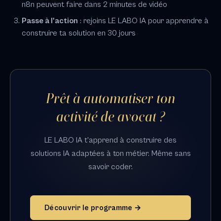
n8n peuvent faire dans 2 minutes de vidéo
Passe à l'action
: rejoins LE LABO IA pour apprendre à
construire ta solution en 30 jours
Prêt à automatiser ton
activité de avocat ?
LE LABO IA t'apprend à construire des
solutions IA adaptées à ton métier. Même sans
savoir coder.
Découvrir le programme →