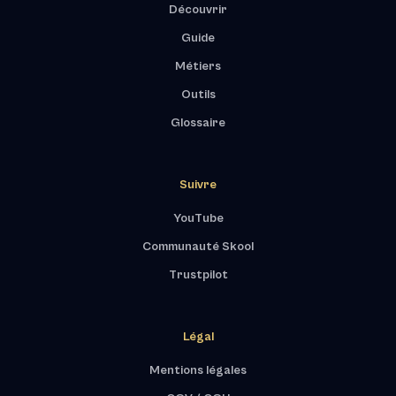
Découvrir
Guide
Métiers
Outils
Glossaire
Suivre
YouTube
Communauté Skool
Trustpilot
Légal
Mentions légales