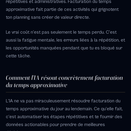
répétitives et administratives. Facturation du temps
approximative fait partie de ces activités qui grignotent
ton planning sans créer de valeur directe.
Le vrai coût n'est pas seulement le temps perdu. C'est
aussi la fatigue mentale, les erreurs liées à la répétition, et
les opportunités manquées pendant que tu es bloqué sur
cette tâche.
Comment l'IA résout concrètement facturation
du temps approximative
L'IA ne va pas miraculeusement résoudre facturation du
temps approximative du jour au lendemain. Ce qu'elle fait,
c'est automatiser les étapes répétitives et te fournir des
données actionables pour prendre de meilleures