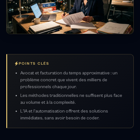
POINTS CLÉS
Avocat et facturation du temps approximative : un
problème concret que vivent des milliers de
professionnels chaque jour.
Les méthodes traditionnelles ne suffisent plus face
au volume et à la complexité.
L'IA et l'automatisation offrent des solutions
immédiates, sans avoir besoin de coder.