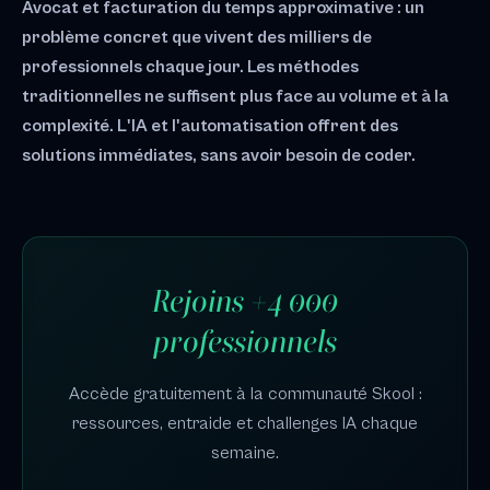
Avocat et facturation du temps approximative : un
problème concret que vivent des milliers de
professionnels chaque jour. Les méthodes
traditionnelles ne suffisent plus face au volume et à la
complexité. L'IA et l'automatisation offrent des
solutions immédiates, sans avoir besoin de coder.
Rejoins +4 000
professionnels
Accède gratuitement à la communauté Skool :
ressources, entraide et challenges IA chaque
semaine.