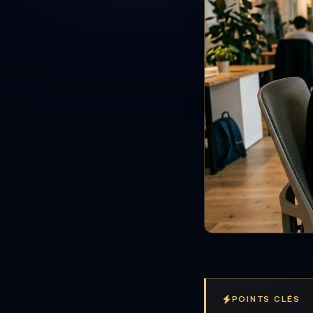
POINTS CLÉS