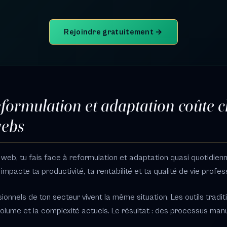
Rejoindre gratuitement →
formulation et adaptation coûte 
webs
 web, tu fais face à reformulation et adaptation quasi quotidien
 impacte ta productivité, ta rentabilité et ta qualité de vie profes
ionnels de ton secteur vivent la même situation. Les outils tradit
olume et la complexité actuels. Le résultat : des processus manu