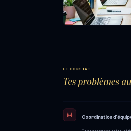
LE CONSTAT
Tes problèmes au
Coordination d'équip