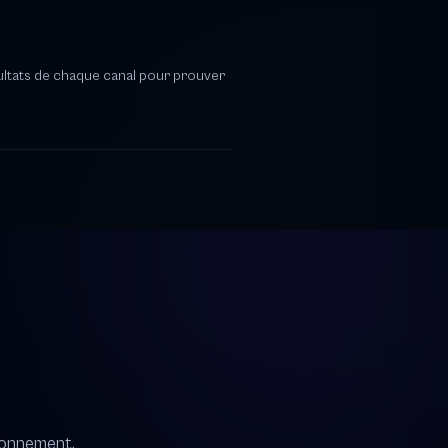
ultats de chaque canal pour prouver
ronnement.