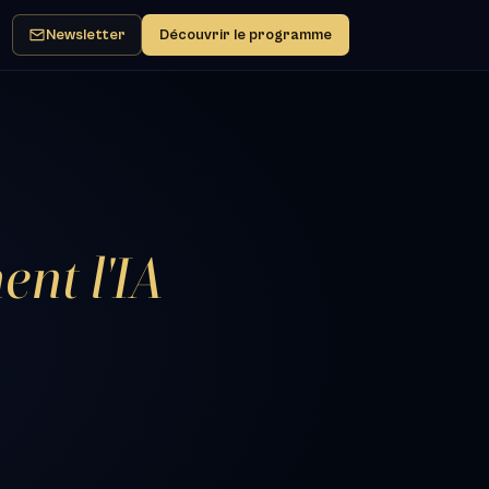
Newsletter
Découvrir le programme
ent l'IA