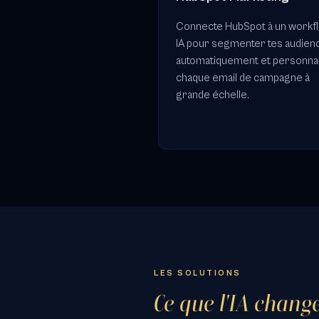
Connecte HubSpot à un workf
IA pour segmenter tes audien
automatiquement et personna
chaque email de campagne à
grande échelle.
LES SOLUTIONS
Ce que l'IA chan