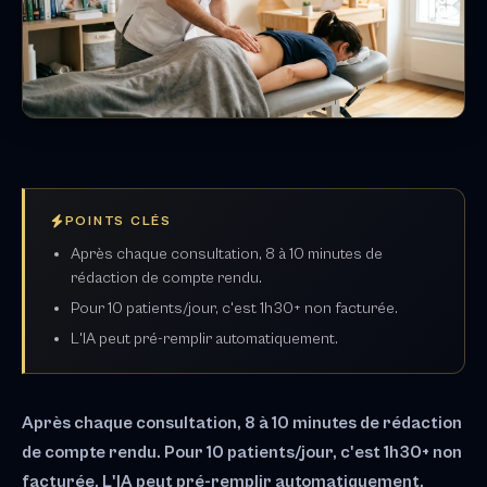
POINTS CLÉS
Après chaque consultation, 8 à 10 minutes de
rédaction de compte rendu.
Pour 10 patients/jour, c'est 1h30+ non facturée.
L'IA peut pré-remplir automatiquement.
Après chaque consultation, 8 à 10 minutes de rédaction
de compte rendu. Pour 10 patients/jour, c'est 1h30+ non
facturée. L'IA peut pré-remplir automatiquement.