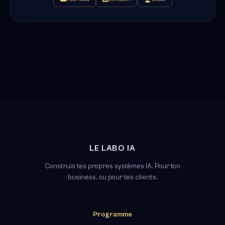
LE LABO IA
Construis tes propres systèmes IA. Pour ton
business, ou pour tes clients.
Programme