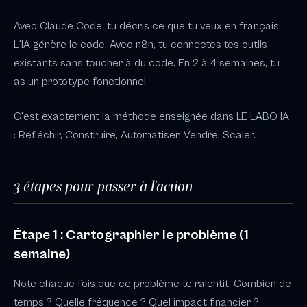
Avec Claude Code, tu décris ce que tu veux en français.
L'IA génère le code. Avec n8n, tu connectes tes outils
existants sans toucher à du code. En 2 à 4 semaines, tu
as un prototype fonctionnel.
C'est exactement la méthode enseignée dans LE LABO IA
: Réfléchir, Construire, Automatiser, Vendre, Scaler.
3 étapes pour passer à l'action
Étape 1 : Cartographier le problème (1
semaine)
Note chaque fois que ce problème te ralentit. Combien de
temps ? Quelle fréquence ? Quel impact financier ?