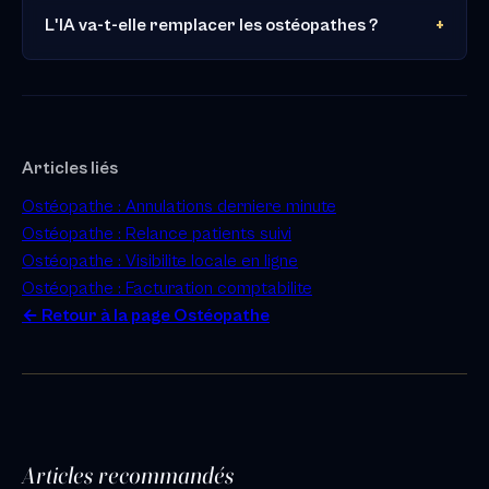
L'IA va-t-elle remplacer les ostéopathes ?
Articles liés
Ostéopathe : Annulations derniere minute
Ostéopathe : Relance patients suivi
Ostéopathe : Visibilite locale en ligne
Ostéopathe : Facturation comptabilite
← Retour à la page Ostéopathe
Articles recommandés