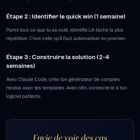
Étape 2 : Identifier le quick win (1 semaine)
Parmi tout ce que tu as noté, identifie LA tâche la plus
répétitive. C'est celle qu'il faut automatiser en premier.
Étape 3 : Construire la solution (2-4
semaines)
Avec Claude Code, crée ton générateur de comptes
rendus avec tes templates. Avec n8n, connecte-le à ton
logiciel patients.
Envie de voir des cas