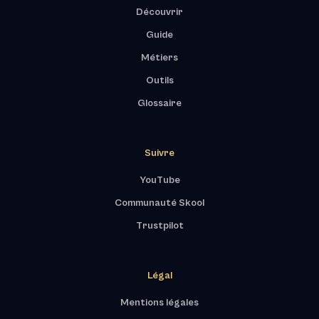
Découvrir
Guide
Métiers
Outils
Glossaire
Suivre
YouTube
Communauté Skool
Trustpilot
Légal
Mentions légales