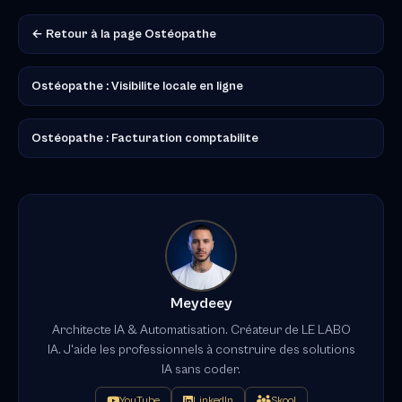
← Retour à la page Ostéopathe
Ostéopathe : Visibilite locale en ligne
Ostéopathe : Facturation comptabilite
Meydeey
Architecte IA & Automatisation. Créateur de LE LABO
IA. J'aide les professionnels à construire des solutions
IA sans coder.
YouTube
LinkedIn
Skool