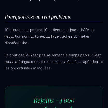
Pourquoi c'est un vrai problème
10 minutes par patient, 10 patients par jour = 1h30+ de
rédaction non facturée. La face cachée du métier
d'ostéopathe.
Le coût caché n'est pas seulement le temps perdu. C'est
aussi la fatigue mentale, les erreurs liées à la répétition, et
les opportunités manquées.
Rejoins +4 000