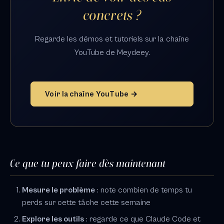
concrets ?
Regarde les démos et tutoriels sur la chaîne
YouTube de Meydeey.
Voir la chaîne YouTube →
Ce que tu peux faire dès maintenant
Mesure le problème
: note combien de temps tu
perds sur cette tâche cette semaine
Explore les outils
: regarde ce que Claude Code et