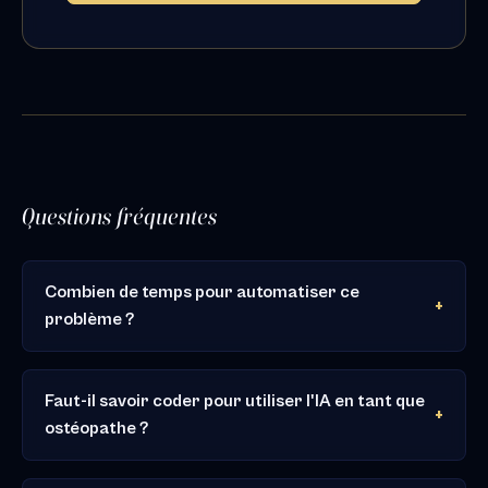
Questions fréquentes
Combien de temps pour automatiser ce
problème ?
Faut-il savoir coder pour utiliser l'IA en tant que
ostéopathe ?