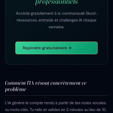
professionnels
Accède gratuitement à la communauté Skool :
ressources, entraide et challenges IA chaque
semaine.
Rejoindre gratuitement →
Comment l'IA résout concrètement ce
problème
L'IA génère le compte rendu à partir de tes notes vocales
ou mots-clés. Tu relis et valides en 2 minutes au lieu de 10.