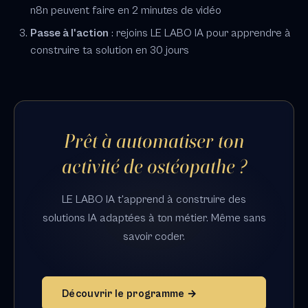
n8n peuvent faire en 2 minutes de vidéo
Passe à l'action
: rejoins LE LABO IA pour apprendre à
construire ta solution en 30 jours
Prêt à automatiser ton
activité de ostéopathe ?
LE LABO IA t'apprend à construire des
solutions IA adaptées à ton métier. Même sans
savoir coder.
Découvrir le programme →