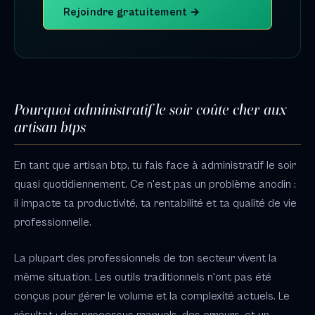
Rejoindre gratuitement →
Pourquoi administratif le soir coûte cher aux
artisan btps
En tant que artisan btp, tu fais face à administratif le soir
quasi quotidiennement. Ce n'est pas un problème anodin :
il impacte ta productivité, ta rentabilité et ta qualité de vie
professionnelle.
La plupart des professionnels de ton secteur vivent la
même situation. Les outils traditionnels n'ont pas été
conçus pour gérer le volume et la complexité actuels. Le