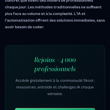
concret que vivent des milliers de professionnels
chaque jour. Les méthodes traditionnelles ne suffisent
plus face au volume et à la complexité. L'IA et
l'automatisation offrent des solutions immédiates, sans
avoir besoin de coder.
Rejoins +4 000
professionnels
Accède gratuitement à la communauté Skool :
ressources, entraide et challenges IA chaque
semaine.