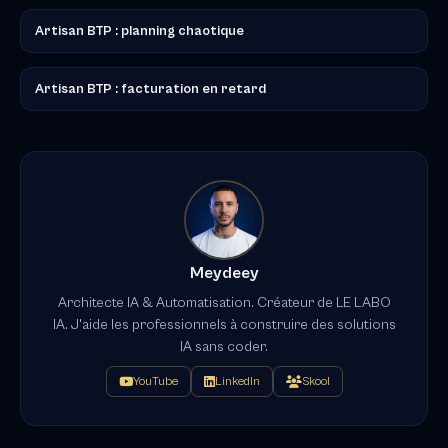
Artisan BTP : planning chaotique
Artisan BTP : facturation en retard
Meydeey
Architecte IA & Automatisation. Créateur de LE LABO
IA. J'aide les professionnels à construire des solutions
IA sans coder.
YouTube
LinkedIn
Skool