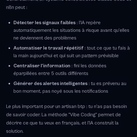
n8n peut :
Détecter les signaux faibles
: l'IA repère
automatiquement les situations à risque avant qu'elles
ne deviennent des problèmes
Automatiser le travail répétitif
: tout ce que tu fais à
la main aujourd'hui et qui suit un pattern prévisible
Centraliser l'information
: fini les données
éparpillées entre 5 outils différents
Générer des alertes intelligentes
: tu es prévenu au
bon moment, pas noyé sous les notifications
Le plus important pour un artisan btp : tu n'as pas besoin
de savoir coder. La méthode "Vibe Coding" permet de
décrire ce que tu veux en français, et l'IA construit la
solution.