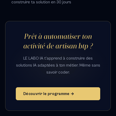
construire ta solution en 30 jours
Prêt à automatiser ton
activité de artisan btp ?
LE LABO IA t'apprend à construire des
solutions IA adaptées à ton métier. Même sans
savoir coder.
Découvrir le programme →