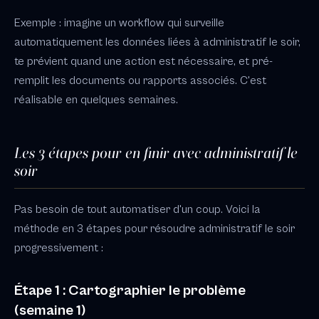
Exemple : imagine un workflow qui surveille
automatiquement les données liées à administratif le soir,
te prévient quand une action est nécessaire, et pré-
remplit les documents ou rapports associés. C'est
réalisable en quelques semaines.
Les 3 étapes pour en finir avec administratif le
soir
Pas besoin de tout automatiser d'un coup. Voici la
méthode en 3 étapes pour résoudre administratif le soir
progressivement :
Étape 1 : Cartographier le problème
(semaine 1)