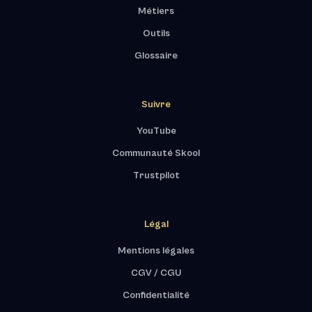
Métiers
Outils
Glossaire
Suivre
YouTube
Communauté Skool
Trustpilot
Légal
Mentions légales
CGV / CGU
Confidentialité