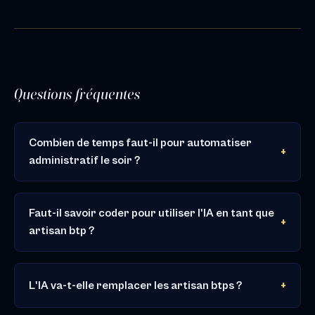
Questions fréquentes
Combien de temps faut-il pour automatiser
administratif le soir ?
Faut-il savoir coder pour utiliser l'IA en tant que
artisan btp ?
L'IA va-t-elle remplacer les artisan btps ?