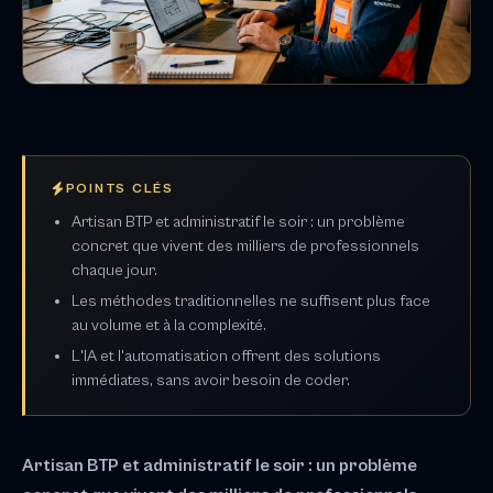
POINTS CLÉS
Artisan BTP et administratif le soir : un problème
concret que vivent des milliers de professionnels
chaque jour.
Les méthodes traditionnelles ne suffisent plus face
au volume et à la complexité.
L'IA et l'automatisation offrent des solutions
immédiates, sans avoir besoin de coder.
Artisan BTP et administratif le soir : un problème