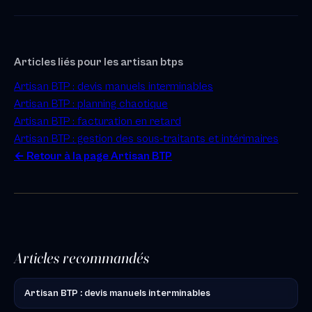
Articles liés pour les artisan btps
Artisan BTP : devis manuels interminables
Artisan BTP : planning chaotique
Artisan BTP : facturation en retard
Artisan BTP : gestion des sous-traitants et intérimaires
← Retour à la page Artisan BTP
Articles recommandés
Artisan BTP : devis manuels interminables