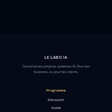
LE LABO IA
Construis tes propres systèmes IA. Pour ton
business, ou pour tes clients.
Programme
Découvrir
Guide