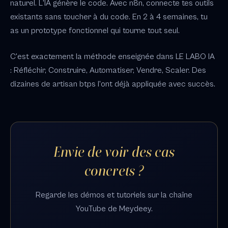
naturel. L'IA génère le code. Avec n8n, connecte tes outils
existants sans toucher à du code. En 2 à 4 semaines, tu
as un prototype fonctionnel qui tourne tout seul.
C'est exactement la méthode enseignée dans LE LABO IA
: Réfléchir, Construire, Automatiser, Vendre, Scaler. Des
dizaines de artisan btps l'ont déjà appliquée avec succès.
Envie de voir des cas
concrets ?
Regarde les démos et tutoriels sur la chaîne
YouTube de Meydeey.