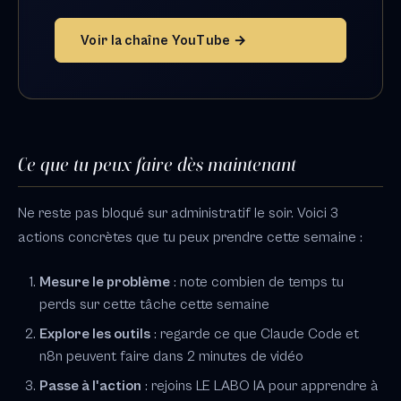
Voir la chaîne YouTube →
Ce que tu peux faire dès maintenant
Ne reste pas bloqué sur administratif le soir. Voici 3
actions concrètes que tu peux prendre cette semaine :
Mesure le problème
: note combien de temps tu
perds sur cette tâche cette semaine
Explore les outils
: regarde ce que Claude Code et
n8n peuvent faire dans 2 minutes de vidéo
Passe à l'action
: rejoins LE LABO IA pour apprendre à