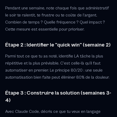
Pendant une semaine, note chaque fois que administratif
le soir te ralentit, te frustre ou te coûte de l'argent.
Combien de temps ? Quelle fréquence ? Quel impact ?
Cette mesure est essentielle pour prioriser.
Étape 2 : Identifier le "quick win" (semaine 2)
Parmi tout ce que tu as noté, identifie LA tâche la plus
répétitive et la plus prévisible. C'est celle-là qu'il faut
automatiser en premier. Le principe 80/20 : une seule
automatisation bien faite peut éliminer 80% de la douleur.
Étape 3 : Construire la solution (semaines 3-
4)
Avec Claude Code, décris ce que tu veux en langage