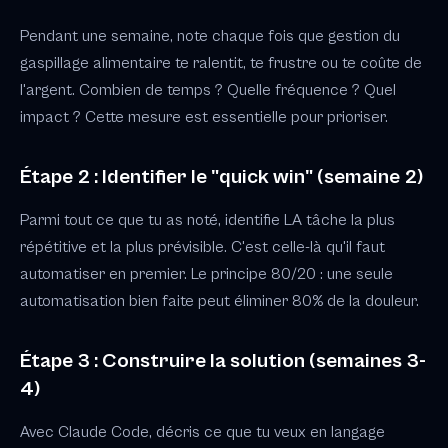
Pendant une semaine, note chaque fois que gestion du
gaspillage alimentaire te ralentit, te frustre ou te coûte de
l'argent. Combien de temps ? Quelle fréquence ? Quel
impact ? Cette mesure est essentielle pour prioriser.
Étape 2 : Identifier le "quick win" (semaine 2)
Parmi tout ce que tu as noté, identifie LA tâche la plus
répétitive et la plus prévisible. C'est celle-là qu'il faut
automatiser en premier. Le principe 80/20 : une seule
automatisation bien faite peut éliminer 80% de la douleur.
Étape 3 : Construire la solution (semaines 3-
4)
Avec Claude Code, décris ce que tu veux en langage