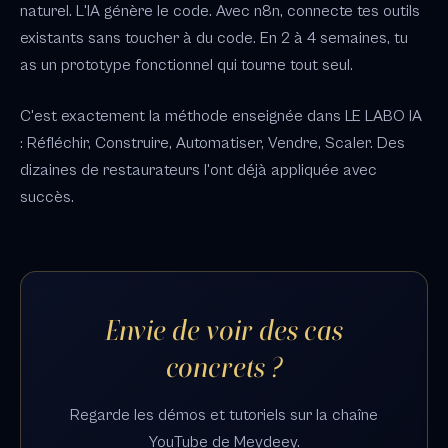
naturel. L'IA génère le code. Avec n8n, connecte tes outils
existants sans toucher à du code. En 2 à 4 semaines, tu
as un prototype fonctionnel qui tourne tout seul.
C'est exactement la méthode enseignée dans LE LABO IA
: Réfléchir, Construire, Automatiser, Vendre, Scaler. Des
dizaines de restaurateurs l'ont déjà appliquée avec
succès.
Envie de voir des cas
concrets ?
Regarde les démos et tutoriels sur la chaîne
YouTube de Meydeey.