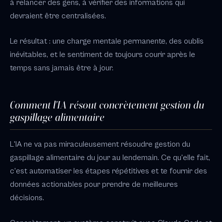
à relancer des gens, à vérifier des informations qui
devraient être centralisées.
Le résultat : une charge mentale permanente, des oublis
inévitables, et le sentiment de toujours courir après le
temps sans jamais être à jour.
Comment l'IA résout concrètement gestion du
gaspillage alimentaire
L'IA ne va pas miraculeusement résoudre gestion du
gaspillage alimentaire du jour au lendemain. Ce qu'elle fait,
c'est automatiser les étapes répétitives et te fournir des
données actionables pour prendre de meilleures
décisions.