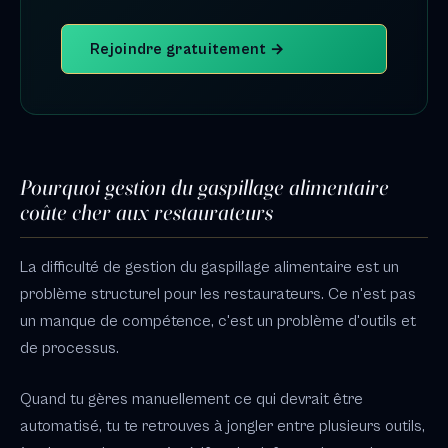
Rejoindre gratuitement →
Pourquoi gestion du gaspillage alimentaire
coûte cher aux restaurateurs
La difficulté de gestion du gaspillage alimentaire est un
problème structurel pour les restaurateurs. Ce n'est pas
un manque de compétence, c'est un problème d'outils et
de processus.
Quand tu gères manuellement ce qui devrait être
automatisé, tu te retrouves à jongler entre plusieurs outils,