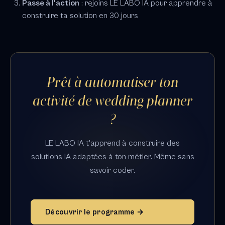
Passe à l'action
: rejoins LE LABO IA pour apprendre à
construire ta solution en 30 jours
Prêt à automatiser ton
activité de wedding planner
?
LE LABO IA t'apprend à construire des
solutions IA adaptées à ton métier. Même sans
savoir coder.
Découvrir le programme →