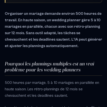
Organiser un mariage demande environ 500 heures de
travail. En haute saison, un wedding planner gère 5 à 10
mariages en parallèle, chacun avec son rétro-planning
sur 12 mois. Sans outil adapté, les tâches se
chevauchent et les deadlines sautent. L'IA peut générer
et ajuster les plannings automatiquement.
Pourquoi les plannings multiples est un vrai
problème pour les wedding planners
500 heures par mariage, 5 à 10 mariages en parallèle en
haute saison. Les rétro-plannings de 12 mois se
chevauchent et les deadlines sautent.