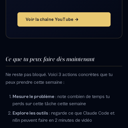
Voir la chaîne YouTube →
Ce que tu peux faire dès maintenant
Ne reste pas bloqué. Voici 3 actions concrètes que tu
peux prendre cette semaine :
Mesure le problème
: note combien de temps tu
perds sur cette tâche cette semaine
Explore les outils
: regarde ce que Claude Code et
n8n peuvent faire en 2 minutes de vidéo