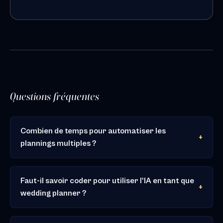
Questions fréquentes
Combien de temps pour automatiser les
plannings multiples ?
Faut-il savoir coder pour utiliser l'IA en tant que
wedding planner ?