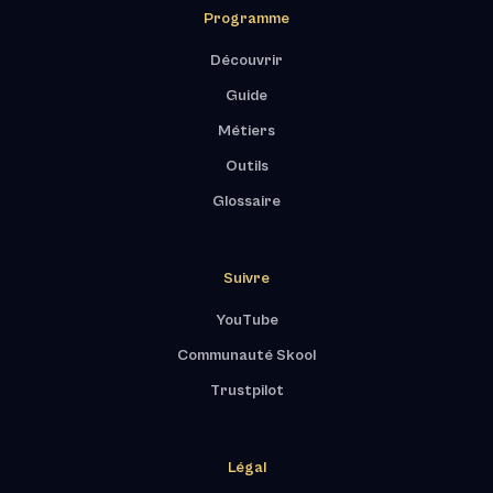
Programme
Découvrir
Guide
Métiers
Outils
Glossaire
Suivre
YouTube
Communauté Skool
Trustpilot
Légal