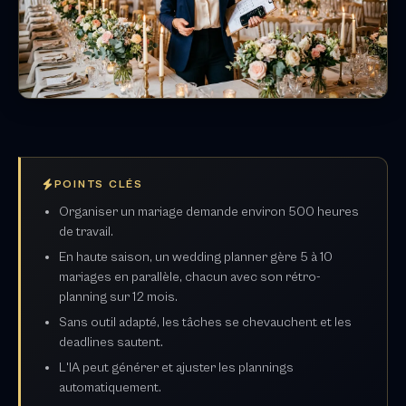
POINTS CLÉS
Organiser un mariage demande environ 500 heures
de travail.
En haute saison, un wedding planner gère 5 à 10
mariages en parallèle, chacun avec son rétro-
planning sur 12 mois.
Sans outil adapté, les tâches se chevauchent et les
deadlines sautent.
L'IA peut générer et ajuster les plannings
automatiquement.