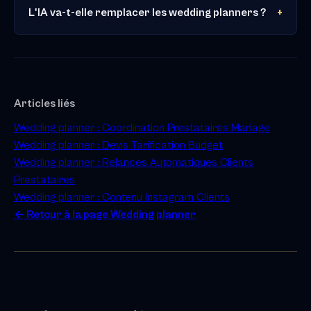
L'IA va-t-elle remplacer les wedding planners ?
Articles liés
Wedding planner : Coordination Prestataires Mariage
Wedding planner : Devis Tarification Budget
Wedding planner : Relances Automatiques Clients
Prestataires
Wedding planner : Contenu Instagram Clients
← Retour à la page Wedding planner