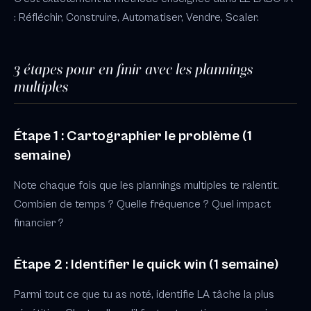
: Réfléchir, Construire, Automatiser, Vendre, Scaler.
3 étapes pour en finir avec les plannings
multiples
Étape 1 : Cartographier le problème (1
semaine)
Note chaque fois que les plannings multiples te ralentit.
Combien de temps ? Quelle fréquence ? Quel impact
financier ?
Étape 2 : Identifier le quick win (1 semaine)
Parmi tout ce que tu as noté, identifie LA tâche la plus