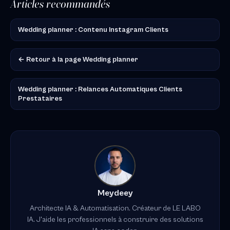
Articles recommandés
Wedding planner : Contenu Instagram Clients
← Retour à la page Wedding planner
Wedding planner : Relances Automatiques Clients
Prestataires
Meydeey
Architecte IA & Automatisation. Créateur de LE LABO
IA. J'aide les professionnels à construire des solutions