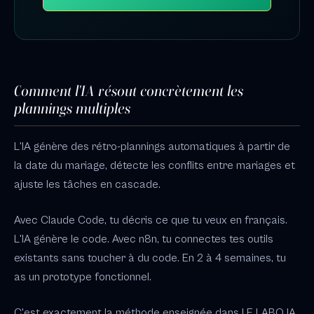
Comment l'IA résout concrètement les
plannings multiples
L'IA génère des rétro-plannings automatiques à partir de
la date du mariage, détecte les conflits entre mariages et
ajuste les tâches en cascade.
Avec Claude Code, tu décris ce que tu veux en français.
L'IA génère le code. Avec n8n, tu connectes tes outils
existants sans toucher à du code. En 2 à 4 semaines, tu
as un prototype fonctionnel.
C'est exactement la méthode enseignée dans LE LABO IA