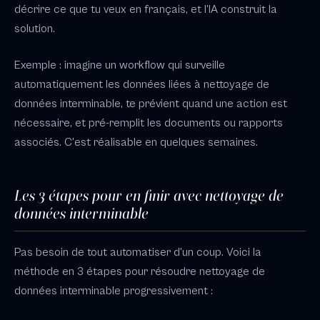
décrire ce que tu veux en français, et l'IA construit la
solution.
Exemple : imagine un workflow qui surveille
automatiquement les données liées à nettoyage de
données interminable, te prévient quand une action est
nécessaire, et pré-remplit les documents ou rapports
associés. C'est réalisable en quelques semaines.
Les 3 étapes pour en finir avec nettoyage de
données interminable
Pas besoin de tout automatiser d'un coup. Voici la
méthode en 3 étapes pour résoudre nettoyage de
données interminable progressivement :