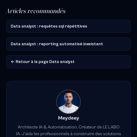
Articles recommandés
Data analyst : requêtes sql répétitives
Data analyst : reporting automatisé inexistant
← Retour à la page Data analyst
Meydeey
Architecte IA & Automatisation. Créateur de LE LABO
IA. J'aide les professionnels à construire des solutions