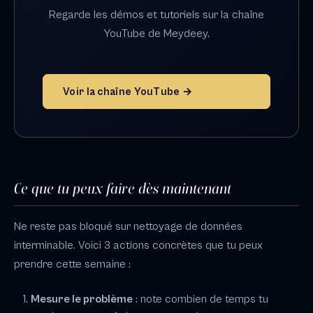
Regarde les démos et tutoriels sur la chaîne
YouTube de Meydeey.
Voir la chaîne YouTube →
Ce que tu peux faire dès maintenant
Ne reste pas bloqué sur nettoyage de données
interminable. Voici 3 actions concrètes que tu peux
prendre cette semaine :
Mesure le problème
: note combien de temps tu