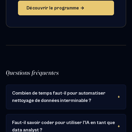
Découvrir le programme →
Questions fréquentes
Combien de temps faut-il pour automatiser
nettoyage de données interminable ?
Faut-il savoir coder pour utiliser l'IA en tant que
data analyst ?