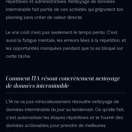
répétitives et administratives. Nettoyage de données
interminable fait partie de ces activités qui grignotent ton
planning sans créer de valeur directe.
Le vrai coût n'est pas seulement le temps perdu. C'est
aussi la fatigue mentale, les erreurs liées à la répétition, et
les opportunités manquées pendant que tu es bloqué sur
cette tâche.
Comment l'IA résout concrètement nettoyage
de données interminable
L'IA ne va pas miraculeusement résoudre nettoyage de
données interminable du jour au lendemain. Ce qu'elle fait,
c'est automatiser les étapes répétitives et te fournir des
données actionables pour prendre de meilleures