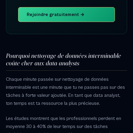
Rejoindre gratuitement →
Pourquoi nettoyage de données interminable
coûte cher aux data analysts
Chaque minute passée sur nettoyage de données
interminable est une minute que tu ne passes pas sur des
tâches à forte valeur ajoutée. En tant que data analyst,
ton temps est ta ressource la plus précieuse.
Les études montrent que les professionnels perdent en
moyenne 30 à 40% de leur temps sur des tâches