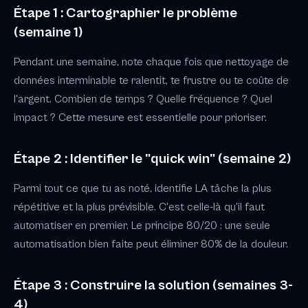
Étape 1 : Cartographier le problème
(semaine 1)
Pendant une semaine, note chaque fois que nettoyage de
données interminable te ralentit, te frustre ou te coûte de
l'argent. Combien de temps ? Quelle fréquence ? Quel
impact ? Cette mesure est essentielle pour prioriser.
Étape 2 : Identifier le "quick win" (semaine 2)
Parmi tout ce que tu as noté, identifie LA tâche la plus
répétitive et la plus prévisible. C'est celle-là qu'il faut
automatiser en premier. Le principe 80/20 : une seule
automatisation bien faite peut éliminer 80% de la douleur.
Étape 3 : Construire la solution (semaines 3-
4)