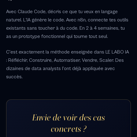
Avec Claude Code, décris ce que tu veux en langage
naturel. L'IA génère le code. Avec n8n, connecte tes outils
existants sans toucher à du code. En 2 à 4 semaines, tu
as un prototype fonctionnel qui tourne tout seul.
C'est exactement la méthode enseignée dans LE LABO IA
: Réfléchir, Construire, Automatiser, Vendre, Scaler. Des
dizaines de data analysts l'ont déjà appliquée avec
succès.
Envie de voir des cas
concrets ?