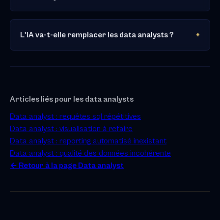
L'IA va-t-elle remplacer les data analysts ?
Articles liés pour les data analysts
Data analyst : requêtes sql répétitives
Data analyst : visualisation à refaire
Data analyst : reporting automatisé inexistant
Data analyst : qualité des données incohérente
← Retour à la page Data analyst