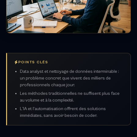
POINTS CLÉS
Data analyst et nettoyage de données interminable :
un problème concret que vivent des milliers de
professionnels chaque jour.
Les méthodes traditionnelles ne suffisent plus face
au volume et à la complexité.
L'IA et l'automatisation offrent des solutions
immédiates, sans avoir besoin de coder.