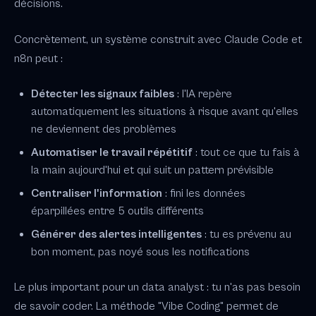
décisions.
Concrètement, un système construit avec Claude Code et
n8n peut :
Détecter les signaux faibles
: l'IA repère
automatiquement les situations à risque avant qu'elles
ne deviennent des problèmes
Automatiser le travail répétitif
: tout ce que tu fais à
la main aujourd'hui et qui suit un pattern prévisible
Centraliser l'information
: fini les données
éparpillées entre 5 outils différents
Générer des alertes intelligentes
: tu es prévenu au
bon moment, pas noyé sous les notifications
Le plus important pour un data analyst : tu n'as pas besoin
de savoir coder. La méthode "Vibe Coding" permet de