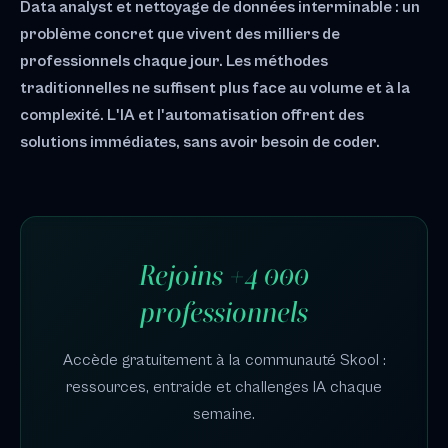
Data analyst et nettoyage de données interminable : un
problème concret que vivent des milliers de
professionnels chaque jour. Les méthodes
traditionnelles ne suffisent plus face au volume et à la
complexité. L'IA et l'automatisation offrent des
solutions immédiates, sans avoir besoin de coder.
Rejoins +4 000
professionnels
Accède gratuitement à la communauté Skool :
ressources, entraide et challenges IA chaque
semaine.