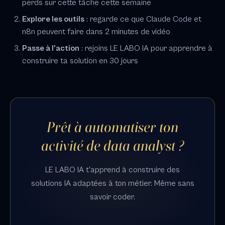
perds sur cette tâche cette semaine
Explore les outils
: regarde ce que Claude Code et
n8n peuvent faire dans 2 minutes de vidéo
Passe à l'action
: rejoins LE LABO IA pour apprendre à
construire ta solution en 30 jours
Prêt à automatiser ton
activité de data analyst ?
LE LABO IA t'apprend à construire des
solutions IA adaptées à ton métier. Même sans
savoir coder.