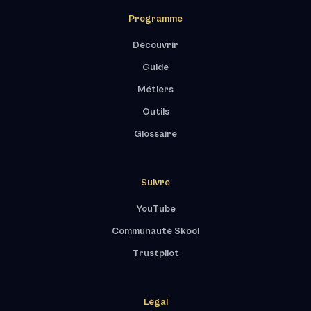
Programme
Découvrir
Guide
Métiers
Outils
Glossaire
Suivre
YouTube
Communauté Skool
Trustpilot
Légal