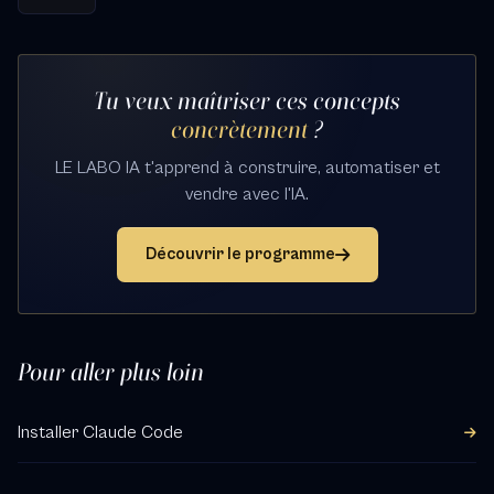
Tu veux maîtriser ces concepts
concrètement
?
LE LABO IA t'apprend à construire, automatiser et
vendre avec l'IA.
Découvrir le programme
Pour aller plus loin
Installer Claude Code