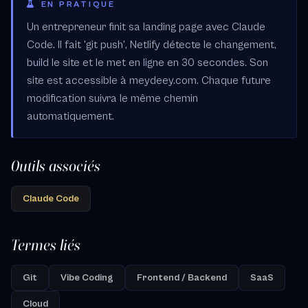
EN PRATIQUE
Un entrepreneur finit sa landing page avec Claude
Code. Il fait 'git push', Netlify détecte le changement,
build le site et le met en ligne en 30 secondes. Son
site est accessible à meydeey.com. Chaque future
modification suivra le même chemin
automatiquement.
Outils associés
Claude Code
Termes liés
Git
Vibe Coding
Frontend / Backend
SaaS
Cloud