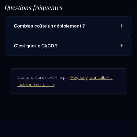
Questions fréquentes
Combien coûte un déploiement ?
C'est quoi le CI/CD ?
Contenu écrit et vérifié par
Meydeey
.
Consulter la
méthode éditoriale
.