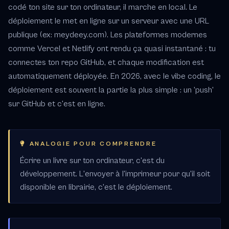
codé ton site sur ton ordinateur, il marche en local. Le
déploiement le met en ligne sur un serveur avec une URL
publique (ex: meydeey.com). Les plateformes modernes
comme Vercel et Netlify ont rendu ça quasi instantané : tu
connectes ton repo GitHub, et chaque modification est
automatiquement déployée. En 2026, avec le vibe coding, le
déploiement est souvent la partie la plus simple : un 'push'
sur GitHub et c'est en ligne.
ANALOGIE POUR COMPRENDRE
Écrire un livre sur ton ordinateur, c'est du
développement. L'envoyer à l'imprimeur pour qu'il soit
disponible en librairie, c'est le déploiement.