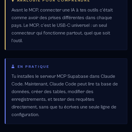
ANALOGIE POUR COMPRENDRE
Avant le MCP, connecter une IA à tes outils c'était
comme avoir des prises différentes dans chaque
pays. Le MCP, c'est le USB-C universel : un seul
connecteur qui fonctionne partout, quel que soit
l'outil.
EN PRATIQUE
Tu installes le serveur MCP Supabase dans Claude
Code. Maintenant, Claude Code peut lire ta base de
données, créer des tables, modifier des
enregistrements, et tester des requêtes
directement, sans que tu écrives une seule ligne de
configuration.