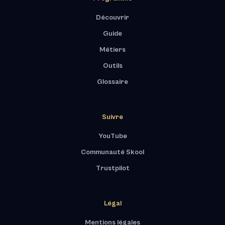
Découvrir
Guide
Métiers
Outils
Glossaire
Suivre
YouTube
Communauté Skool
Trustpilot
Légal
Mentions légales