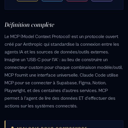
Définition complète
Le MCP (Model Context Protocol) est un protocole ouvert
créé par Anthropic qui standardise la connexion entre les
agents IA et les sources de données/outils externes.
Imagine un 'USB-C pour l'IA' : au lieu de construire un
connecteur custom pour chaque combinaison modèle/outil,
MCP fournit une interface universelle. Claude Code utilise
MCP pour se connecter à Supabase, Figma, Notion,
Playwright, et des centaines d'autres services. MCP
permet à l'agent de lire des données ET d'effectuer des
actions sur les systèmes connectés.