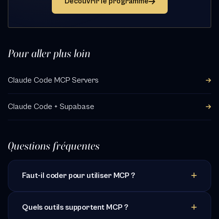
Découvrir le programme
Pour aller plus loin
Claude Code MCP Servers
Claude Code + Supabase
Questions fréquentes
Faut-il coder pour utiliser MCP ?
Quels outils supportent MCP ?