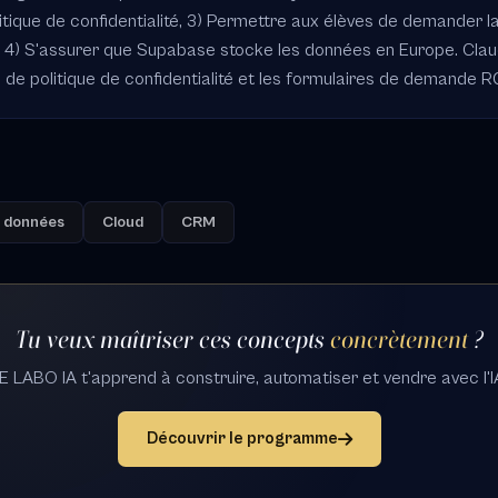
itique de confidentialité, 3) Permettre aux élèves de demander l
, 4) S'assurer que Supabase stocke les données en Europe. Cla
 de politique de confidentialité et les formulaires de demande 
 données
Cloud
CRM
Tu veux maîtriser ces concepts
concrètement
?
E LABO IA t'apprend à construire, automatiser et vendre avec l'I
Découvrir le programme