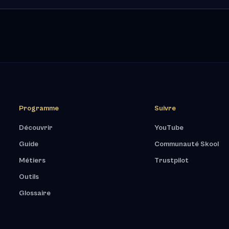
Programme
Suivre
Découvrir
YouTube
Guide
Communauté Skool
Métiers
Trustpilot
Outils
Glossaire