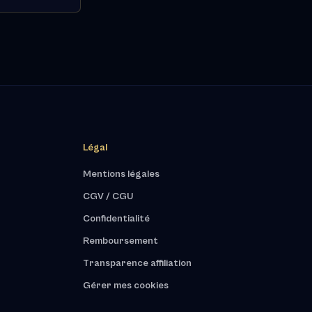
Légal
Mentions légales
CGV / CGU
Confidentialité
Remboursement
Transparence affiliation
Gérer mes cookies