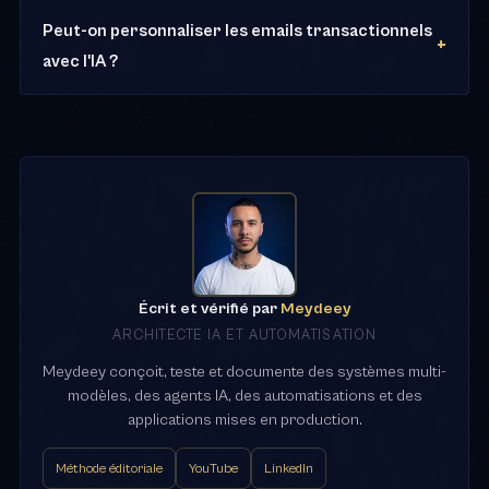
Peut-on personnaliser les emails transactionnels
avec l'IA ?
Écrit et vérifié par
Meydeey
ARCHITECTE IA ET AUTOMATISATION
Meydeey conçoit, teste et documente des systèmes multi-
modèles, des agents IA, des automatisations et des
applications mises en production.
Méthode éditoriale
YouTube
LinkedIn