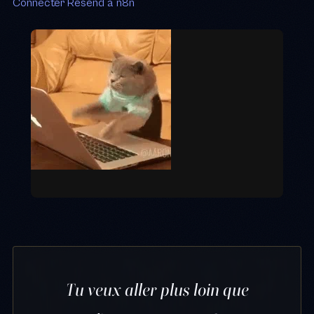
Connecter Resend à n8n
Tu veux aller plus loin que