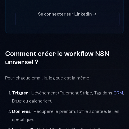
Se connecter sur LinkedIn →
Comment créer le workflow N8N
universel ?
Pour chaque email, la logique est la même :
Trigger
: L'événement (Paiement Stripe, Tag dans
CRM
,
Date du calendrier).
Données
: Récupère le prénom, l'offre achetée, le lien
spécifique.