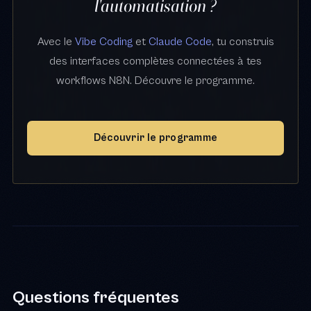
l'automatisation ?
Avec le
Vibe Coding
et
Claude Code
, tu construis
des interfaces complètes connectées à tes
workflows N8N. Découvre le programme.
Découvrir le programme
Questions fréquentes