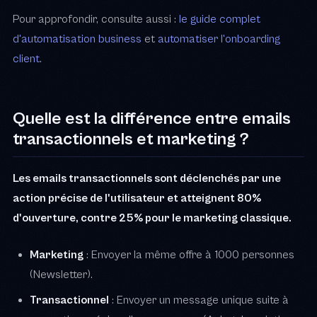
Pour approfondir, consulte aussi :
le guide complet
d'automatisation business
et
automatiser l'onboarding
client
.
Quelle est la différence entre emails
transactionnels et marketing ?
Les emails transactionnels sont déclenchés par une
action précise de l'utilisateur et atteignent 80%
d'ouverture, contre 25% pour le marketing classique.
Marketing
: Envoyer la même offre à 1000 personnes
(Newsletter).
Transactionnel
: Envoyer un message unique suite à