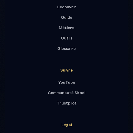
Découvrir
Guide
Métiers
Outils
Glossaire
Suivre
YouTube
Communauté Skool
Trustpilot
Légal