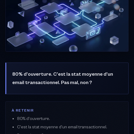
80% d'ouverture. C'est la stat moyenne d'un
email transactionnel. Pas mal, non ?
À RETENIR
80% d'ouverture.
C'est la stat moyenne d'un email transactionnel.