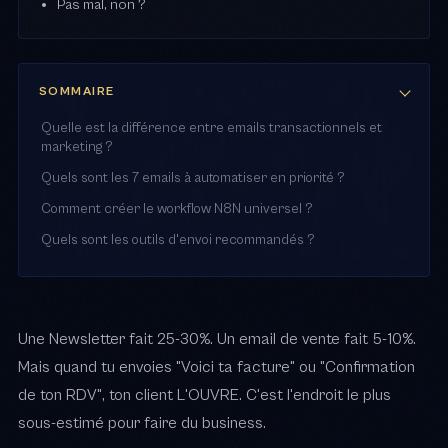
Pas mal, non ?
SOMMAIRE
Quelle est la différence entre emails transactionnels et
marketing ?
Quels sont les 7 emails à automatiser en priorité ?
Comment créer le workflow N8N universel ?
Quels sont les outils d'envoi recommandés ?
Une Newsletter fait 25-30%. Un email de vente fait 5-10%.
Mais quand tu envoies "Voici ta facture" ou "Confirmation
de ton RDV", ton client L'OUVRE. C'est l'endroit le plus
sous-estimé pour faire du business.