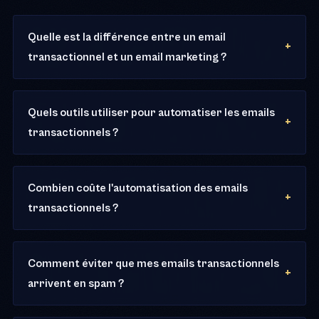
Quelle est la différence entre un email
transactionnel et un email marketing ?
Quels outils utiliser pour automatiser les emails
transactionnels ?
Combien coûte l'automatisation des emails
transactionnels ?
Comment éviter que mes emails transactionnels
arrivent en spam ?