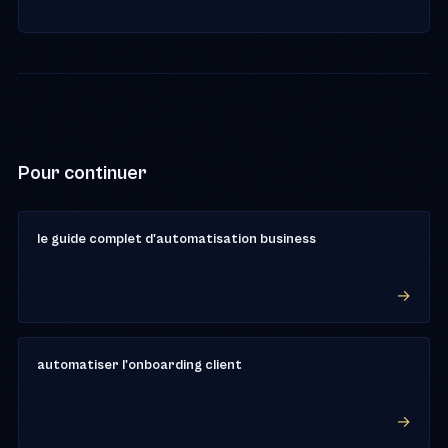
Pour continuer
le guide complet d'automatisation business
automatiser l'onboarding client