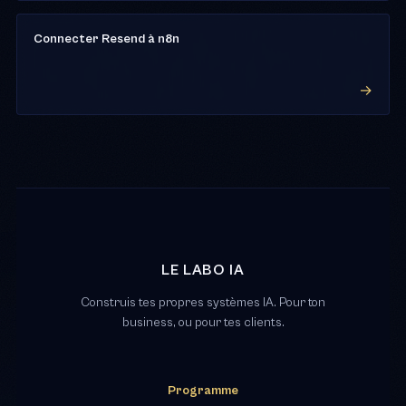
Connecter Resend à n8n
LE LABO IA
Construis tes propres systèmes IA. Pour ton
business, ou pour tes clients.
Programme