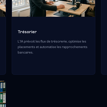
Trésorier
L'IA prévoit les flux de trésorerie, optimise les
placements et automatise les rapprochements
bancaires.