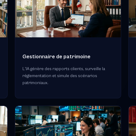
Gestionnaire de patrimoine
L'IA génère des rapports clients, surveille la
réglementation et simule des scénarios
patrimoniaux.