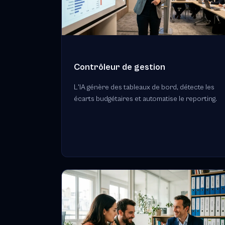
Contrôleur de gestion
L'IA génère des tableaux de bord, détecte les
écarts budgétaires et automatise le reporting.