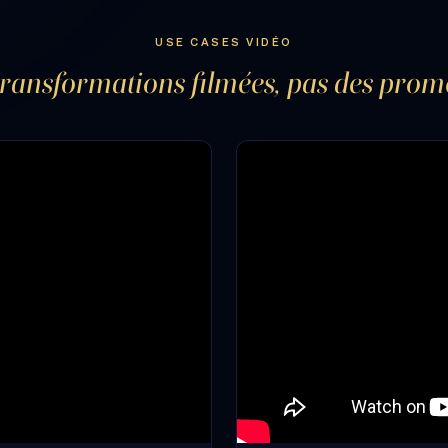
USE CASES VIDÉO
transformations filmées, pas des prom