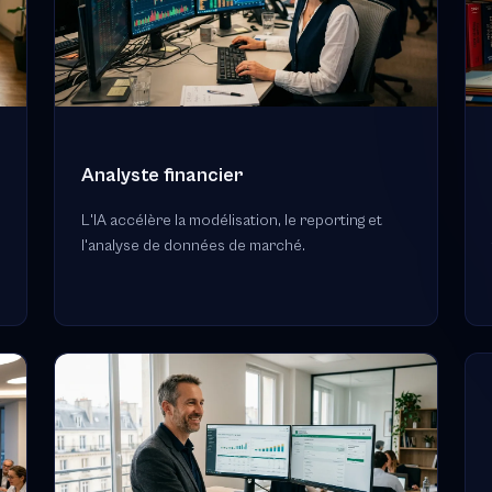
Analyste financier
L'IA accélère la modélisation, le reporting et
l'analyse de données de marché.