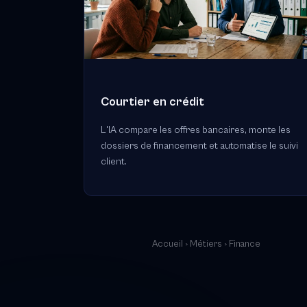
Courtier en crédit
L'IA compare les offres bancaires, monte les
dossiers de financement et automatise le suivi
client.
Accueil
›
Métiers
› Finance