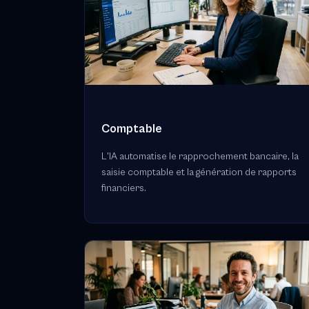
Comptable
L'IA automatise le rapprochement bancaire, la
saisie comptable et la génération de rapports
financiers.