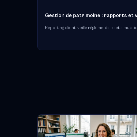
Gestion de patrimoine : rapports et 
Reporting client, veille réglementaire et simulatio