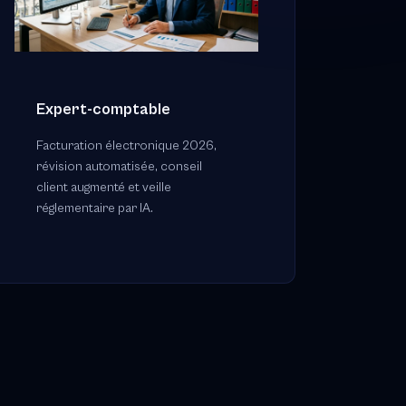
Expert-comptable
Facturation électronique 2026,
révision automatisée, conseil
client augmenté et veille
réglementaire par IA.