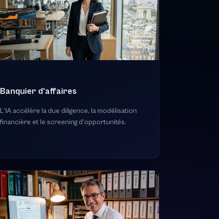
Banquier d'affaires
L'IA accélère la due diligence, la modélisation
financière et le screening d'opportunités.