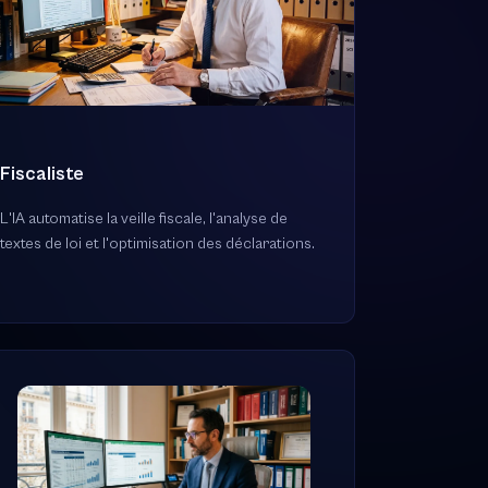
Fiscaliste
L'IA automatise la veille fiscale, l'analyse de
textes de loi et l'optimisation des déclarations.