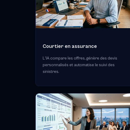
Courtier en assurance
L'IA compare les offres, génère des devis
personnalisés et automatise le suivi des
sinistres.