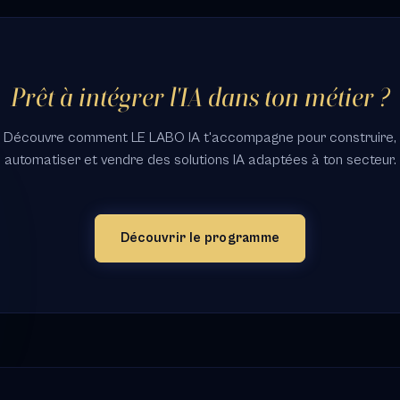
Prêt à intégrer l'IA dans ton métier ?
Découvre comment LE LABO IA t'accompagne pour construire,
automatiser et vendre des solutions IA adaptées à ton secteur.
Découvrir le programme