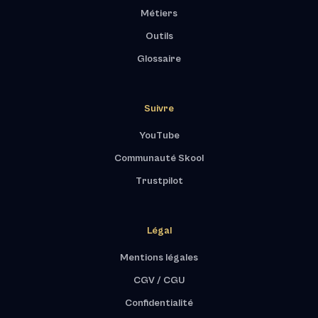
Métiers
Outils
Glossaire
Suivre
YouTube
Communauté Skool
Trustpilot
Légal
Mentions légales
CGV / CGU
Confidentialité