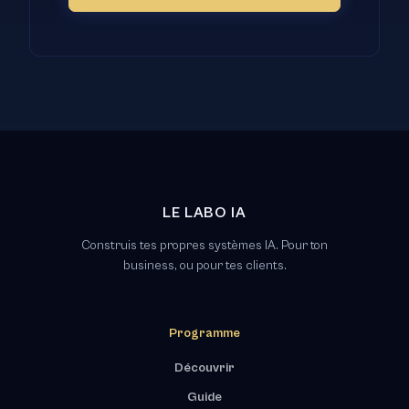
LE LABO IA
Construis tes propres systèmes IA. Pour ton
business, ou pour tes clients.
Programme
Découvrir
Guide