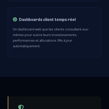
Dashboards client temps réel
Un dashboard web que tes clients consultent eux-
mêmes pour suivre leurs investissements,
performances et allocations. Mis à jour
automatiquement.