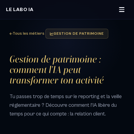
LE LABO IA
Tous les métiers
GESTION DE PATRIMOINE
Gestion de patrimoine :
comment l'IA peut
transformer ton activité
Tu passes trop de temps sur le reporting et la veille
réglementaire ? Découvre comment l'IA libère du
temps pour ce qui compte : la relation client.