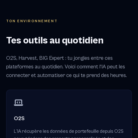
TON ENVIRONNEMENT
Tes outils au quotidien
O2S, Harvest, BIG Expert : tu jongles entre ces
plateformes au quotidien. Voici comment l'IA peut les
connecter et automatiser ce qui te prend des heures.
O2S
L'IA récupère les données de portefeuille depuis O2S