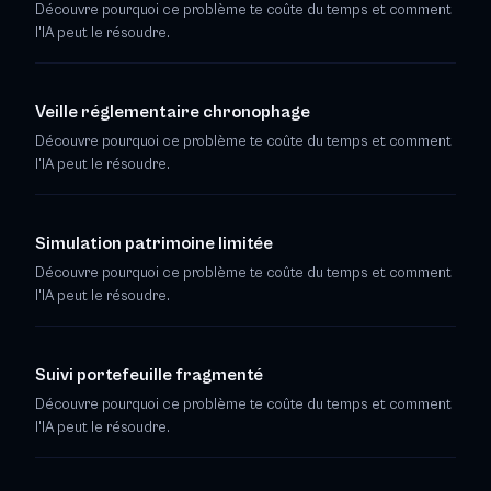
Découvre pourquoi ce problème te coûte du temps et comment
l'IA peut le résoudre.
Veille réglementaire chronophage
Découvre pourquoi ce problème te coûte du temps et comment
l'IA peut le résoudre.
Simulation patrimoine limitée
Découvre pourquoi ce problème te coûte du temps et comment
l'IA peut le résoudre.
Suivi portefeuille fragmenté
Découvre pourquoi ce problème te coûte du temps et comment
l'IA peut le résoudre.