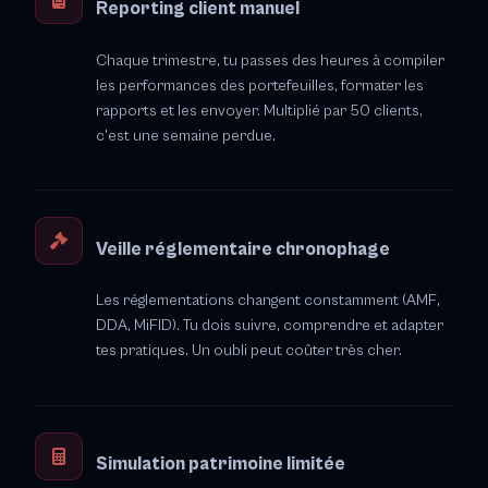
Reporting client manuel
Chaque trimestre, tu passes des heures à compiler
les performances des portefeuilles, formater les
rapports et les envoyer. Multiplié par 50 clients,
c'est une semaine perdue.
Veille réglementaire chronophage
Les réglementations changent constamment (AMF,
DDA, MiFID). Tu dois suivre, comprendre et adapter
tes pratiques. Un oubli peut coûter très cher.
Simulation patrimoine limitée