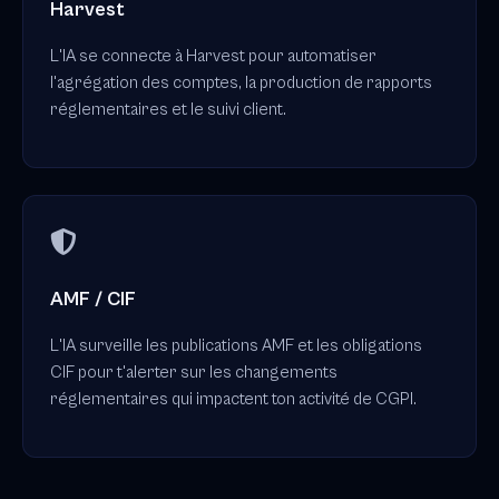
Harvest
L'IA se connecte à Harvest pour automatiser
l'agrégation des comptes, la production de rapports
réglementaires et le suivi client.
AMF / CIF
L'IA surveille les publications AMF et les obligations
CIF pour t'alerter sur les changements
réglementaires qui impactent ton activité de CGPI.