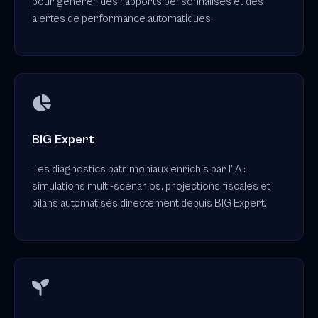
pour générer des rapports personnalisés et des
alertes de performance automatiques.
BIG Expert
Tes diagnostics patrimoniaux enrichis par l'IA :
simulations multi-scénarios, projections fiscales et
bilans automatisés directement depuis BIG Expert.