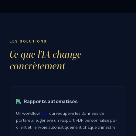
LES SOLUTIONS
Ce que l'IA change
concrètement
Rapports automatisés
Un workflow
n8n
qui récupère les données de
portefeuille, génère un rapport PDF personnalisé par
client et l'envoie automatiquement chaque trimestre.