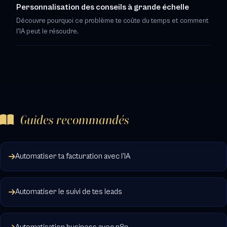
Personnalisation des conseils à grande échelle
Découvre pourquoi ce problème te coûte du temps et comment
l'IA peut le résoudre.
Guides recommandés
Automatiser ta facturation avec l'IA
Automatiser le suivi de tes leads