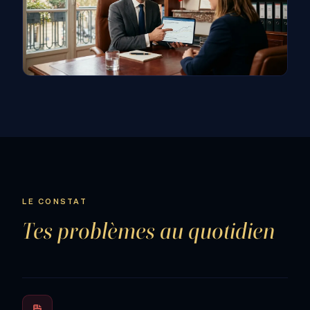
LE CONSTAT
Tes problèmes au quotidien