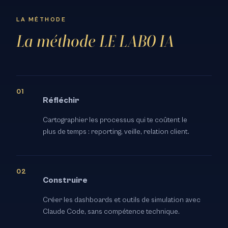
LA MÉTHODE
La méthode LE LABO IA
Réfléchir
Cartographier les processus qui te coûtent le
plus de temps : reporting, veille, relation client.
Construire
Créer les dashboards et outils de simulation avec
Claude Code, sans compétence technique.