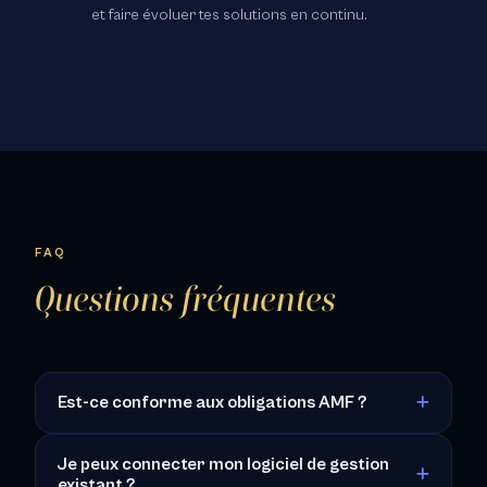
et faire évoluer tes solutions en continu.
FAQ
Questions fréquentes
Est-ce conforme aux obligations AMF ?
Je peux connecter mon logiciel de gestion
existant ?