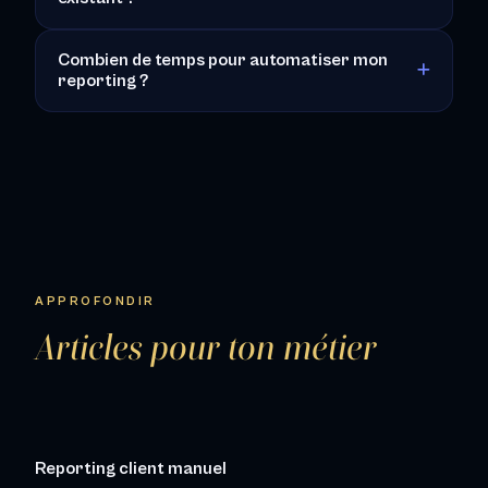
Combien de temps pour automatiser mon
reporting ?
APPROFONDIR
Articles pour ton métier
Reporting client manuel