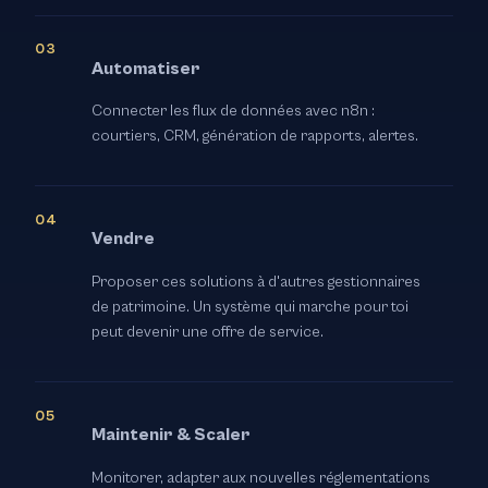
Automatiser
Connecter les flux de données avec n8n :
courtiers, CRM, génération de rapports, alertes.
Vendre
Proposer ces solutions à d'autres gestionnaires
de patrimoine. Un système qui marche pour toi
peut devenir une offre de service.
Maintenir & Scaler
Monitorer, adapter aux nouvelles réglementations