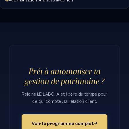
Automatisation business avec n8n
Prêt à automatiser ta
gestion de patrimoine ?
Rejoins LE LABO IA et libère du temps pour
ce qui compte : la relation client.
Voir le programme complet