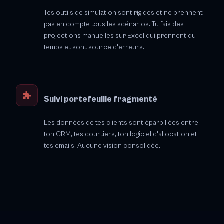
Tes outils de simulation sont rigides et ne prennent
pas en compte tous les scénarios. Tu fais des
projections manuelles sur Excel qui prennent du
temps et sont source d'erreurs.
Suivi portefeuille fragmenté
Les données de tes clients sont éparpillées entre
ton CRM, tes courtiers, ton logiciel d'allocation et
tes emails. Aucune vision consolidée.