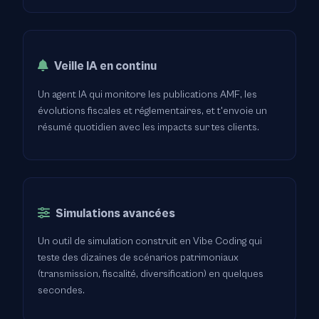
Veille IA en continu
Un agent IA qui monitore les publications AMF, les
évolutions fiscales et réglementaires, et t'envoie un
résumé quotidien avec les impacts sur tes clients.
Simulations avancées
Un outil de simulation construit en Vibe Coding qui
teste des dizaines de scénarios patrimoniaux
(transmission, fiscalité, diversification) en quelques
secondes.