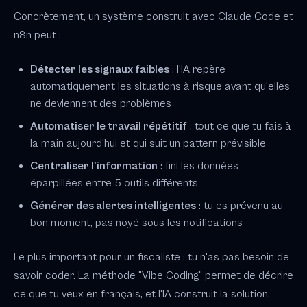
Concrètement, un système construit avec Claude Code et
n8n peut :
Détecter les signaux faibles
: l'IA repère
automatiquement les situations à risque avant qu'elles
ne deviennent des problèmes
Automatiser le travail répétitif
: tout ce que tu fais à
la main aujourd'hui et qui suit un pattern prévisible
Centraliser l'information
: fini les données
éparpillées entre 5 outils différents
Générer des alertes intelligentes
: tu es prévenu au
bon moment, pas noyé sous les notifications
Le plus important pour un fiscaliste : tu n'as pas besoin de
savoir coder. La méthode "Vibe Coding" permet de décrire
ce que tu veux en français, et l'IA construit la solution.