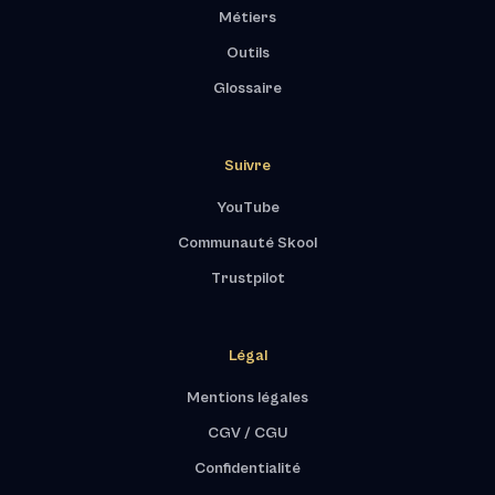
Métiers
Outils
Glossaire
Suivre
YouTube
Communauté Skool
Trustpilot
Légal
Mentions légales
CGV / CGU
Confidentialité