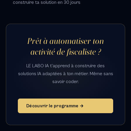
construire ta solution en 30 jours
Prêt à automatiser ton
activité de fiscaliste ?
LE LABO IA t'apprend à construire des
solutions IA adaptées à ton métier. Même sans
savoir coder.
Découvrir le programme →