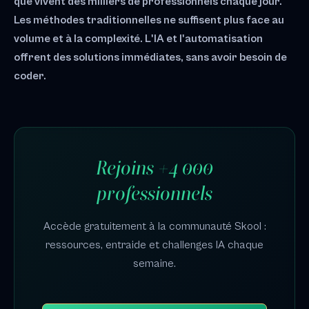
que vivent des milliers de professionnels chaque jour.
Les méthodes traditionnelles ne suffisent plus face au
volume et à la complexité. L'IA et l'automatisation
offrent des solutions immédiates, sans avoir besoin de
coder.
Rejoins +4 000
professionnels
Accède gratuitement à la communauté Skool :
ressources, entraide et challenges IA chaque
semaine.