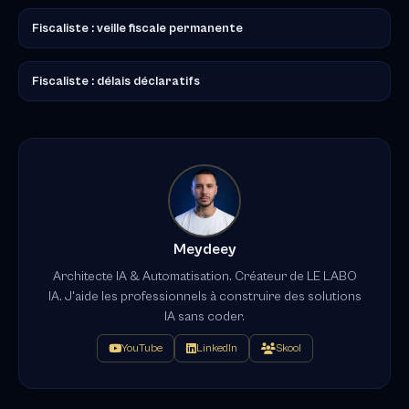
Fiscaliste : veille fiscale permanente
Fiscaliste : délais déclaratifs
Meydeey
Architecte IA & Automatisation. Créateur de LE LABO
IA. J'aide les professionnels à construire des solutions
IA sans coder.
YouTube
LinkedIn
Skool