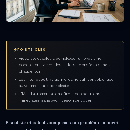
POINTS CLÉS
Fiscaliste et calculs complexes : un problème
concret que vivent des milliers de professionnels
chaque jour.
Les méthodes traditionnelles ne suffisent plus face
au volume et à la complexité.
L'IA et l'automatisation offrent des solutions
immédiates, sans avoir besoin de coder.
Fiscaliste et calculs complexes : un problème concret