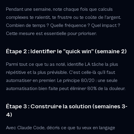
Pendant une semaine, note chaque fois que calculs
complexes te ralentit, te frustre ou te coûte de l'argent.
Combien de temps ? Quelle fréquence ? Quel impact ?
Cette mesure est essentielle pour prioriser.
Étape 2 : Identifier le "quick win" (semaine 2)
Parmi tout ce que tu as noté, identifie LA tâche la plus
répétitive et la plus prévisible. C'est celle-là qu'il faut
automatiser en premier. Le principe 80/20 : une seule
automatisation bien faite peut éliminer 80% de la douleur.
Étape 3 : Construire la solution (semaines 3-
4)
Avec Claude Code, décris ce que tu veux en langage