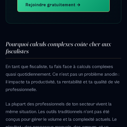
Rejoindre gratuitement →
Pourquoi calculs complexes coûte cher aux
fiscalistes
En tant que fiscaliste, tu fais face à calculs complexes
quasi quotidiennement. Ce n'est pas un problème anodin :
il impacte ta productivité, ta rentabilité et ta qualité de vie
professionnelle.
La plupart des professionnels de ton secteur vivent la
même situation. Les outils traditionnels n'ont pas été
conçus pour gérer le volume et la complexité actuels. Le