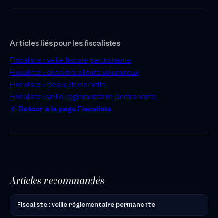
Articles liés pour les fiscalistes
Fiscaliste : veille fiscale permanente
Fiscaliste : dossiers clients volumineux
Fiscaliste : délais déclaratifs
Fiscaliste : veille réglementaire permanente
← Retour à la page Fiscaliste
Articles recommandés
Fiscaliste : veille réglementaire permanente