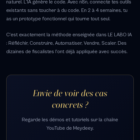
naturel. L'IA génère le code. Avec n8n, connecte tes outils
existants sans toucher à du code. En 2 à 4 semaines, tu
as un prototype fonctionnel qui tourne tout seul.
C'est exactement la méthode enseignée dans LE LABO IA
: Réfléchir, Construire, Automatiser, Vendre, Scaler. Des
dizaines de fiscalistes l'ont déjà appliquée avec succès.
Envie de voir des cas
concrets ?
Regarde les démos et tutoriels sur la chaîne
YouTube de Meydeey.