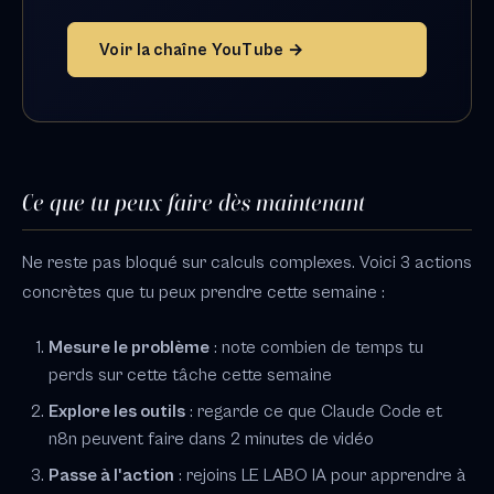
Voir la chaîne YouTube →
Ce que tu peux faire dès maintenant
Ne reste pas bloqué sur calculs complexes. Voici 3 actions
concrètes que tu peux prendre cette semaine :
Mesure le problème
: note combien de temps tu
perds sur cette tâche cette semaine
Explore les outils
: regarde ce que Claude Code et
n8n peuvent faire dans 2 minutes de vidéo
Passe à l'action
: rejoins LE LABO IA pour apprendre à