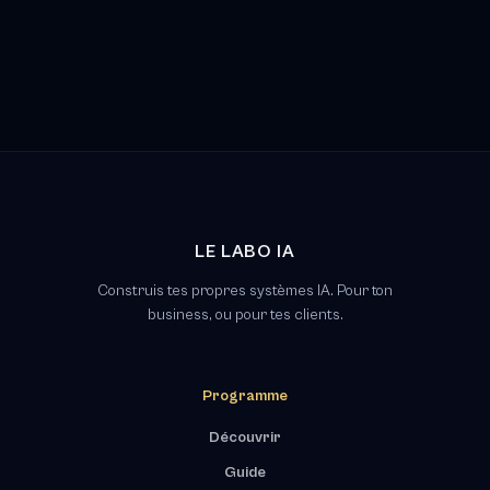
LE LABO IA
Construis tes propres systèmes IA. Pour ton
business, ou pour tes clients.
Programme
Découvrir
Guide