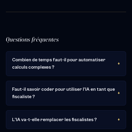
Questions fréquentes
Combien de temps faut-il pour automatiser
calculs complexes ?
Faut-il savoir coder pour utiliser l'IA en tant que
fiscaliste ?
L'IA va-t-elle remplacer les fiscalistes ?