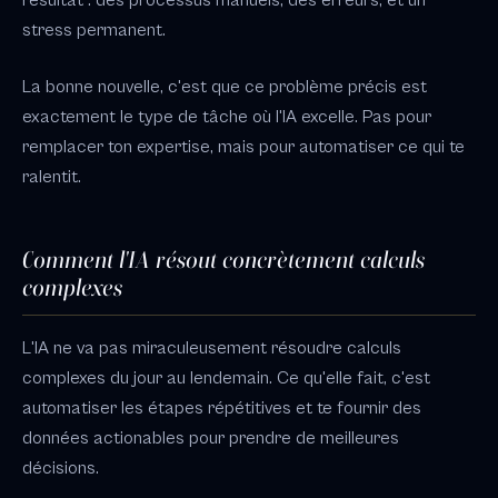
résultat : des processus manuels, des erreurs, et un
stress permanent.
La bonne nouvelle, c'est que ce problème précis est
exactement le type de tâche où l'IA excelle. Pas pour
remplacer ton expertise, mais pour automatiser ce qui te
ralentit.
Comment l'IA résout concrètement calculs
complexes
L'IA ne va pas miraculeusement résoudre calculs
complexes du jour au lendemain. Ce qu'elle fait, c'est
automatiser les étapes répétitives et te fournir des
données actionables pour prendre de meilleures
décisions.