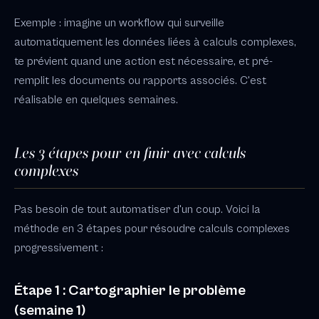
Exemple : imagine un workflow qui surveille
automatiquement les données liées à calculs complexes,
te prévient quand une action est nécessaire, et pré-
remplit les documents ou rapports associés. C'est
réalisable en quelques semaines.
Les 3 étapes pour en finir avec calculs
complexes
Pas besoin de tout automatiser d'un coup. Voici la
méthode en 3 étapes pour résoudre calculs complexes
progressivement :
Étape 1 : Cartographier le problème
(semaine 1)