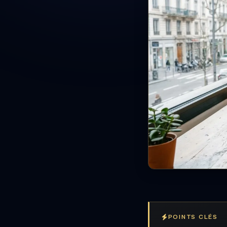
POINTS CLÉS