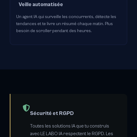
Veille automatisée
Un agent IA qui surveille les concurrents, détecte les
tendances et te livre un résumé chaque matin. Plus
besoin de scroller pendant des heures.
Sécurité et RGPD
Toutes les solutions IA que tu construis
avec LE LABO IA respectent le RGPD. Les