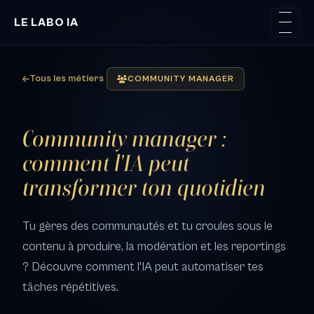
LE LABO IA
Tous les métiers
COMMUNITY MANAGER
Community manager :
comment l'IA peut
transformer ton quotidien
Tu gères des communautés et tu croules sous le
contenu à produire, la modération et les reportings
? Découvre comment l'IA peut automatiser tes
tâches répétitives.