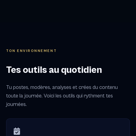
TON ENVIRONNEMENT
Tes outils au quotidien
Tu postes, modères, analyses et crées du contenu
toute la journée. Voici les outils qui rythment tes
journées.