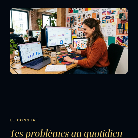
LE CONSTAT
Tes problèmes au quotidien