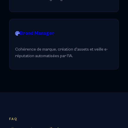
Brand Manager
Cohérence de marque, création d'assets et veille e-
réputation automatisées par l'IA.
FAQ