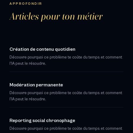
APPROFONDIR
Articles pour ton métier
Création de contenu quotidien
Découvre pourquoi ce problème te coûte du temps et comment
l'IA peut le résoudre.
Modération permanente
Découvre pourquoi ce problème te coûte du temps et comment
l'IA peut le résoudre.
Reporting social chronophage
Découvre pourquoi ce problème te coûte du temps et comment