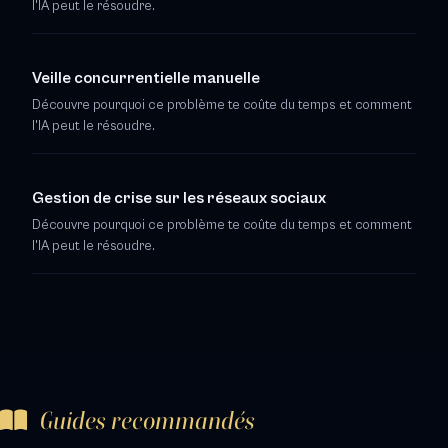
l'IA peut le résoudre.
Veille concurrentielle manuelle
Découvre pourquoi ce problème te coûte du temps et comment
l'IA peut le résoudre.
Gestion de crise sur les réseaux sociaux
Découvre pourquoi ce problème te coûte du temps et comment
l'IA peut le résoudre.
Guides recommandés