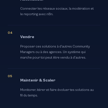
Connecter les réseaux sociaux, la modération et
le reporting avec n8n.
Vendre
Proposer ces solutions à d'autres Community
Managers ou à des agences. Un système qui
marche pour toi peut être vendu à d'autres.
Maintenir & Scaler
Monitorer, itérer et faire évoluer tes solutions au
fil du temps.