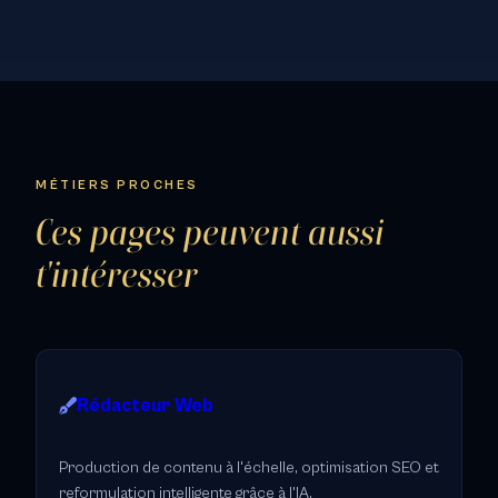
MÉTIERS PROCHES
Ces pages peuvent aussi
t'intéresser
Rédacteur Web
Production de contenu à l'échelle, optimisation SEO et
reformulation intelligente grâce à l'IA.