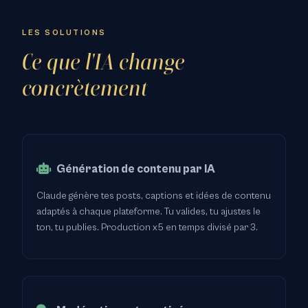
LES SOLUTIONS
Ce que l'IA change
concrètement
Génération de contenu par IA
Claude génère tes posts, captions et idées de contenu
adaptés à chaque plateforme. Tu valides, tu ajustes le
ton, tu publies. Production x5 en temps divisé par 3.