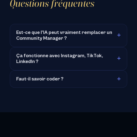
Questions fréquentes
Est-ce que l'IA peut vraiment remplacer un
Community Manager ?
Ça fonctionne avec Instagram, TikTok,
LinkedIn ?
Faut-il savoir coder ?