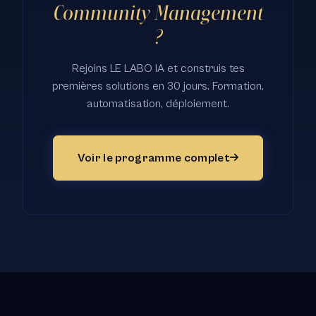
Community Management
?
Rejoins LE LABO IA et construis tes
premières solutions en 30 jours. Formation,
automatisation, déploiement.
Voir le programme complet