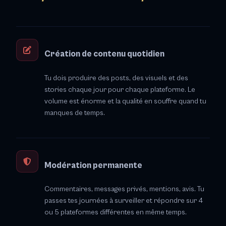
Création de contenu quotidien
Tu dois produire des posts, des visuels et des
stories chaque jour pour chaque plateforme. Le
volume est énorme et la qualité en souffre quand tu
manques de temps.
Modération permanente
Commentaires, messages privés, mentions, avis. Tu
passes tes journées à surveiller et répondre sur 4
ou 5 plateformes différentes en même temps.