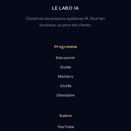
LE LABO IA
Construis tes propres systèmes IA. Pour ton
business, ou pour tes clients.
Programme
Découvrir
Guide
Métiers
Outils
Glossaire
Suivre
YouTube