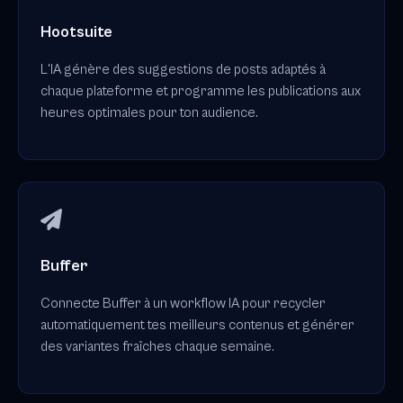
Hootsuite
L'IA génère des suggestions de posts adaptés à
chaque plateforme et programme les publications aux
heures optimales pour ton audience.
Buffer
Connecte Buffer à un workflow IA pour recycler
automatiquement tes meilleurs contenus et générer
des variantes fraîches chaque semaine.