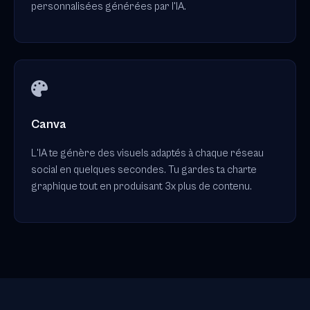
personnalisées générées par l'IA.
Canva
L'IA te génère des visuels adaptés à chaque réseau
social en quelques secondes. Tu gardes ta charte
graphique tout en produisant 3x plus de contenu.