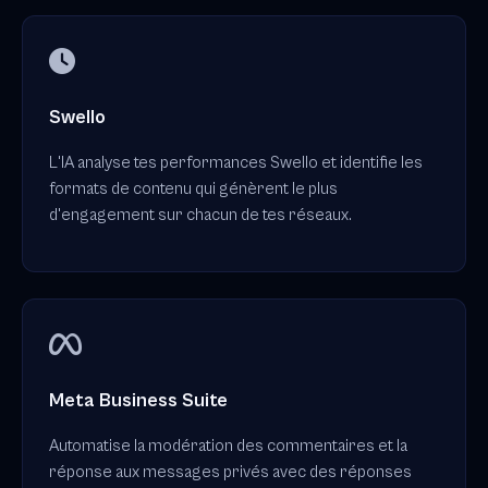
Swello
L'IA analyse tes performances Swello et identifie les
formats de contenu qui génèrent le plus
d'engagement sur chacun de tes réseaux.
Meta Business Suite
Automatise la modération des commentaires et la
réponse aux messages privés avec des réponses