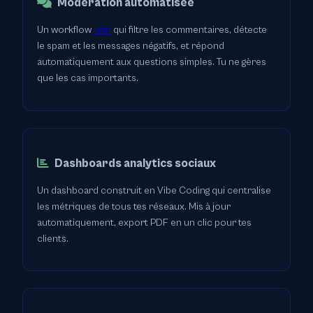
Modération automatisée
Un workflow
n8n
qui filtre les commentaires, détecte
le spam et les messages négatifs, et répond
automatiquement aux questions simples. Tu ne gères
que les cas importants.
Dashboards analytics sociaux
Un dashboard construit en Vibe Coding qui centralise
les métriques de tous tes réseaux. Mis à jour
automatiquement, export PDF en un clic pour tes
clients.