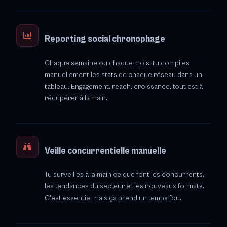
Reporting social chronophage
Chaque semaine ou chaque mois, tu compiles
manuellement les stats de chaque réseau dans un
tableau. Engagement, reach, croissance, tout est à
récupérer à la main.
Veille concurrentielle manuelle
Tu surveilles à la main ce que font les concurrents,
les tendances du secteur et les nouveaux formats.
C'est essentiel mais ça prend un temps fou.