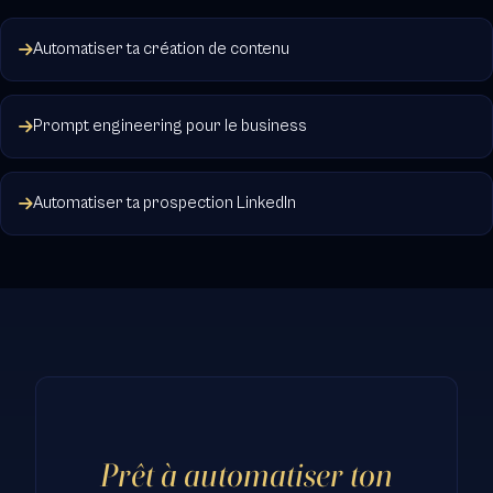
Automatiser ta création de contenu
Prompt engineering pour le business
Automatiser ta prospection LinkedIn
Prêt à automatiser ton