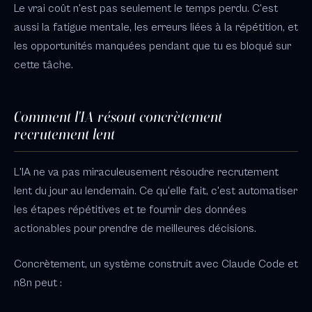
Le vrai coût n'est pas seulement le temps perdu. C'est
aussi la fatigue mentale, les erreurs liées à la répétition, et
les opportunités manquées pendant que tu es bloqué sur
cette tâche.
Comment l'IA résout concrètement
recrutement lent
L'IA ne va pas miraculeusement résoudre recrutement
lent du jour au lendemain. Ce qu'elle fait, c'est automatiser
les étapes répétitives et te fournir des données
actionables pour prendre de meilleures décisions.
Concrètement, un système construit avec Claude Code et
n8n peut :