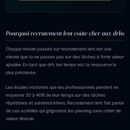
Pourquoi recrutement lent coûte cher aux drhs
Chaque minute passée sur recrutement lent est une
minute que tu ne passes pas sur des tâches à forte valeur
ajoutée. En tant que drh, ton temps est ta ressource la
plus précieuse.
Les études montrent que les professionnels perdent en
moyenne 30 à 40% de leur temps sur des tâches
répétitives et administratives. Recrutement lent fait partie
de ces activités qui grignotent ton planning sans créer de
valeur directe.