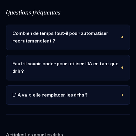
Questions fréquentes
Combien de temps faut-il pour automatiser
recrutement lent ?
Faut-il savoir coder pour utiliser l'IA en tant que
drh ?
L'IA va-t-elle remplacer les drhs ?
Articles liés pour les drhs