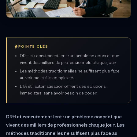
POINTS CLÉS
DRH et recrutement lent : un problème concret que
vivent des milliers de professionnels chaque jour.
Les méthodes traditionnelles ne suffisent plus face
au volume et à la complexité.
L'IA et l'automatisation offrent des solutions
immédiates, sans avoir besoin de coder.
DRH et recrutement lent : un problème concret que
vivent des milliers de professionnels chaque jour. Les
méthodes traditionnelles ne suffisent plus face au