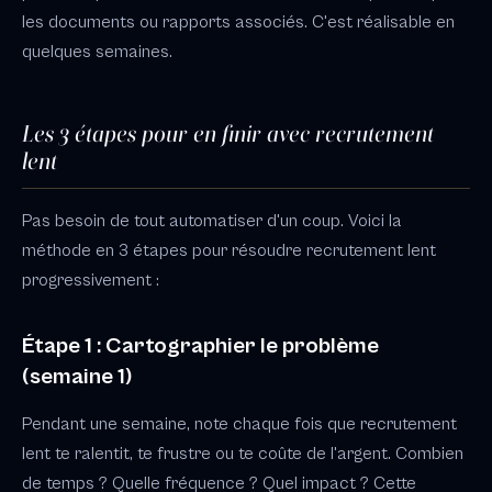
les documents ou rapports associés. C'est réalisable en
quelques semaines.
Les 3 étapes pour en finir avec recrutement
lent
Pas besoin de tout automatiser d'un coup. Voici la
méthode en 3 étapes pour résoudre recrutement lent
progressivement :
Étape 1 : Cartographier le problème
(semaine 1)
Pendant une semaine, note chaque fois que recrutement
lent te ralentit, te frustre ou te coûte de l'argent. Combien
de temps ? Quelle fréquence ? Quel impact ? Cette