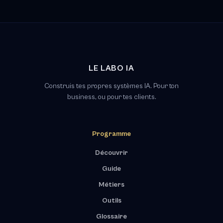
LE LABO IA
Construis tes propres systèmes IA. Pour ton
business, ou pour tes clients.
Programme
Découvrir
Guide
Métiers
Outils
Glossaire