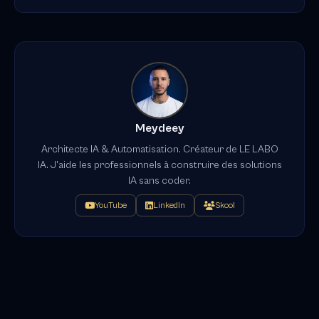
Meydeey
Architecte IA & Automatisation. Créateur de LE LABO
IA. J'aide les professionnels à construire des solutions
IA sans coder.
YouTube
LinkedIn
Skool