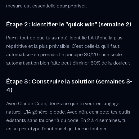
mesure est essentielle pour prioriser.
Étape 2 : Identifier le "quick win" (semaine 2)
Parmi tout ce que tu as noté, identifie LA tâche la plus
répétitive et la plus prévisible. C'est celle-là qu'il faut
automatiser en premier. Le principe 80/20 : une seule
automatisation bien faite peut éliminer 80% de la douleur.
Étape 3 : Construire la solution (semaines 3-
4)
Avec Claude Code, décris ce que tu veux en langage
naturel. L'IA génère le code. Avec n8n, connecte tes outils
existants sans toucher à du code. En 2 à 4 semaines, tu
as un prototype fonctionnel qui tourne tout seul.