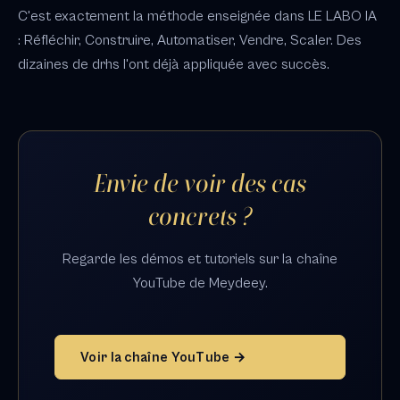
C'est exactement la méthode enseignée dans LE LABO IA
: Réfléchir, Construire, Automatiser, Vendre, Scaler. Des
dizaines de drhs l'ont déjà appliquée avec succès.
Envie de voir des cas
concrets ?
Regarde les démos et tutoriels sur la chaîne
YouTube de Meydeey.
Voir la chaîne YouTube →