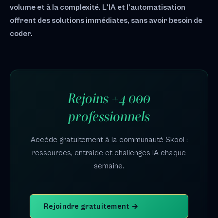
volume et à la complexité. L'IA et l'automatisation
offrent des solutions immédiates, sans avoir besoin de
coder.
Rejoins +4 000
professionnels
Accède gratuitement à la communauté Skool :
ressources, entraide et challenges IA chaque
semaine.
Rejoindre gratuitement →