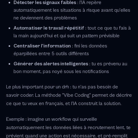
Détecter les signaux faibles
: l'IA repère
automatiquement les situations à risque avant qu'elles
ne deviennent des problèmes
Automatiser le travail répétitif
: tout ce que tu fais à
la main aujourd'hui et qui suit un pattern prévisible
Centraliser l'information
: fini les données
éparpillées entre 5 outils différents
Générer des alertes intelligentes
: tu es prévenu au
bon moment, pas noyé sous les notifications
Le plus important pour un drh : tu n'as pas besoin de
savoir coder. La méthode "Vibe Coding" permet de décrire
ce que tu veux en français, et l'IA construit la solution.
Exemple : imagine un workflow qui surveille
automatiquement les données liées à recrutement lent, te
prévient quand une action est nécessaire, et pré-remplit