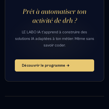
Prêt à automatiser ton
activité de drh ?
LE LABO IA t'apprend à construire des
solutions IA adaptées à ton métier. Même sans
savoir coder.
Découvrir le programme →