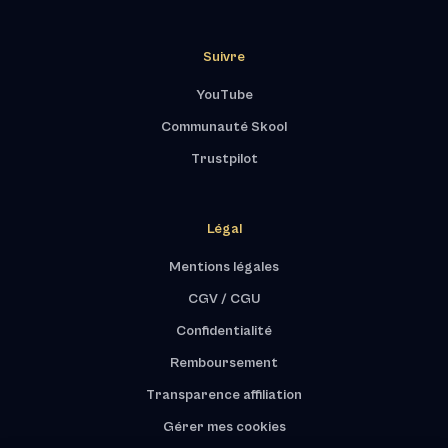
Suivre
YouTube
Communauté Skool
Trustpilot
Légal
Mentions légales
CGV / CGU
Confidentialité
Remboursement
Transparence affiliation
Gérer mes cookies