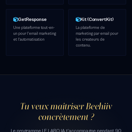
GetResponse
Kit (ConvertKit)
Une plateforme tout-en-
La plateforme de
un pour l'email marketing
marketing par email pour
et l'automatisation
les createurs de
contenu.
Tu veux maîtriser Beehiiv
concrètement ?
Le programme LE LABO IA t'accompagne pendant 90