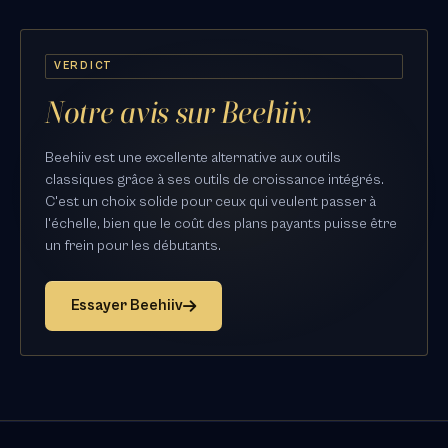
VERDICT
Notre avis sur Beehiiv.
Beehiiv est une excellente alternative aux outils
classiques grâce à ses outils de croissance intégrés.
C'est un choix solide pour ceux qui veulent passer à
l'échelle, bien que le coût des plans payants puisse être
un frein pour les débutants.
Essayer Beehiiv