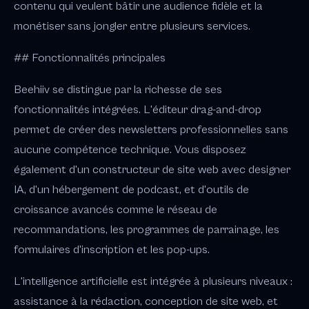
contenu qui veulent bâtir une audience fidèle et la
monétiser sans jongler entre plusieurs services.
## Fonctionnalités principales
Beehiiv se distingue par la richesse de ses
fonctionnalités intégrées. L'éditeur drag-and-drop
permet de créer des newsletters professionnelles sans
aucune compétence technique. Vous disposez
également d'un constructeur de site web avec designer
IA, d'un hébergement de podcast, et d'outils de
croissance avancés comme le réseau de
recommandations, les programmes de parrainage, les
formulaires d'inscription et les pop-ups.
L'intelligence artificielle est intégrée à plusieurs niveaux :
assistance à la rédaction, conception de site web, et