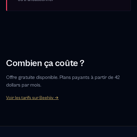
Combien ça coûte ?
Offre gratuite disponible. Plans payants à partir de 42
dollars par mois.
Voir les tarifs sur Beehiiv →