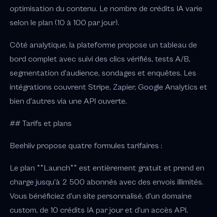
optimisation du contenu. Le nombre de crédits IA varie
selon le plan (10 à 100 par jour).
Côté analytique, la plateforme propose un tableau de
bord complet avec suivi des clics vérifiés, tests A/B,
segmentation d'audience, sondages et enquêtes. Les
intégrations couvrent Stripe, Zapier, Google Analytics et
bien d'autres via une API ouverte.
## Tarifs et plans
Beehiiv propose quatre formules tarifaires :
Le plan **Launch** est entièrement gratuit et prend en
charge jusqu'à 2 500 abonnés avec des envois illimités.
Vous bénéficiez d'un site personnalisé, d'un domaine
custom, de 10 crédits IA par jour et d'un accès API.