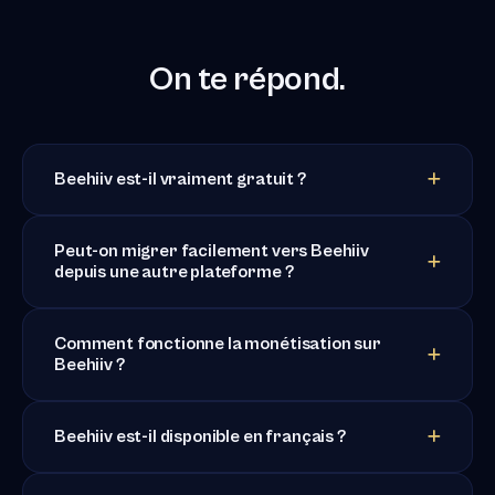
On te répond.
Beehiiv est-il vraiment gratuit ?
Peut-on migrer facilement vers Beehiiv
depuis une autre plateforme ?
Comment fonctionne la monétisation sur
Beehiiv ?
Beehiiv est-il disponible en français ?