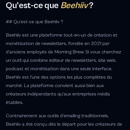
Qu'est-ce que
Beehiiv
?
## Qu'est-ce que Beehiiv ?
Beehiiv est une plateforme tout-en-un de création et
monétisation de newsletters, fondée en 2021 par
d'anciens employés de Morning Brew. Si vous cherchez
un outil qui combine éditeur de newsletters, site web,
podcast et monétisation dans une seule interface,
Beehiiv est l'une des options les plus complètes du
marché. La plateforme convient aussi bien aux
créateurs indépendants qu'aux entreprises média
établies.
Contrairement aux outils d'emailing traditionnels,
Beehiiv a été conçu dès le départ pour les créateurs de