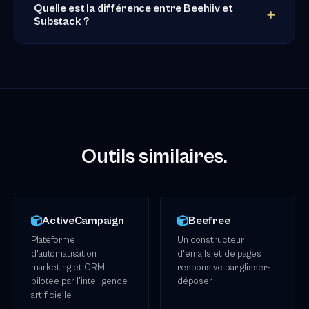
Quelle est la différence entre Beehiiv et
Substack ?
Outils similaires.
ActiveCampaign
Beefree
Plateforme
Un constructeur
d'automatisation
d'emails et de pages
marketing et CRM
responsive par glisser-
pilotee par l'intelligence
déposer
artificielle