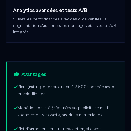
Analytics avancées et tests A/B
Suivez les performances avec des clics vérifiés, la
segmentation d'audience, les sondages et les tests A/B
intégrés.
Avantages
Plan gratuit généreux jusqu'à 2 500 abonnés avec
envois illimités
Monétisation intégrée : réseau publicitaire natif,
abonnements payants, produits numériques
Plateforme tout-en-un : newsletter, site web,