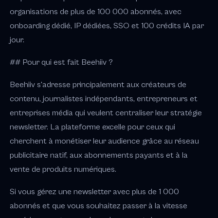
organisations de plus de 100 000 abonnés, avec
onboarding dédié, IP dédiées, SSO et 100 crédits IA par
jour.
## Pour qui est fait Beehiiv ?
Beehiiv s'adresse principalement aux créateurs de
contenu, journalistes indépendants, entrepreneurs et
entreprises média qui veulent centraliser leur stratégie
newsletter. La plateforme excelle pour ceux qui
cherchent à monétiser leur audience grâce au réseau
publicitaire natif, aux abonnements payants et à la
vente de produits numériques.
Si vous gérez une newsletter avec plus de 1 000
abonnés et que vous souhaitez passer à la vitesse