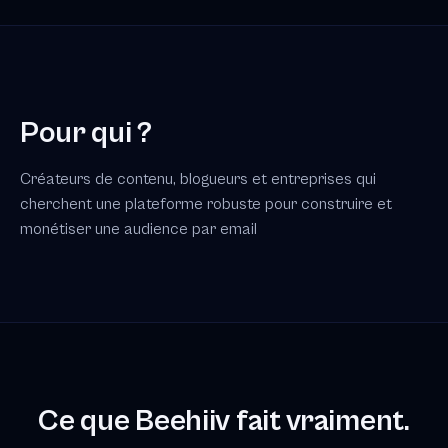
Pour qui ?
Créateurs de contenu, blogueurs et entreprises qui
cherchent une plateforme robuste pour construire et
monétiser une audience par email
Ce que Beehiiv fait vraiment.