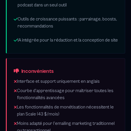
podcast dans un seul outil
Outils de croissance puissants : parrainage, boosts,
recommandations
IA intégrée pour la rédaction et la conception de site
Inconvénients
Interface et support uniquement en anglais
Courbe d'apprentissage pour maîtriser toutes les
fonctionnalités avancées
Les fonctionnalités de monétisation nécessitent le
plan Scale (43 $/mois)
Moins adapté pour l'emailing marketing traditionnel
ou transactionnel