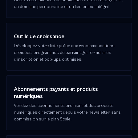
un domaine personnalisé et un lien en bio intégré.
Outils de croissance
Développez votre liste grâce aux recommandations
croisées, programmes de parrainage, formulaires
d'inscription et pop-ups optimisés.
Abonnements payants et produits
numériques
Vendez des abonnements premium et des produits
numériques directement depuis votre newsletter, sans
commission sur le plan Scale.