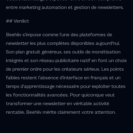
entre marketing automation et gestion de newsletters.
## Verdict
Beehiiv s'impose comme l'une des plateformes de
newsletter les plus complètes disponibles aujourd'hui.
Son plan gratuit généreux, ses outils de monétisation
intégrés et son réseau publicitaire natif en font un choix
de premier ordre pour les créateurs sérieux. Les points
faibles restent l'absence d'interface en français et un
temps d'apprentissage nécessaire pour exploiter toutes
les fonctionnalités avancées. Pour quiconque veut
transformer une newsletter en véritable activité
rentable, Beehiiv mérite clairement votre attention.