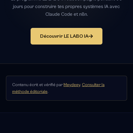
jours pour construire tes propres systèmes IA avec
Claude Code et n8n.
Découvrir LE LABO IA
Contenu écrit et vérifié par
Meydeey
.
Consulter la
méthode éditoriale
.