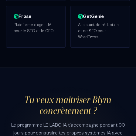
Frase
GetGenie
Plateforme d'agent IA
Assistant de rédaction
pour le SEO et le GEO
et de SEO pour
WordPress
Tu veux maîtriser Blym
concrètement ?
Le programme LE LABO IA t'accompagne pendant 90
jours pour construire tes propres systèmes IA avec