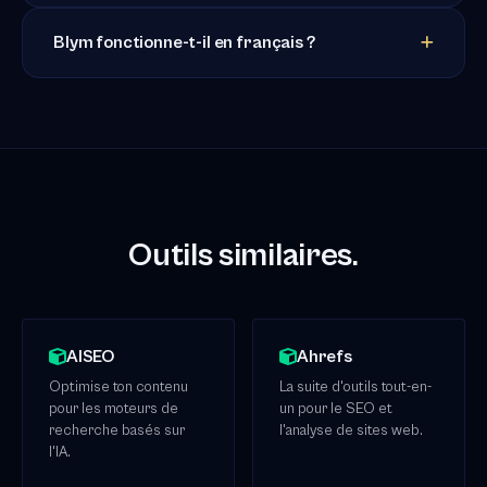
Blym fonctionne-t-il en français ?
Outils similaires.
AISEO
Ahrefs
Optimise ton contenu
La suite d'outils tout-en-
pour les moteurs de
un pour le SEO et
recherche basés sur
l'analyse de sites web.
l'IA.