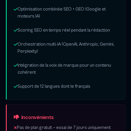
Optimisation combinée SEO + GEO (Google et
moteurs IA)
Scoring SEO en temps réel pendant la rédaction
Orchestration multi-IA (OpenAI, Anthropic, Gemini,
Perplexity)
Intégration de la voix de marque pour un contenu
cohérent
Support de 12 langues dont le français
Inconvénients
Pas de plan gratuit — essai de 7 jours uniquement