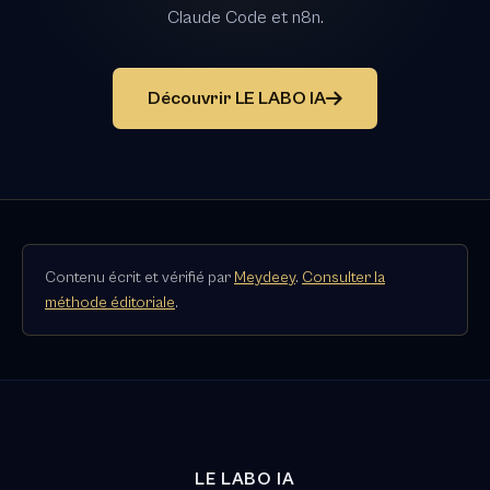
Claude Code et n8n.
Découvrir LE LABO IA
Contenu écrit et vérifié par
Meydeey
.
Consulter la
méthode éditoriale
.
LE LABO IA