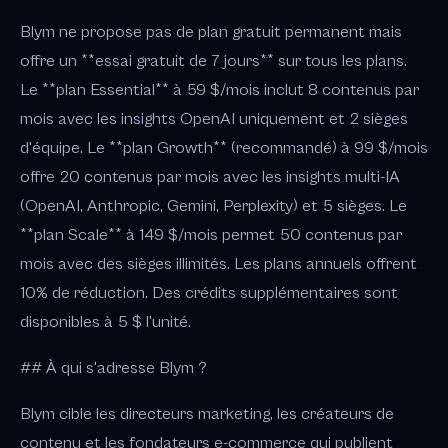
Blym ne propose pas de plan gratuit permanent mais
offre un **essai gratuit de 7 jours** sur tous les plans.
Le **plan Essential** à 59 $/mois inclut 8 contenus par
mois avec les insights OpenAI uniquement et 2 sièges
d'équipe. Le **plan Growth** (recommandé) à 99 $/mois
offre 20 contenus par mois avec les insights multi-IA
(OpenAI, Anthropic, Gemini, Perplexity) et 5 sièges. Le
**plan Scale** à 149 $/mois permet 50 contenus par
mois avec des sièges illimités. Les plans annuels offrent
10% de réduction. Des crédits supplémentaires sont
disponibles à 5 $ l'unité.
## À qui s'adresse Blym ?
Blym cible les directeurs marketing, les créateurs de
contenu et les fondateurs e-commerce qui publient