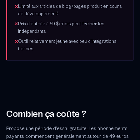
Limité aux articles de blog (pages produit en cours
de développement)
Prix d'entrée à 59 $/mois peut freiner les
indépendants
Outil relativement jeune avec peu d'intégrations
tierces
Combien ça coûte ?
Propose une période d'essai gratuite. Les abonnements
payants commencent généralement autour de 49 euros