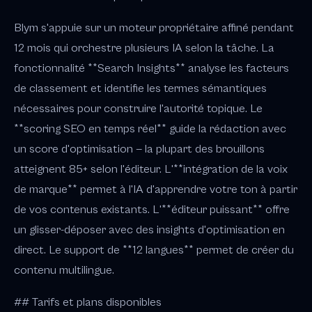
Blym s'appuie sur un moteur propriétaire affiné pendant
12 mois qui orchestre plusieurs IA selon la tâche. La
fonctionnalité **Search Insights** analyse les facteurs
de classement et identifie les termes sémantiques
nécessaires pour construire l'autorité topique. Le
**scoring SEO en temps réel** guide la rédaction avec
un score d'optimisation — la plupart des brouillons
atteignent 85+ selon l'éditeur. L'**intégration de la voix
de marque** permet à l'IA d'apprendre votre ton à partir
de vos contenus existants. L'**éditeur puissant** offre
un glisser-déposer avec des insights d'optimisation en
direct. Le support de **12 langues** permet de créer du
contenu multilingue.
## Tarifs et plans disponibles