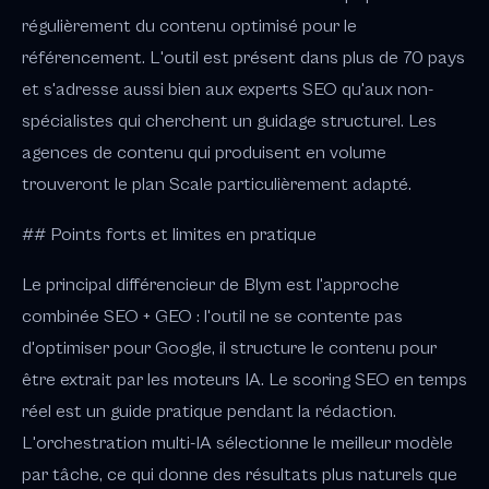
régulièrement du contenu optimisé pour le
référencement. L'outil est présent dans plus de 70 pays
et s'adresse aussi bien aux experts SEO qu'aux non-
spécialistes qui cherchent un guidage structurel. Les
agences de contenu qui produisent en volume
trouveront le plan Scale particulièrement adapté.
## Points forts et limites en pratique
Le principal différencieur de Blym est l'approche
combinée SEO + GEO : l'outil ne se contente pas
d'optimiser pour Google, il structure le contenu pour
être extrait par les moteurs IA. Le scoring SEO en temps
réel est un guide pratique pendant la rédaction.
L'orchestration multi-IA sélectionne le meilleur modèle
par tâche, ce qui donne des résultats plus naturels que