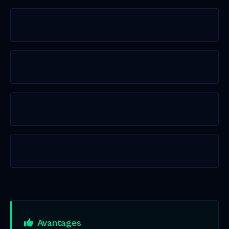
Avantages