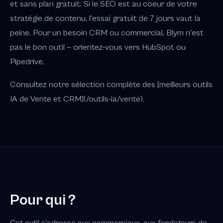
et sans plan gratuit. Si le SEO est au coeur de votre
stratégie de contenu, l'essai gratuit de 7 jours vaut la
peine. Pour un besoin CRM ou commercial, Blym n'est
pas le bon outil — orientez-vous vers HubSpot ou
Pipedrive.
Consultez notre sélection complète des [meilleurs outils
IA de Vente et CRM](/outils-ia/vente).
Pour qui ?