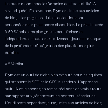
les outils mono-modèle (3x moins de détectabilité IA
revendiquée). En revanche, Blym est limité aux articles
de blog — les pages produit et collection sont
annoncées mais pas encore disponibles. Le prix d'entrée
à 59 $/mois sans plan gratuit peut freiner les
indépendants. L'outil est relativement jeune et manque
de la profondeur d'intégration des plateformes plus
établies.
## Verdict
Blym est un outil de niche bien exécuté pour les équipes
qui prennent le SEO et le GEO au sérieux. L'approche
multi-IA et le scoring en temps réel sont de vrais atouts
par rapport aux générateurs de contenu génériques.
L'outil reste cependant jeune, limité aux articles de blog