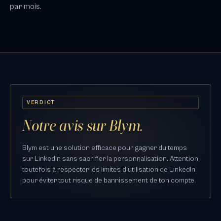
par mois.
VERDICT
Notre avis sur Blym.
Blym est une solution efficace pour gagner du temps
sur LinkedIn sans sacrifier la personnalisation. Attention
toutefois à respecter les limites d'utilisation de LinkedIn
pour éviter tout risque de bannissement de ton compte.