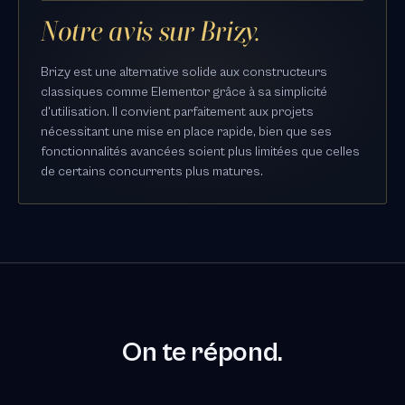
Notre avis sur Brizy.
Brizy est une alternative solide aux constructeurs
classiques comme Elementor grâce à sa simplicité
d'utilisation. Il convient parfaitement aux projets
nécessitant une mise en place rapide, bien que ses
fonctionnalités avancées soient plus limitées que celles
de certains concurrents plus matures.
On te répond.