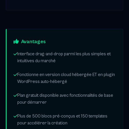
Avantages
Interface drag-and-drop parmi les plus simples et
intuitives du marché
Fonctionne en version cloud hébergée ET en plugin
WordPress auto-hébergé
Plan gratuit disponible avec fonctionnalités de base
pour démarrer
Plus de 500 blocs pré-conçus et 150 templates
pour accélérer la création