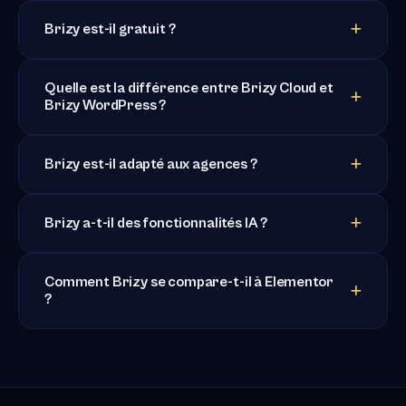
Brizy est-il gratuit ?
Quelle est la différence entre Brizy Cloud et
Brizy WordPress ?
Brizy est-il adapté aux agences ?
Brizy a-t-il des fonctionnalités IA ?
Comment Brizy se compare-t-il à Elementor
?