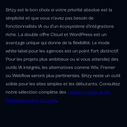
Brizy est le bon choix si votre priorité absolue est la
simplicité et que vous n'avez pas besoin de
fonctionnalités IA ou d'un écosystème d'intégrations
riche. La double offre Cloud et WordPress est un
avantage unique qui donne de la flexibilité. Le mode
white-label pour les agences est un point fort distinctif.
Pour les projets plus ambitieux ou si vous attendez des
outils IA intégrés, les alternatives comme Wix, Framer
ou Webflow seront plus pertinentes. Brizy reste un outil
solide pour les sites simples et les débutants. Consultez
notre sélection complète des
meilleurs outils IA de
Développement et Code
.