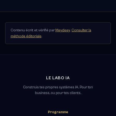
Contenu écrit et vérifié par
Meydeey
.
Consulter la
méthode éditoriale
.
LE LABO IA
Construis tes propres systèmes IA. Pour ton
business, ou pour tes clients.
Programme