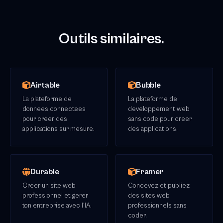
Outils similaires.
Airtable
Bubble
La plateforme de
La plateforme de
donnees connectees
developpement web
pour creer des
sans code pour creer
applications sur mesure.
des applications.
Durable
Framer
Creer un site web
Concevez et publiez
professionnel et gerer
des sites web
ton entreprise avec l'IA.
professionnels sans
coder.