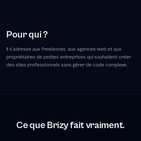
Pour qui ?
Il s'adresse aux freelances, aux agences web et aux
propriétaires de petites entreprises qui souhaitent créer
des sites professionnels sans gérer de code complexe.
Ce que Brizy fait vraiment.