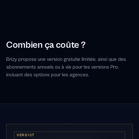
Combien ça coûte ?
Brizy propose une version gratuite limitée, ainsi que des
abonnements annuels ou à vie pour les versions Pro,
incluant des options pour les agences.
VERDICT