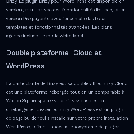
Brizy. Le plugin Brizy pour WordPress est disponible en
version gratuite avec des fonctionnalités limitées, et en
version Pro payante avec l'ensemble des blocs,
templates et fonctionnalités avancées. Les plans
agence incluent le mode white-label.
Double plateforme : Cloud et
WordPress
La particularité de Brizy est sa double offre. Brizy Cloud
est une plateforme hébergée tout-en-un comparable à
Wix ou Squarespace : vous n'avez pas besoin
d'hébergement externe. Brizy WordPress est un plugin
de page builder qui s'installe sur votre propre installation
WordPress, offrant l'accès à l'écosystème de plugins,