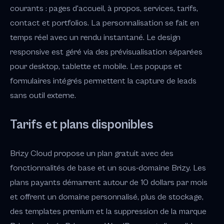
courants : pages d'accueil, à propos, services, tarifs,
contact et portfolios. La personnalisation se fait en
temps réel avec un rendu instantané. Le design
responsive est géré via des prévisualisation séparées
pour desktop, tablette et mobile. Les popups et
formulaires intégrés permettent la capture de leads
sans outil externe.
Tarifs et plans disponibles
Brizy Cloud propose un plan gratuit avec des
fonctionnalités de base et un sous-domaine Brizy. Les
plans payants démarrent autour de 10 dollars par mois
et offrent un domaine personnalisé, plus de stockage,
des templates premium et la suppression de la marque