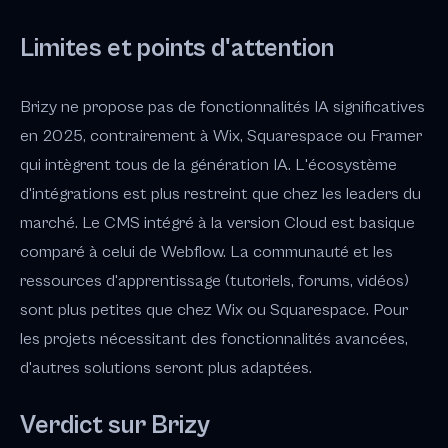
Limites et points d'attention
Brizy ne propose pas de fonctionnalités IA significatives
en 2025, contrairement à Wix, Squarespace ou Framer
qui intègrent tous de la génération IA. L'écosystème
d'intégrations est plus restreint que chez les leaders du
marché. Le CMS intégré à la version Cloud est basique
comparé à celui de Webflow. La communauté et les
ressources d'apprentissage (tutoriels, forums, vidéos)
sont plus petites que chez Wix ou Squarespace. Pour
les projets nécessitant des fonctionnalités avancées,
d'autres solutions seront plus adaptées.
Verdict sur Brizy