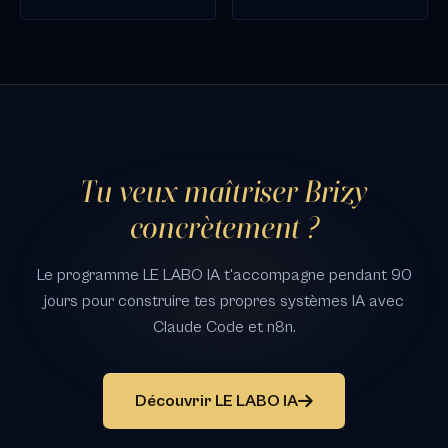
Tu veux maîtriser Brizy
concrètement ?
Le programme LE LABO IA t'accompagne pendant 90
jours pour construire tes propres systèmes IA avec
Claude Code et n8n.
Découvrir LE LABO IA