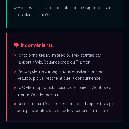
Mode white-label disponible pour les agences sur
les plans avancés
Inconvénients
Fonctionnalités IA limitées ou inexistantes par
rapport à Wix, Squarespace ou Framer
L'écosystème d'intégrations et extensions est
beaucoup plus restreint que la concurrence
Le CMS intégré est basique comparé à Webflow ou
même WordPress natif
La communauté et les ressources d'apprentissage
sont plus petites que chez les leaders du marché