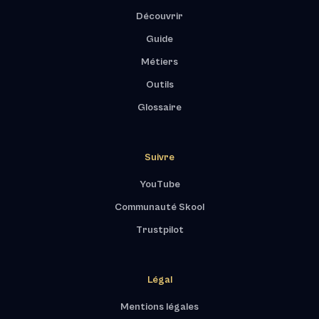
Découvrir
Guide
Métiers
Outils
Glossaire
Suivre
YouTube
Communauté Skool
Trustpilot
Légal
Mentions légales