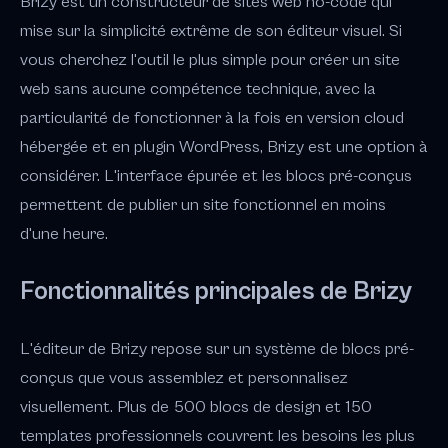
Brizy est un constructeur de sites web no-code qui
mise sur la simplicité extrême de son éditeur visuel. Si
vous cherchez l'outil le plus simple pour créer un site
web sans aucune compétence technique, avec la
particularité de fonctionner à la fois en version cloud
hébergée et en plugin WordPress, Brizy est une option à
considérer. L'interface épurée et les blocs pré-conçus
permettent de publier un site fonctionnel en moins
d'une heure.
Fonctionnalités principales de Brizy
L'éditeur de Brizy repose sur un système de blocs pré-
conçus que vous assemblez et personnalisez
visuellement. Plus de 500 blocs de design et 150
templates professionnels couvrent les besoins les plus