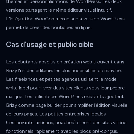
thèmes et personnalisations de WordPress. Les deux
versions partagent le même éditeur visuel intuitif.
L'intégration WooCommerce sur la version WordPress
permet de créer des boutiques en ligne.
Cas d'usage et public cible
Les débutants absolus en création web trouvent dans
Brizy l'un des éditeurs les plus accessibles du marché.
Les freelances et petites agences utilisent le mode
white-label pour livrer des sites clients sous leur propre
marque. Les utilisateurs WordPress existants ajoutent
Brizy comme page builder pour simplifier l'édition visuelle
de leurs pages. Les petites entreprises locales
(restaurants, artisans, coaches) créent des sites vitrine
fonctionnels rapidement avec les blocs pré-conçus.