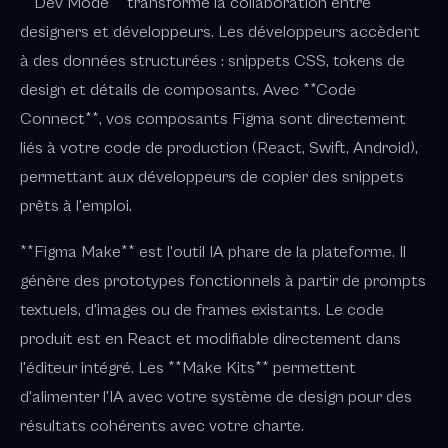
**Dev Mode** transforme la collaboration entre
designers et développeurs. Les développeurs accèdent
à des données structurées : snippets CSS, tokens de
design et détails de composants. Avec **Code
Connect**, vos composants Figma sont directement
liés à votre code de production (React, Swift, Android),
permettant aux développeurs de copier des snippets
prêts à l'emploi.
**Figma Make** est l'outil IA phare de la plateforme. Il
génère des prototypes fonctionnels à partir de prompts
textuels, d'images ou de frames existants. Le code
produit est en React et modifiable directement dans
l'éditeur intégré. Les **Make Kits** permettent
d'alimenter l'IA avec votre système de design pour des
résultats cohérents avec votre charte.