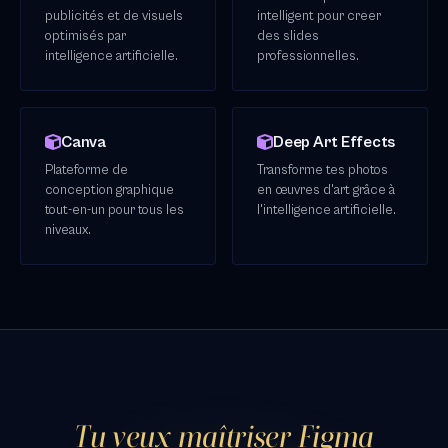
publicités et de visuels
intelligent pour creer
optimisés par
des slides
intelligence artificielle.
professionnelles.
Canva
Deep Art Effects
Plateforme de
Transforme tes photos
conception graphique
en œuvres d'art grâce à
tout-en-un pour tous les
l'intelligence artificielle.
niveaux.
Tu veux maîtriser Figma