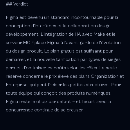
## Verdict
Figma est devenu un standard incontournable pour la
conception d'interfaces et la collaboration design-
développement. L'intégration de l'IA avec Make et le
serveur MCP place Figma à l'avant-garde de l'évolution
du design produit. Le plan gratuit est suffisant pour
démarrer, et la nouvelle tarification par types de sièges
permet d'optimiser les coûts selon les rôles. La seule
réserve concerne le prix élevé des plans Organization et
Enterprise, qui peut freiner les petites structures. Pour
toute équipe qui conçoit des produits numériques,
Figma reste le choix par défaut — et l'écart avec la
concurrence continue de se creuser.