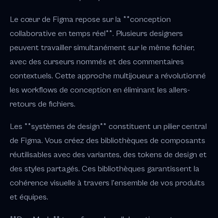
Le cœur de Figma repose sur la **conception
collaborative en temps réel**. Plusieurs designers
peuvent travailler simultanément sur le même fichier,
avec des curseurs nommés et des commentaires
contextuels. Cette approche multijoueur a révolutionné
les workflows de conception en éliminant les allers-
retours de fichiers.
Les **systèmes de design** constituent un pilier central
de Figma. Vous créez des bibliothèques de composants
réutilisables avec des variantes, des tokens de design et
des styles partagés. Ces bibliothèques garantissent la
cohérence visuelle à travers l'ensemble de vos produits
et équipes.