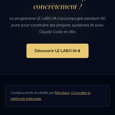
concrètement ?
Le programme LE LABO IA t'accompagne pendant 90
jours pour construire tes propres systèmes IA avec
Claude Code et n8n.
Découvrir LE LABO IA
Contenu écrit et vérifié par
Meydeey
.
Consulter la
méthode éditoriale
.