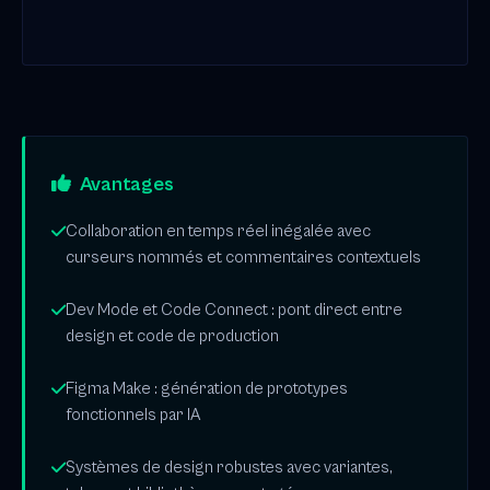
Avantages
Collaboration en temps réel inégalée avec
curseurs nommés et commentaires contextuels
Dev Mode et Code Connect : pont direct entre
design et code de production
Figma Make : génération de prototypes
fonctionnels par IA
Systèmes de design robustes avec variantes,