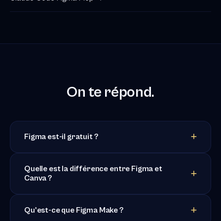
On te répond.
Figma est-il gratuit ?
Quelle est la différence entre Figma et
Canva ?
Qu'est-ce que Figma Make ?