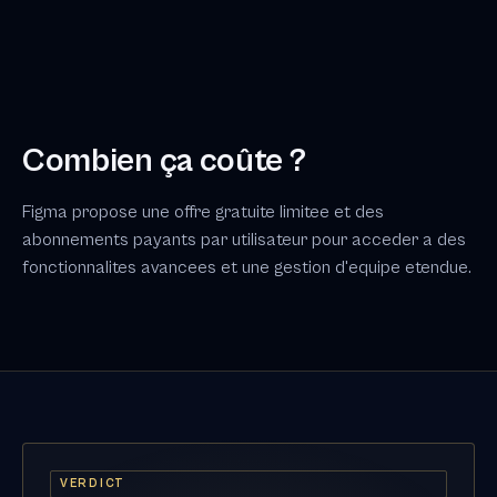
Combien ça coûte ?
Figma propose une offre gratuite limitee et des
abonnements payants par utilisateur pour acceder a des
fonctionnalites avancees et une gestion d'equipe etendue.
VERDICT