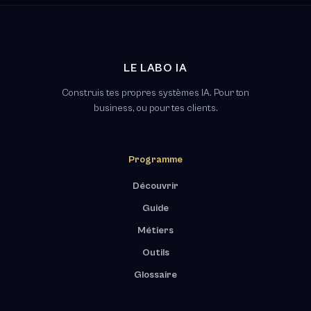
LE LABO IA
Construis tes propres systèmes IA. Pour ton
business, ou pour tes clients.
Programme
Découvrir
Guide
Métiers
Outils
Glossaire