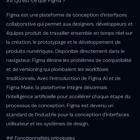
## Qu'est-ce que Figma ?
Figma est une plateforme de conception d'interfaces
collaborative qui permet aux designers, développeurs et
équipes produit de travailler ensemble en temps réel sur
la création, le prototypage et le développement de
produits numériques. Disponible directement dans le
navigateur, Figma élimine les problèmes de compatibilité
et de versioning qui plombaient les workflows
traditionnels. Avec l'introduction de Figma AI et de
Figma Make, la plateforme intègre désormais
l'intelligence artificielle pour accélérer chaque étape du
processus de conception. Figma est devenu un
standard de l'industrie pour la conception d'interfaces
utilisateur et les systèmes de design.
## Fonctionnalités principales