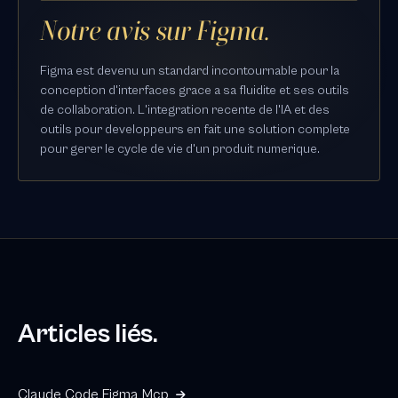
Notre avis sur Figma.
Figma est devenu un standard incontournable pour la
conception d'interfaces grace a sa fluidite et ses outils
de collaboration. L'integration recente de l'IA et des
outils pour developpeurs en fait une solution complete
pour gerer le cycle de vie d'un produit numerique.
Articles liés.
Claude Code Figma Mcp