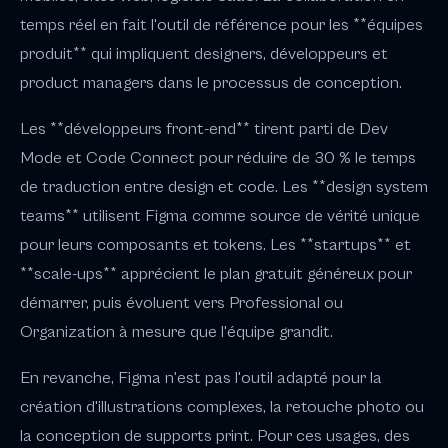
temps réel en fait l'outil de référence pour les **équipes
produit** qui impliquent designers, développeurs et
product managers dans le processus de conception.
Les **développeurs front-end** tirent parti de Dev
Mode et Code Connect pour réduire de 30 % le temps
de traduction entre design et code. Les **design system
teams** utilisent Figma comme source de vérité unique
pour leurs composants et tokens. Les **startups** et
**scale-ups** apprécient le plan gratuit généreux pour
démarrer, puis évoluent vers Professional ou
Organization à mesure que l'équipe grandit.
En revanche, Figma n'est pas l'outil adapté pour la
création d'illustrations complexes, la retouche photo ou
la conception de supports print. Pour ces usages, des