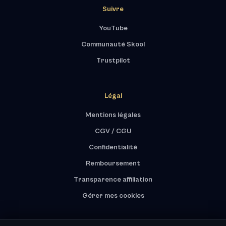
Suivre
YouTube
Communauté Skool
Trustpilot
Légal
Mentions légales
CGV / CGU
Confidentialité
Remboursement
Transparence affiliation
Gérer mes cookies