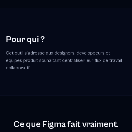
Pour qui ?
Cet outil s'adresse aux designers, developpeurs et
equipes produit souhaitant centraliser leur flux de travail
collaboratif.
Ce que Figma fait vraiment.