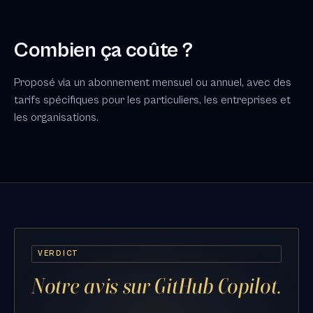
Combien ça coûte ?
Proposé via un abonnement mensuel ou annuel, avec des
tarifs spécifiques pour les particuliers, les entreprises et
les organisations.
VERDICT
Notre avis sur GitHub Copilot.