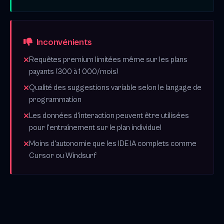
Inconvénients
Requêtes premium limitées même sur les plans
payants (300 à 1 000/mois)
Qualité des suggestions variable selon le langage de
programmation
Les données d'interaction peuvent être utilisées
pour l'entraînement sur le plan individuel
Moins d'autonomie que les IDE IA complets comme
Cursor ou Windsurf