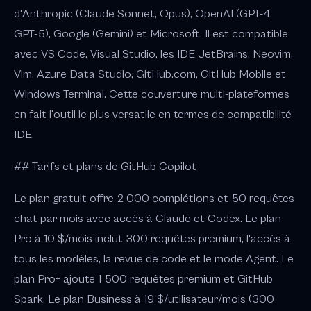
d'Anthropic (Claude Sonnet, Opus), OpenAI (GPT-4,
GPT-5), Google (Gemini) et Microsoft. Il est compatible
avec VS Code, Visual Studio, les IDE JetBrains, Neovim,
Vim, Azure Data Studio, GitHub.com, GitHub Mobile et
Windows Terminal. Cette couverture multi-plateformes
en fait l'outil le plus versatile en termes de compatibilité
IDE.
## Tarifs et plans de GitHub Copilot
Le plan gratuit offre 2 000 complétions et 50 requêtes
chat par mois avec accès à Claude et Codex. Le plan
Pro à 10 $/mois inclut 300 requêtes premium, l'accès à
tous les modèles, la revue de code et le mode Agent. Le
plan Pro+ ajoute 1 500 requêtes premium et GitHub
Spark. Le plan Business à 19 $/utilisateur/mois (300