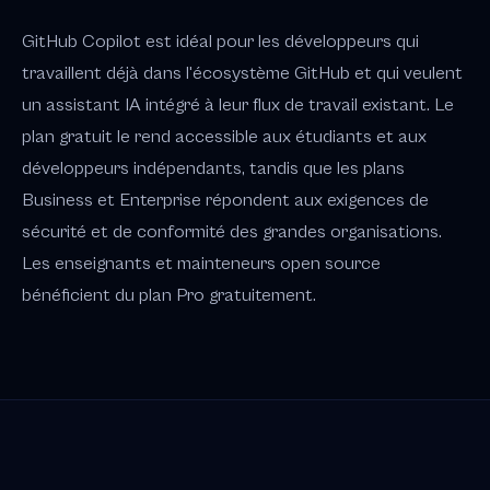
GitHub Copilot est idéal pour les développeurs qui
travaillent déjà dans l'écosystème GitHub et qui veulent
un assistant IA intégré à leur flux de travail existant. Le
plan gratuit le rend accessible aux étudiants et aux
développeurs indépendants, tandis que les plans
Business et Enterprise répondent aux exigences de
sécurité et de conformité des grandes organisations.
Les enseignants et mainteneurs open source
bénéficient du plan Pro gratuitement.