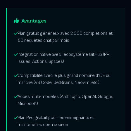
Avantages
Plan gratuit généreux avec 2 000 complétions et
50 requêtes chat par mois
Intégration native avec l'écosystème GitHub (PR,
issues, Actions, Spaces)
Compatibilité avec le plus grand nombre d'IDE du
marché (VS Code, JetBrains, Neovim, etc.)
Accès multi-modèles (Anthropic, OpenAI, Google,
Microsoft)
Plan Pro gratuit pour les enseignants et
mainteneurs open source