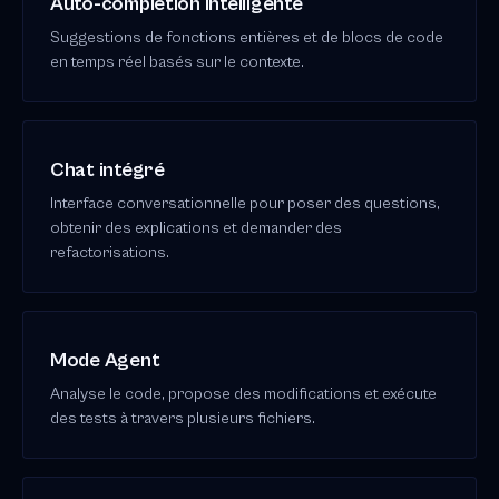
Auto-complétion intelligente
Suggestions de fonctions entières et de blocs de code
en temps réel basés sur le contexte.
Chat intégré
Interface conversationnelle pour poser des questions,
obtenir des explications et demander des
refactorisations.
Mode Agent
Analyse le code, propose des modifications et exécute
des tests à travers plusieurs fichiers.