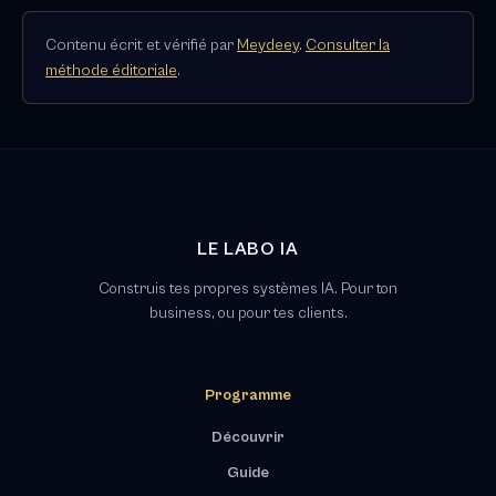
Contenu écrit et vérifié par
Meydeey
.
Consulter la
méthode éditoriale
.
LE LABO IA
Construis tes propres systèmes IA. Pour ton
business, ou pour tes clients.
Programme
Découvrir
Guide