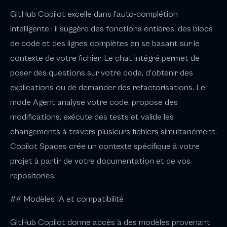
GitHub Copilot excelle dans l'auto-complétion
intelligente : il suggère des fonctions entières, des blocs
de code et des lignes complètes en se basant sur le
contexte de votre fichier. Le chat intégré permet de
poser des questions sur votre code, d'obtenir des
explications ou de demander des refactorisations. Le
mode Agent analyse votre code, propose des
modifications, exécute des tests et valide les
changements à travers plusieurs fichiers simultanément.
Copilot Spaces crée un contexte spécifique à votre
projet à partir de votre documentation et de vos
repositories.
## Modèles IA et compatibilité
GitHub Copilot donne accès à des modèles provenant