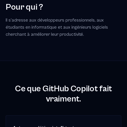
Pour qui ?
Il s'adresse aux développeurs professionnels, aux
étudiants en informatique et aux ingénieurs logiciels
cherchant à améliorer leur productivité.
Ce que GitHub Copilot fait
vraiment.