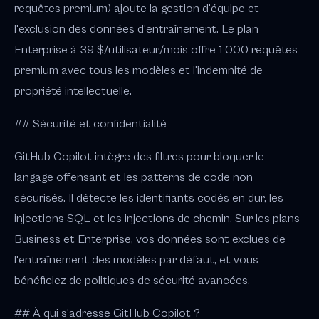
requêtes premium) ajoute la gestion d'équipe et
l'exclusion des données d'entraînement. Le plan
Enterprise à 39 $/utilisateur/mois offre 1 000 requêtes
premium avec tous les modèles et l'indemnité de
propriété intellectuelle.
## Sécurité et confidentialité
GitHub Copilot intègre des filtres pour bloquer le
langage offensant et les patterns de code non
sécurisés. Il détecte les identifiants codés en dur, les
injections SQL et les injections de chemin. Sur les plans
Business et Enterprise, vos données sont exclues de
l'entraînement des modèles par défaut, et vous
bénéficiez de politiques de sécurité avancées.
## À qui s'adresse GitHub Copilot ?