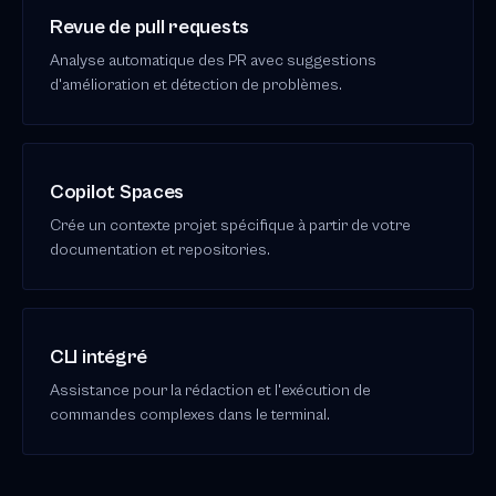
Revue de pull requests
Analyse automatique des PR avec suggestions
d'amélioration et détection de problèmes.
Copilot Spaces
Crée un contexte projet spécifique à partir de votre
documentation et repositories.
CLI intégré
Assistance pour la rédaction et l'exécution de
commandes complexes dans le terminal.