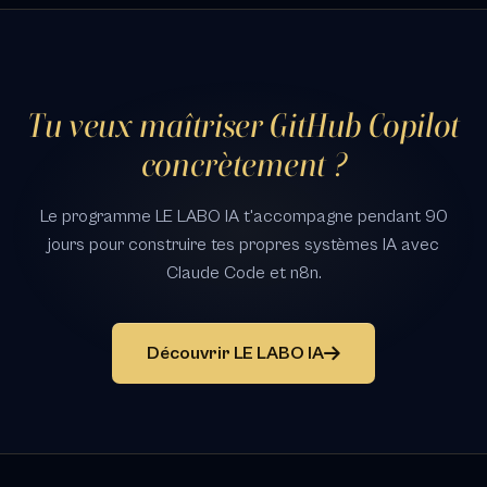
Tu veux maîtriser GitHub Copilot
concrètement ?
Le programme LE LABO IA t'accompagne pendant 90
jours pour construire tes propres systèmes IA avec
Claude Code et n8n.
Découvrir LE LABO IA