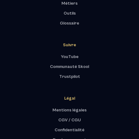
Métiers
Outils
Glossaire
Suivre
YouTube
Communauté Skool
Trustpilot
Légal
Mentions légales
CGV / CGU
Confidentialité