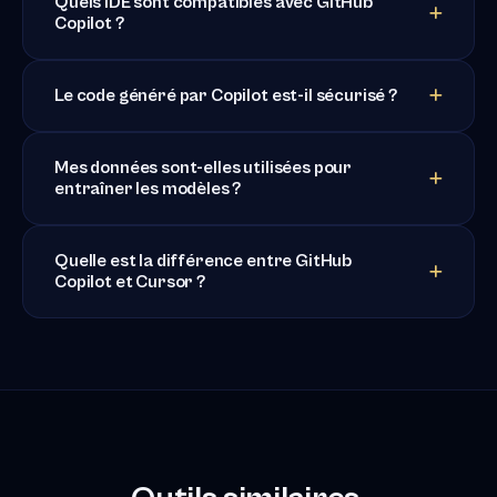
Quels IDE sont compatibles avec GitHub
Copilot ?
Le code généré par Copilot est-il sécurisé ?
Mes données sont-elles utilisées pour
entraîner les modèles ?
Quelle est la différence entre GitHub
Copilot et Cursor ?