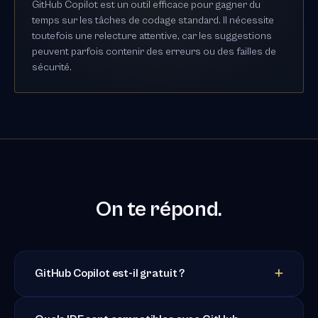
GitHub Copilot est un outil efficace pour gagner du
temps sur les tâches de codage standard. Il nécessite
toutefois une relecture attentive, car les suggestions
peuvent parfois contenir des erreurs ou des failles de
sécurité.
On te répond.
GitHub Copilot est-il gratuit ?