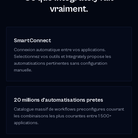
vraiment.
SmartConnect
Connexion automatique entre vos applications.
Selectionnez vos outils et Integrately propose les
automatisations pertinentes sans configuration
manuelle.
20 millions d'automatisations pretes
Catalogue massif de workflows preconfigures couvrant
les combinaisons les plus courantes entre 1 500+
applications.