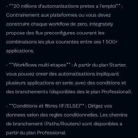
- **20 millions d'automatisations pretes a l'emploi** :
Contrairement aux plateformes ou vous devez
construire chaque workflow de zero, Integrately
propose des flux preconfigures couvrant les
combinaisons les plus courantes entre ses 1 500+
applications.
- **Workflows multi-etapes** : A partir du plan Starter,
vous pouvez creer des automatisations impliquant
plusieurs applications en serie, avec des conditions et
des branchements (disponibles des le plan Professional).
- **Conditions et filtres (IF/ELSE)** : Dirigez vos
donnees selon des regles conditionnelles. Les chemins
de branchement (Paths/Routers) sont disponibles a
partir du plan Professional.