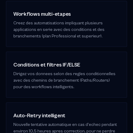
Workflows multi-etapes
Creez des automatisations impliquant plusieurs
applications en serie avec des conditions et des
branchements (plan Professional et superieur).
Conditions et filtres IF/ELSE
Dirigez vos donnees selon des regles conditionnelles
avec des chemins de branchement (Paths/Routers)
pour des workflows intelligents.
Auto-Retry intelligent
Nouvelle tentative automatique en cas d'echec pendant
environ 10,5 heures apres correction, pour ne perdre