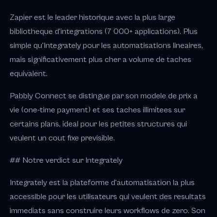
Zapier est le leader historique avec la plus large
bibliotheque d'integrations (7 000+ applications). Plus
simple qu'Integrately pour les automatisations lineaires,
mais significativement plus cher a volume de taches
equivalent.
Pabbly Connect se distingue par son modele de prix a
vie (one-time payment) et ses taches illimitees sur
certains plans, ideal pour les petites structures qui
veulent un cout fixe previsible.
## Notre verdict sur Integrately
Integrately est la plateforme d'automatisation la plus
accessible pour les utilisateurs qui veulent des resultats
immediats sans construire leurs workflows de zero. Son