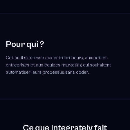
Pour qui ?
Cet outil s'adresse aux entrepreneurs, aux petites
entreprises et aux équipes marketing qui souhaitent
automatiser leurs processus sans coder.
Ce que Integrately fait