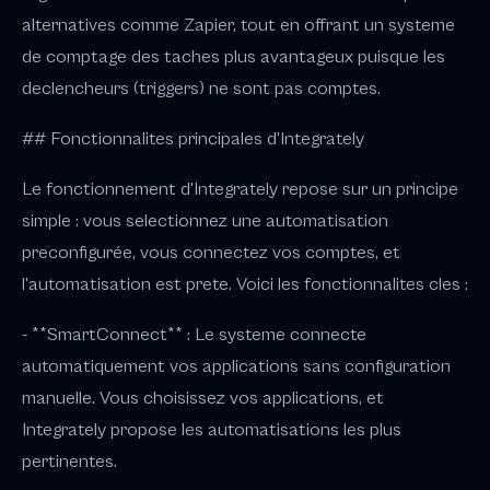
alternatives comme Zapier, tout en offrant un systeme
de comptage des taches plus avantageux puisque les
declencheurs (triggers) ne sont pas comptes.
## Fonctionnalites principales d'Integrately
Le fonctionnement d'Integrately repose sur un principe
simple : vous selectionnez une automatisation
preconfigurée, vous connectez vos comptes, et
l'automatisation est prete. Voici les fonctionnalites cles :
- **SmartConnect** : Le systeme connecte
automatiquement vos applications sans configuration
manuelle. Vous choisissez vos applications, et
Integrately propose les automatisations les plus
pertinentes.