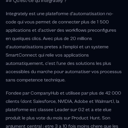
## Qu'est-ce qu'Integrately ?
Integrately est une plateforme d'automatisation no-
code qui vous permet de connecter plus de 1 500
applications et d'activer des workflows preconfigures
en quelques clics. Avec plus de 20 millions
d'automatisations pretes a l'emploi et un systeme
SmartConnect qui relie vos applications
automatiquement, c'est l'une des solutions les plus
accessibles du marche pour automatiser vos processus
sans competence technique.
Fondee par CompanyHub et utilisee par plus de 42 000
clients (dont Salesforce, NVIDIA, Adobe et Walmart), la
plateforme est classee Leader sur G2 et a ete elue
produit le plus vote du mois sur Product Hunt. Son
argument central : etre 3 a 10 fois moins chere que les