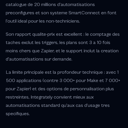
catalogue de 20 millions d'automatisations
preconfigures et son systeme SmartConnect en font
l'outil ideal pour les non-techniciens.
Son rapport qualite-prix est excellent : le comptage des
taches exclut les triggers, les plans sont 3 a 10 fois
moins chers que Zapier, et le support inclut la creation
d'automatisations sur demande.
La limite principale est la profondeur technique : avec 1
500 applications (contre 3 000+ pour Make et 7 000+
pour Zapier) et des options de personnalisation plus
restreintes, Integrately convient mieux aux
automatisations standard qu'aux cas d'usage tres
specifiques.