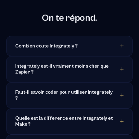
On te répond.
Combien coute Integrately ?
Integrately est-il vraiment moins cher que
Zapier ?
Faut-il savoir coder pour utiliser Integrately
?
Quelle est la difference entre Integrately et
Make ?