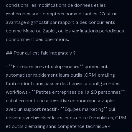
conditions, les modifications de donnees et les
recherches sont comptees comme taches. C'est un
avantage significatif par rapport a des concurrents
comme Make ou Zapier, ou les verifications periodiques
consomment des operations.
## Pour qui est fait Integrately ?
- **Entrepreneurs et solopreneurs** qui veulent
automatiser rapidement leurs outils (CRM, emailing,
facturation) sans passer des heures a configurer des
workflows - **Petites entreprises de 1 a 20 personnes**
qui cherchent une alternative economique a Zapier
avec un support reactif - **Equipes marketing** qui
doivent synchroniser leurs leads entre formulaires, CRM
et outils d'emailing sans competence technique -