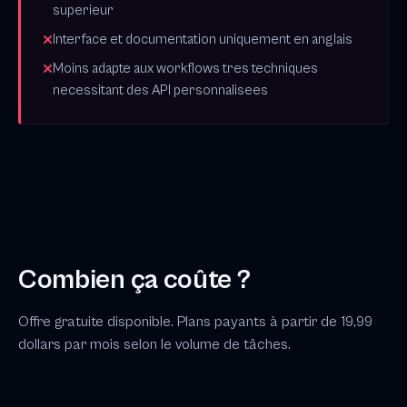
superieur
Interface et documentation uniquement en anglais
Moins adapte aux workflows tres techniques
necessitant des API personnalisees
Combien ça coûte ?
Offre gratuite disponible. Plans payants à partir de 19,99
dollars par mois selon le volume de tâches.