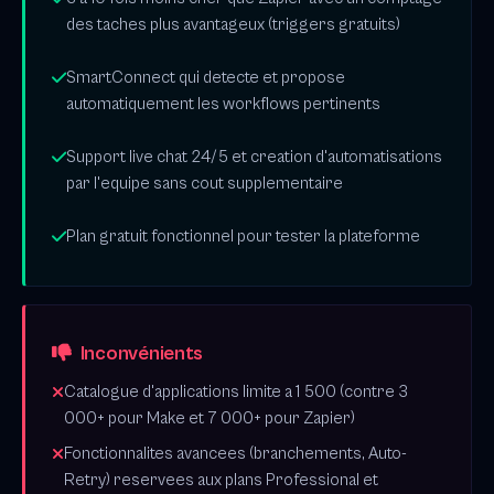
des taches plus avantageux (triggers gratuits)
SmartConnect qui detecte et propose
automatiquement les workflows pertinents
Support live chat 24/5 et creation d'automatisations
par l'equipe sans cout supplementaire
Plan gratuit fonctionnel pour tester la plateforme
Inconvénients
Catalogue d'applications limite a 1 500 (contre 3
000+ pour Make et 7 000+ pour Zapier)
Fonctionnalites avancees (branchements, Auto-
Retry) reservees aux plans Professional et