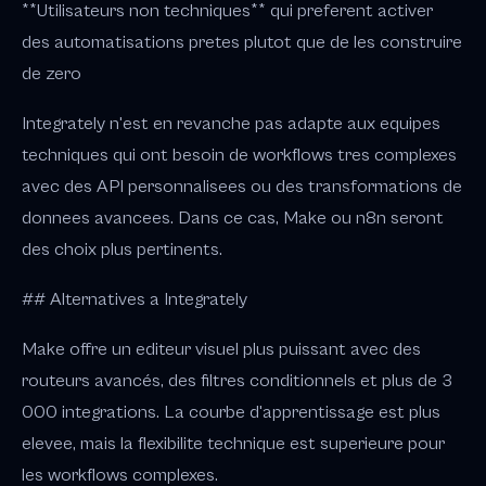
**Utilisateurs non techniques** qui preferent activer
des automatisations pretes plutot que de les construire
de zero
Integrately n'est en revanche pas adapte aux equipes
techniques qui ont besoin de workflows tres complexes
avec des API personnalisees ou des transformations de
donnees avancees. Dans ce cas, Make ou n8n seront
des choix plus pertinents.
## Alternatives a Integrately
Make offre un editeur visuel plus puissant avec des
routeurs avancés, des filtres conditionnels et plus de 3
000 integrations. La courbe d'apprentissage est plus
elevee, mais la flexibilite technique est superieure pour
les workflows complexes.