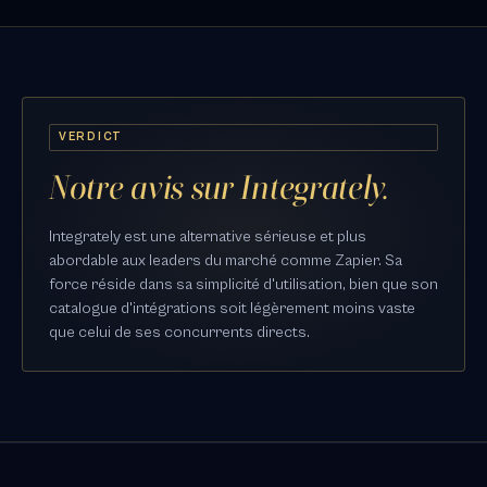
VERDICT
Notre avis sur Integrately.
Integrately est une alternative sérieuse et plus
abordable aux leaders du marché comme Zapier. Sa
force réside dans sa simplicité d'utilisation, bien que son
catalogue d'intégrations soit légèrement moins vaste
que celui de ses concurrents directs.