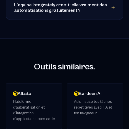
L'equipe Integrately cree-t-elle vraiment des
automatisations gratuitement ?
Outils similaires.
Albato
Bardeen AI
Plateforme
Automatise tes tâches
d'automatisation et
répétitives avec l'IA et
d'integration
ton navigateur
d'applications sans code