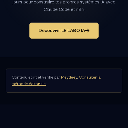
jours pour construire tes propres systèmes IA avec
Claude Code et n8n.
Découvrir LE LABO IA
Contenu écrit et vérifié par
Meydeey
.
Consulter la
méthode éditoriale
.