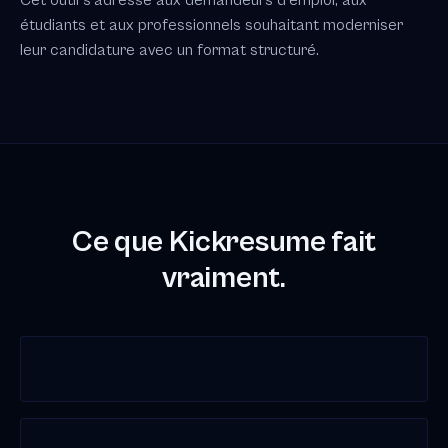
Cet outil s'adresse aux demandeurs d'emploi, aux
étudiants et aux professionnels souhaitant moderniser
leur candidature avec un format structuré.
Ce que Kickresume fait
vraiment.