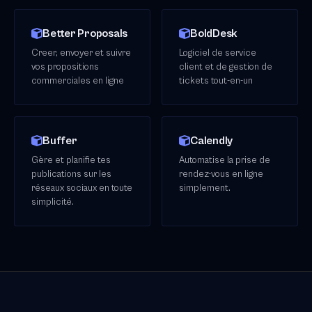
Better Proposals
BoldDesk
Creer, envoyer et suivre
Logiciel de service
vos propositions
client et de gestion de
commerciales en ligne
tickets tout-en-un
Buffer
Calendly
Gère et planifie tes
Automatise la prise de
publications sur les
rendez-vous en ligne
réseaux sociaux en toute
simplement.
simplicité.