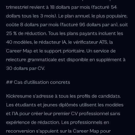
trimestriel revient à 18 dollars par mois (facturé 54
dollars tous les 3 mois). Le plan annuel, le plus populaire,
coûte 8 dollars par mois (facturé 96 dollars par an), soit
25 % de réduction. Tous les plans payants incluent les
40 modèles, le rédacteur IA, le vérificateur ATS, la
Career Map et le support prioritaire. Un service de
relecture grammaticale est disponible en supplément à
30 dollars par CV.
## Cas d'utilisation concrets
Kickresume s'adresse à tous les profils de candidats.
Les étudiants et jeunes diplômés utilisent les modèles
et l'IA pour créer leur premier CV professionnel sans
expérience de rédaction. Les professionnels en
reconversion s'appuient sur la Career Map pour