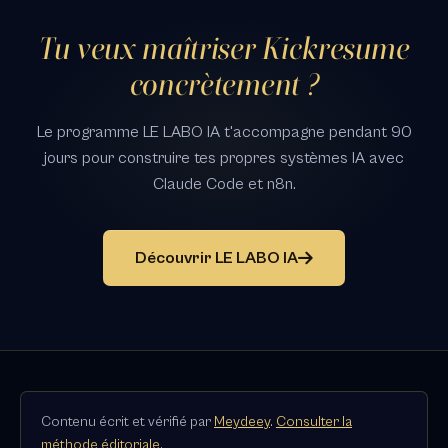
Tu veux maîtriser Kickresume
concrètement ?
Le programme LE LABO IA t'accompagne pendant 90
jours pour construire tes propres systèmes IA avec
Claude Code et n8n.
Découvrir LE LABO IA
Contenu écrit et vérifié par
Meydeey
.
Consulter la
méthode éditoriale
.