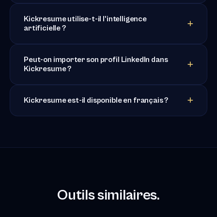
Kickresume utilise-t-il l'intelligence
artificielle ?
Peut-on importer son profil LinkedIn dans
Kickresume ?
Kickresume est-il disponible en français ?
Outils similaires.