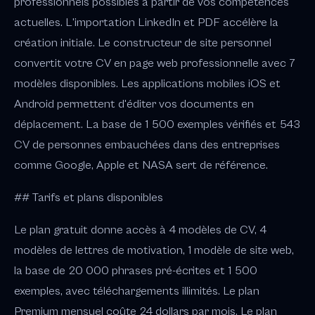
professionnels possibles à partir de vos compétences
actuelles. L'importation LinkedIn et PDF accélère la
création initiale. Le constructeur de site personnel
convertit votre CV en page web professionnelle avec 7
modèles disponibles. Les applications mobiles iOS et
Android permettent d'éditer vos documents en
déplacement. La base de 1 500 exemples vérifiés et 543
CV de personnes embauchées dans des entreprises
comme Google, Apple et NASA sert de référence.
## Tarifs et plans disponibles
Le plan gratuit donne accès à 4 modèles de CV, 4
modèles de lettres de motivation, 1 modèle de site web,
la base de 20 000 phrases pré-écrites et 1 500
exemples, avec téléchargements illimités. Le plan
Premium mensuel coûte 24 dollars par mois. Le plan