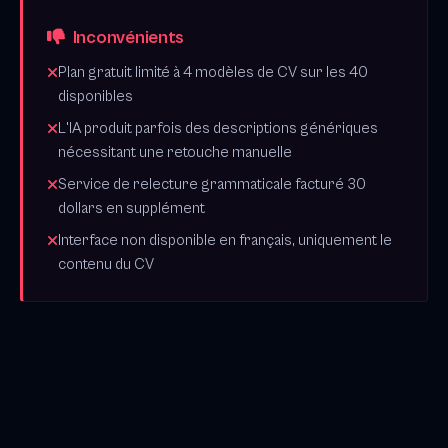
Inconvénients
Plan gratuit limité à 4 modèles de CV sur les 40
disponibles
L'IA produit parfois des descriptions génériques
nécessitant une retouche manuelle
Service de relecture grammaticale facturé 30
dollars en supplément
Interface non disponible en français, uniquement le
contenu du CV