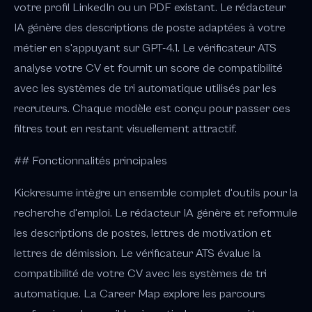
votre profil LinkedIn ou un PDF existant. Le rédacteur
IA génère des descriptions de poste adaptées à votre
métier en s'appuyant sur GPT-4.1. Le vérificateur ATS
analyse votre CV et fournit un score de compatibilité
avec les systèmes de tri automatique utilisés par les
recruteurs. Chaque modèle est conçu pour passer ces
filtres tout en restant visuellement attractif.
## Fonctionnalités principales
Kickresume intègre un ensemble complet d'outils pour la
recherche d'emploi. Le rédacteur IA génère et reformule
les descriptions de postes, lettres de motivation et
lettres de démission. Le vérificateur ATS évalue la
compatibilité de votre CV avec les systèmes de tri
automatique. La Career Map explore les parcours