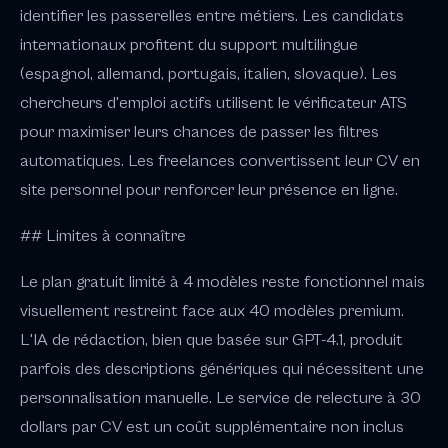
identifier les passerelles entre métiers. Les candidats
internationaux profitent du support multilingue
(espagnol, allemand, portugais, italien, slovaque). Les
chercheurs d'emploi actifs utilisent le vérificateur ATS
pour maximiser leurs chances de passer les filtres
automatiques. Les freelances convertissent leur CV en
site personnel pour renforcer leur présence en ligne.
## Limites à connaître
Le plan gratuit limité à 4 modèles reste fonctionnel mais
visuellement restreint face aux 40 modèles premium.
L'IA de rédaction, bien que basée sur GPT-4.1, produit
parfois des descriptions génériques qui nécessitent une
personnalisation manuelle. Le service de relecture à 30
dollars par CV est un coût supplémentaire non inclus