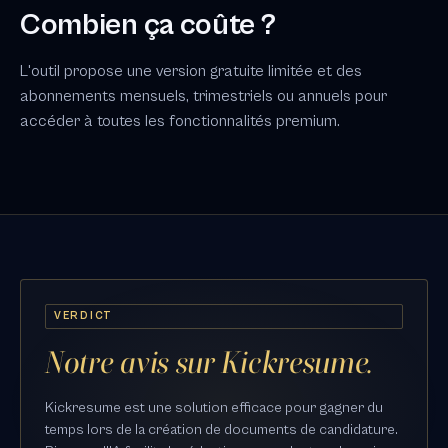
Combien ça coûte ?
L'outil propose une version gratuite limitée et des
abonnements mensuels, trimestriels ou annuels pour
accéder à toutes les fonctionnalités premium.
VERDICT
Notre avis sur Kickresume.
Kickresume est une solution efficace pour gagner du
temps lors de la création de documents de candidature.