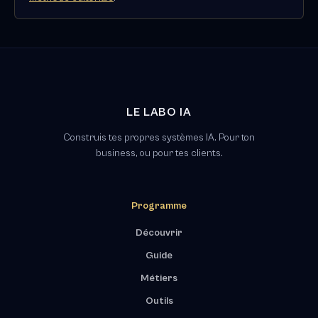
LE LABO IA
Construis tes propres systèmes IA. Pour ton
business, ou pour tes clients.
Programme
Découvrir
Guide
Métiers
Outils