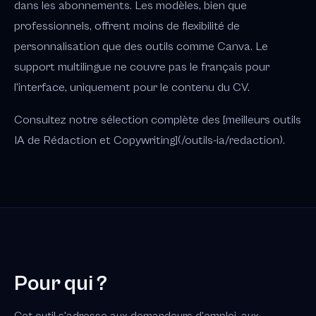
dans les abonnements. Les modèles, bien que
professionnels, offrent moins de flexibilité de
personnalisation que des outils comme Canva. Le
support multilingue ne couvre pas le français pour
l'interface, uniquement pour le contenu du CV.
Consultez notre sélection complète des [meilleurs outils
IA de Rédaction et Copywriting](/outils-ia/redaction).
Pour qui ?