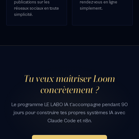
publications sur les
rendez-vous en ligne
réseaux sociaux en toute
simplement.
simplicité.
Tu veux maîtriser Loom
concrètement ?
Le programme LE LABO IA t'accompagne pendant 90
jours pour construire tes propres systèmes IA avec
Claude Code et n8n.