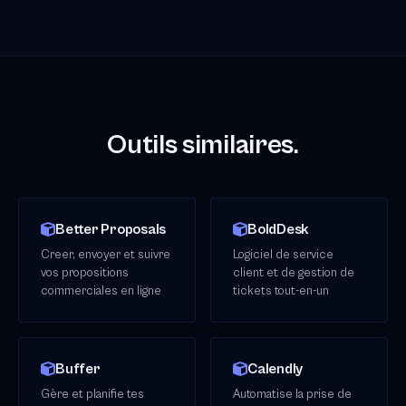
Outils similaires.
Better Proposals
BoldDesk
Creer, envoyer et suivre
Logiciel de service
vos propositions
client et de gestion de
commerciales en ligne
tickets tout-en-un
Buffer
Calendly
Gère et planifie tes
Automatise la prise de