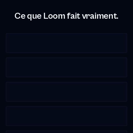
Ce que Loom fait vraiment.