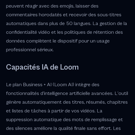
peuvent réagir avec des emojis, laisser des
commentaires horodatés et recevoir des sous-titres
automatiques dans plus de 50 langues. La gestion de la
confidentialité vidéo et les politiques de rétention des
données complètent le dispositif pour un usage
professionnel sérieux.
Capacités IA de Loom
Le plan Business + AI (Loom AI) intègre des
fonctionnalités d'intelligence artificielle avancées. L'outil
génère automatiquement des titres, résumés, chapitres
et listes de tâches à partir de vos vidéos. La
suppression automatique des mots de remplissage et
des silences améliore la qualité finale sans effort. Les