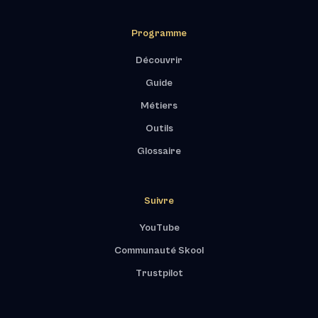
Programme
Découvrir
Guide
Métiers
Outils
Glossaire
Suivre
YouTube
Communauté Skool
Trustpilot