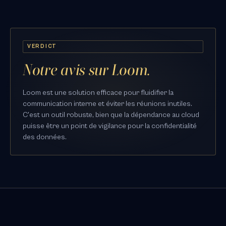
VERDICT
Notre avis sur Loom.
Loom est une solution efficace pour fluidifier la
communication interne et éviter les réunions inutiles.
C'est un outil robuste, bien que la dépendance au cloud
puisse être un point de vigilance pour la confidentialité
des données.