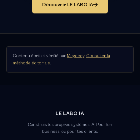
Découvrir LE LABO IA
Contenu écrit et vérifié par
Meydeey
.
Consulter la
méthode éditoriale
.
LE LABO IA
Construis tes propres systèmes IA. Pour ton
business, ou pour tes clients.