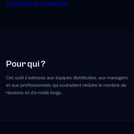
Productivité et Organisation
.
Pour qui ?
Cet outil s'adresse aux équipes distribuées, aux managers
et aux professionnels qui souhaitent réduire le nombre de
réunions et d'e-mails longs.