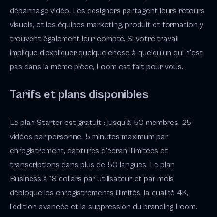
dépannage vidéo. Les designers partagent leurs retours
visuels, et les équipes marketing, produit et formation y
trouvent également leur compte. Si votre travail
implique d'expliquer quelque chose à quelqu'un qui n'est
pas dans la même pièce, Loom est fait pour vous.
Tarifs et plans disponibles
Le plan Starter est gratuit : jusqu'à 50 membres, 25
vidéos par personne, 5 minutes maximum par
enregistrement, captures d'écran illimitées et
transcriptions dans plus de 50 langues. Le plan
Business à 18 dollars par utilisateur et par mois
débloque les enregistrements illimités, la qualité 4K,
l'édition avancée et la suppression du branding Loom.