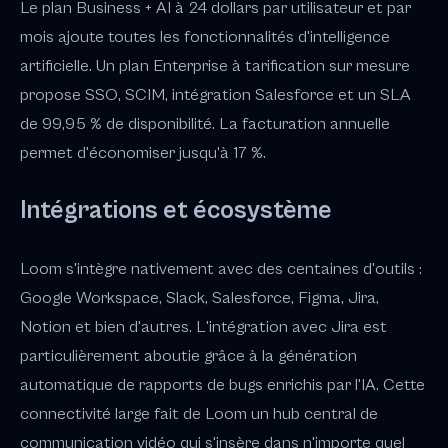
Le plan Business + AI à 24 dollars par utilisateur et par
mois ajoute toutes les fonctionnalités d'intelligence
artificielle. Un plan Enterprise à tarification sur mesure
propose SSO, SCIM, intégration Salesforce et un SLA
de 99,95 % de disponibilité. La facturation annuelle
permet d'économiser jusqu'à 17 %.
Intégrations et écosystème
Loom s'intègre nativement avec des centaines d'outils :
Google Workspace, Slack, Salesforce, Figma, Jira,
Notion et bien d'autres. L'intégration avec Jira est
particulièrement aboutie grâce à la génération
automatique de rapports de bugs enrichis par l'IA. Cette
connectivité large fait de Loom un hub central de
communication vidéo qui s'insère dans n'importe quel