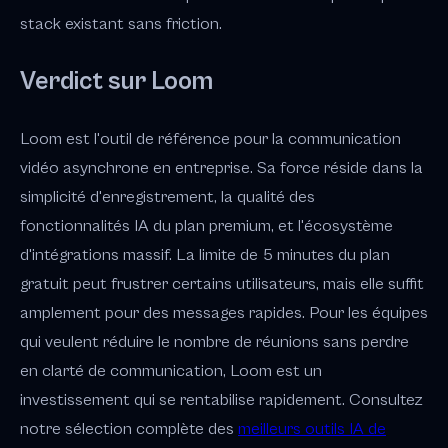
stack existant sans friction.
Verdict sur Loom
Loom est l'outil de référence pour la communication
vidéo asynchrone en entreprise. Sa force réside dans la
simplicité d'enregistrement, la qualité des
fonctionnalités IA du plan premium, et l'écosystème
d'intégrations massif. La limite de 5 minutes du plan
gratuit peut frustrer certains utilisateurs, mais elle suffit
amplement pour des messages rapides. Pour les équipes
qui veulent réduire le nombre de réunions sans perdre
en clarté de communication, Loom est un
investissement qui se rentabilise rapidement. Consultez
notre sélection complète des
meilleurs outils IA de