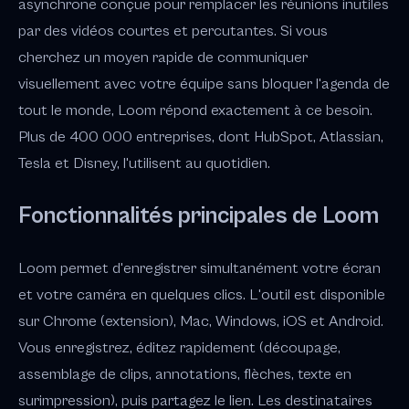
asynchrone conçue pour remplacer les réunions inutiles
par des vidéos courtes et percutantes. Si vous
cherchez un moyen rapide de communiquer
visuellement avec votre équipe sans bloquer l'agenda de
tout le monde, Loom répond exactement à ce besoin.
Plus de 400 000 entreprises, dont HubSpot, Atlassian,
Tesla et Disney, l'utilisent au quotidien.
Fonctionnalités principales de Loom
Loom permet d'enregistrer simultanément votre écran
et votre caméra en quelques clics. L'outil est disponible
sur Chrome (extension), Mac, Windows, iOS et Android.
Vous enregistrez, éditez rapidement (découpage,
assemblage de clips, annotations, flèches, texte en
surimpression), puis partagez le lien. Les destinataires