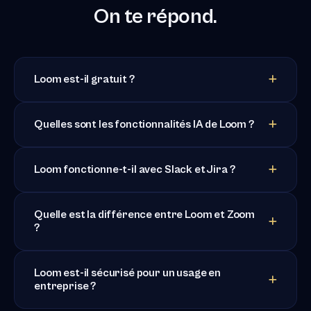
On te répond.
Loom est-il gratuit ?
Quelles sont les fonctionnalités IA de Loom ?
Loom fonctionne-t-il avec Slack et Jira ?
Quelle est la différence entre Loom et Zoom
?
Loom est-il sécurisé pour un usage en
entreprise ?