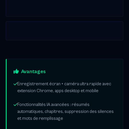
Avantages
Enregistrement écran + caméra ultra rapide avec
extension Chrome, apps desktop et mobile
Fonctionnalités IA avancées : résumés
automatiques, chapitres, suppression des silences
et mots de remplissage