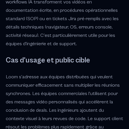
workflows IA transforment vos vidéos en
documentation écrite, en procédures opérationnelles
standard (SOP) ou en tickets Jira pré-remplis avec les
détails techniques (navigateur, OS, erreurs console,
activité réseau). C'est particulièrement utile pour les
équipes d'ingénierie et de support.
Cas d'usage et public cible
Loom s'adresse aux équipes distribuées qui veulent
communiquer efficacement sans multiplier les réunions
synchrones. Les équipes commerciales l'utilisent pour
des messages vidéo personnalisés qui accélèrent la
conclusion de deals. Les ingénieurs ajoutent du
contexte visuel à leurs revues de code. Le support client
résout les problèmes plus rapidement grâce au