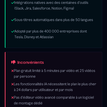
Intégrations natives avec des centaines d'outils
(Slack, Jira, Salesforce, Notion, Figma)
Sous-titres automatiques dans plus de 50 langues
Adopté par plus de 400 000 entreprises dont
Tesla, Disney et Atlassian
Inconvénients
Plan gratuit limité à 5 minutes par vidéo et 25 vidéos
par personne
Les fonctionnalités IA nécessitent le plan le plus cher
à 24 dollars par utilisateur et par mois
Pas d'éditeur vidéo avancé comparable à un logiciel
de montage dédié