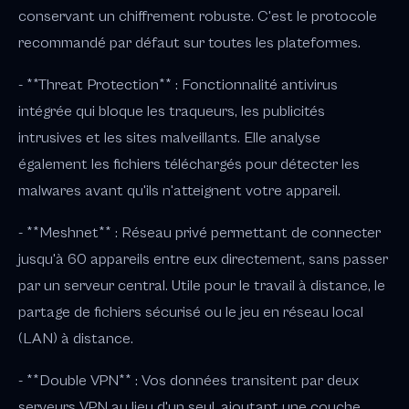
conservant un chiffrement robuste. C'est le protocole
recommandé par défaut sur toutes les plateformes.
- **Threat Protection** : Fonctionnalité antivirus
intégrée qui bloque les traqueurs, les publicités
intrusives et les sites malveillants. Elle analyse
également les fichiers téléchargés pour détecter les
malwares avant qu'ils n'atteignent votre appareil.
- **Meshnet** : Réseau privé permettant de connecter
jusqu'à 60 appareils entre eux directement, sans passer
par un serveur central. Utile pour le travail à distance, le
partage de fichiers sécurisé ou le jeu en réseau local
(LAN) à distance.
- **Double VPN** : Vos données transitent par deux
serveurs VPN au lieu d'un seul, ajoutant une couche