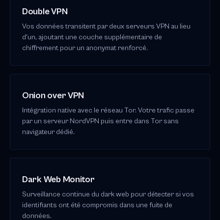
Double VPN
Vos données transitent par deux serveurs VPN au lieu
d'un, ajoutant une couche supplémentaire de
chiffrement pour un anonymat renforcé.
Onion over VPN
Intégration native avec le réseau Tor. Votre trafic passe
par un serveur NordVPN puis entre dans Tor sans
navigateur dédié.
Dark Web Monitor
Surveillance continue du dark web pour détecter si vos
identifiants ont été compromis dans une fuite de
données.