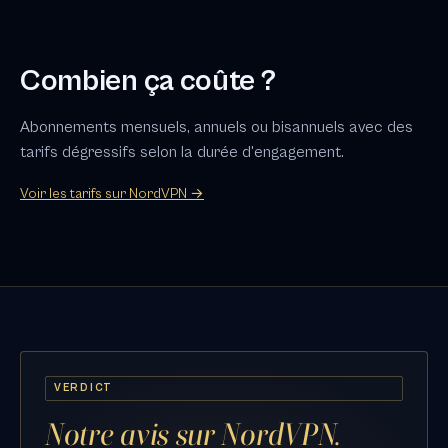
Combien ça coûte ?
Abonnements mensuels, annuels ou bisannuels avec des
tarifs dégressifs selon la durée d'engagement.
Voir les tarifs sur NordVPN →
VERDICT
Notre avis sur NordVPN.