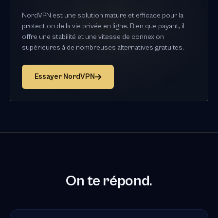
NordVPN est une solution mature et efficace pour la
protection de la vie privée en ligne. Bien que payant, il
offre une stabilité et une vitesse de connexion
supérieures à de nombreuses alternatives gratuites.
Essayer NordVPN
On te répond.