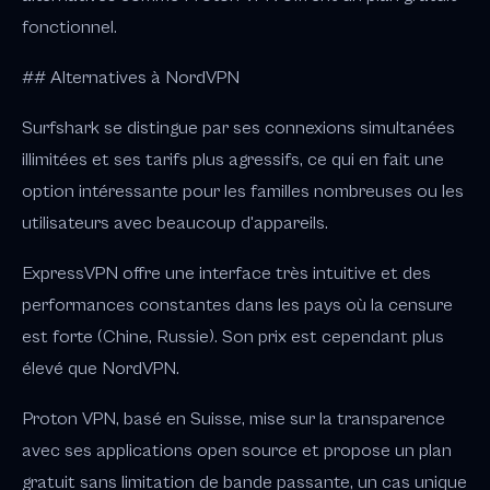
fonctionnel.
## Alternatives à NordVPN
Surfshark se distingue par ses connexions simultanées
illimitées et ses tarifs plus agressifs, ce qui en fait une
option intéressante pour les familles nombreuses ou les
utilisateurs avec beaucoup d'appareils.
ExpressVPN offre une interface très intuitive et des
performances constantes dans les pays où la censure
est forte (Chine, Russie). Son prix est cependant plus
élevé que NordVPN.
Proton VPN, basé en Suisse, mise sur la transparence
avec ses applications open source et propose un plan
gratuit sans limitation de bande passante, un cas unique