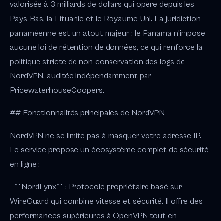
valorisée à 3 milliards de dollars qui opère depuis les
Pays-Bas, la Lituanie et le Royaume-Uni. La juridiction
panaméenne est un atout majeur : le Panama n'impose
aucune loi de rétention de données, ce qui renforce la
politique stricte de non-conservation des logs de
NordVPN, auditée indépendamment par
PricewaterhouseCoopers.
## Fonctionnalités principales de NordVPN
NordVPN ne se limite pas à masquer votre adresse IP.
Le service propose un écosystème complet de sécurité
en ligne :
- **NordLynx** : Protocole propriétaire basé sur
WireGuard qui combine vitesse et sécurité. Il offre des
performances supérieures à OpenVPN tout en