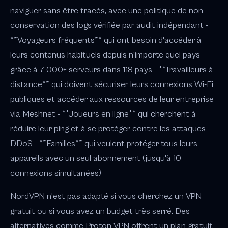
naviguer sans être tracés, avec une politique de non-
conservation des logs vérifiée par audit indépendant -
**Voyageurs fréquents** qui ont besoin d'accéder à
leurs contenus habituels depuis n'importe quel pays
grâce à 7 000+ serveurs dans 118 pays - **Travailleurs à
distance** qui doivent sécuriser leurs connexions Wi-Fi
publiques et accéder aux ressources de leur entreprise
via Meshnet - **Joueurs en ligne** qui cherchent à
réduire leur ping et à se protéger contre les attaques
DDoS - **Familles** qui veulent protéger tous leurs
appareils avec un seul abonnement (jusqu'à 10
connexions simultanées)
NordVPN n'est pas adapté si vous cherchez un VPN
gratuit ou si vous avez un budget très serré. Des
alternatives comme Proton VPN offrent un plan gratuit