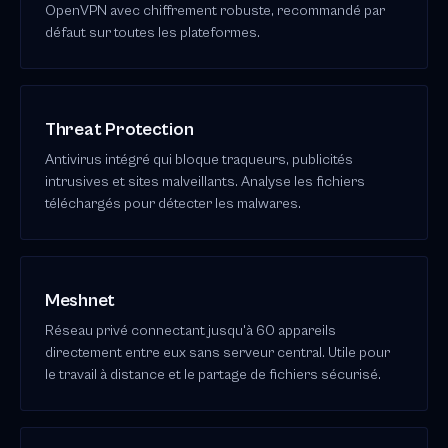
OpenVPN avec chiffrement robuste, recommandé par
défaut sur toutes les plateformes.
Threat Protection
Antivirus intégré qui bloque traqueurs, publicités
intrusives et sites malveillants. Analyse les fichiers
téléchargés pour détecter les malwares.
Meshnet
Réseau privé connectant jusqu'à 60 appareils
directement entre eux sans serveur central. Utile pour
le travail à distance et le partage de fichiers sécurisé.