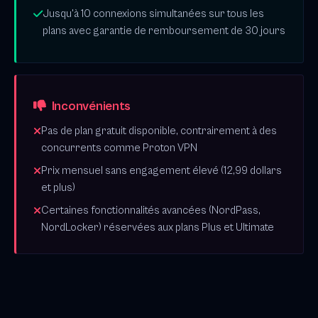
Jusqu'à 10 connexions simultanées sur tous les
plans avec garantie de remboursement de 30 jours
Inconvénients
Pas de plan gratuit disponible, contrairement à des
concurrents comme Proton VPN
Prix mensuel sans engagement élevé (12,99 dollars
et plus)
Certaines fonctionnalités avancées (NordPass,
NordLocker) réservées aux plans Plus et Ultimate