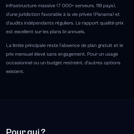
infrastructure massive (7 000+ serveurs, 118 pays),
d'une juridiction favorable à la vie privée (Panama) et
d'audits indépendants réguliers. Le rapport qualité-prix
est excellent sur les plans bi-annuels.
La limite principale reste l'absence de plan gratuit et le
prix mensuel élevé sans engagement. Pour un usage
occasionnel ou un budget restreint, d'autres options
existent.
Pour qui ?