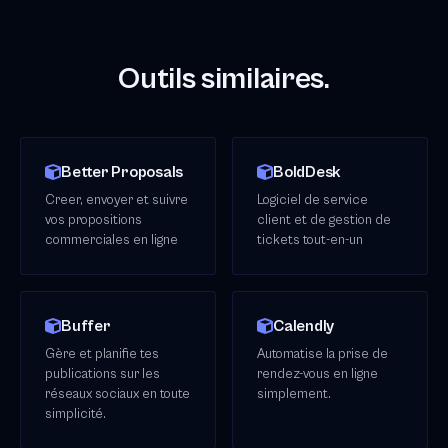
Outils similaires.
Better Proposals
BoldDesk
Creer, envoyer et suivre
Logiciel de service
vos propositions
client et de gestion de
commerciales en ligne
tickets tout-en-un
Buffer
Calendly
Gère et planifie tes
Automatise la prise de
publications sur les
rendez-vous en ligne
réseaux sociaux en toute
simplement.
simplicité.