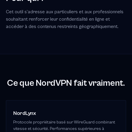
Cet outil s'adresse aux particuliers et aux professionnels
souhaitant renforcer leur confidentialité en ligne et
accéder à des contenus restreints géographiquement.
Ce que NordVPN fait vraiment.
NordLynx
Protocole propriétaire basé sur WireGuard combinant
vitesse et sécurité. Performances supérieures à