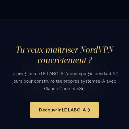
Tu veux maîtriser NordVPN
concrètement ?
Le programme LE LABO IA t'accompagne pendant 90
jours pour construire tes propres systèmes IA avec
Claude Code et n8n.
Découvrir LE LABO IA