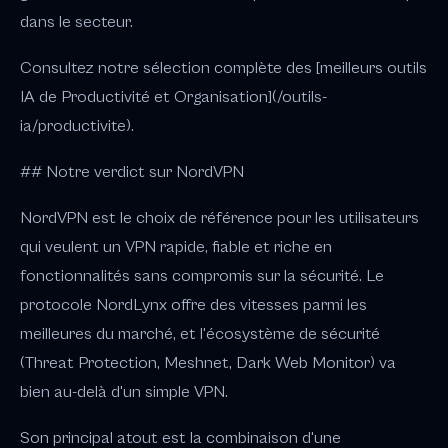
dans le secteur.
Consultez notre sélection complète des [meilleurs outils
IA de Productivité et Organisation](/outils-
ia/productivite).
## Notre verdict sur NordVPN
NordVPN est le choix de référence pour les utilisateurs
qui veulent un VPN rapide, fiable et riche en
fonctionnalités sans compromis sur la sécurité. Le
protocole NordLynx offre des vitesses parmi les
meilleures du marché, et l'écosystème de sécurité
(Threat Protection, Meshnet, Dark Web Monitor) va
bien au-delà d'un simple VPN.
Son principal atout est la combinaison d'une