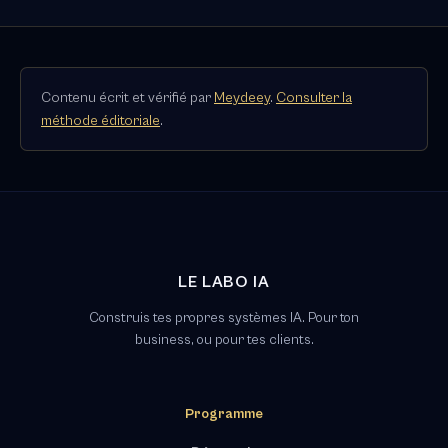
Contenu écrit et vérifié par
Meydeey
.
Consulter la
méthode éditoriale
.
LE LABO IA
Construis tes propres systèmes IA. Pour ton
business, ou pour tes clients.
Programme