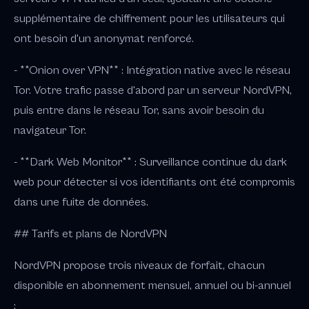
supplémentaire de chiffrement pour les utilisateurs qui
ont besoin d'un anonymat renforcé.
- **Onion over VPN** : Intégration native avec le réseau
Tor. Votre trafic passe d'abord par un serveur NordVPN,
puis entre dans le réseau Tor, sans avoir besoin du
navigateur Tor.
- **Dark Web Monitor** : Surveillance continue du dark
web pour détecter si vos identifiants ont été compromis
dans une fuite de données.
## Tarifs et plans de NordVPN
NordVPN propose trois niveaux de forfait, chacun
disponible en abonnement mensuel, annuel ou bi-annuel
: