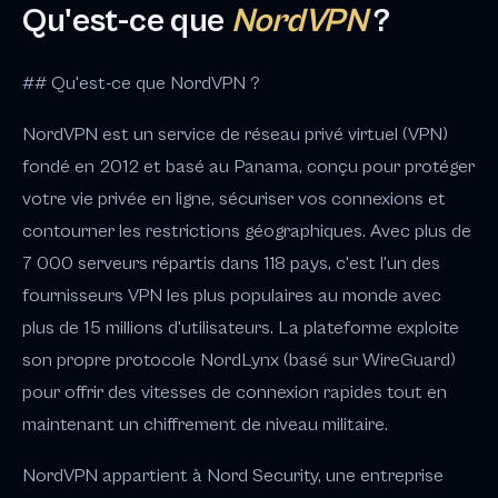
Qu'est-ce que
NordVPN
?
## Qu'est-ce que NordVPN ?
NordVPN est un service de réseau privé virtuel (VPN)
fondé en 2012 et basé au Panama, conçu pour protéger
votre vie privée en ligne, sécuriser vos connexions et
contourner les restrictions géographiques. Avec plus de
7 000 serveurs répartis dans 118 pays, c'est l'un des
fournisseurs VPN les plus populaires au monde avec
plus de 15 millions d'utilisateurs. La plateforme exploite
son propre protocole NordLynx (basé sur WireGuard)
pour offrir des vitesses de connexion rapides tout en
maintenant un chiffrement de niveau militaire.
NordVPN appartient à Nord Security, une entreprise