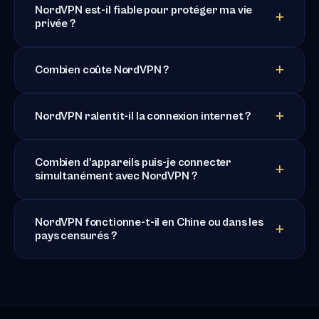
NordVPN est-il fiable pour protéger ma vie
privée ?
Combien coûte NordVPN ?
NordVPN ralentit-il la connexion internet ?
Combien d'appareils puis-je connecter
simultanément avec NordVPN ?
NordVPN fonctionne-t-il en Chine ou dans les
pays censurés ?