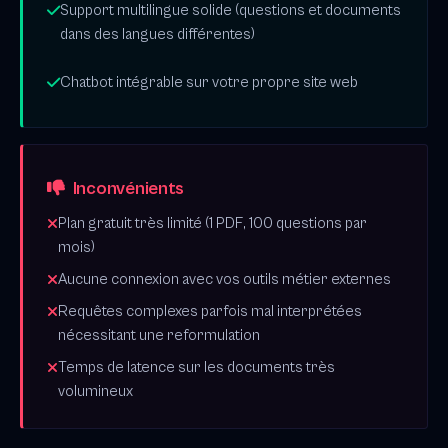
Support multilingue solide (questions et documents
dans des langues différentes)
Chatbot intégrable sur votre propre site web
Inconvénients
Plan gratuit très limité (1 PDF, 100 questions par
mois)
Aucune connexion avec vos outils métier externes
Requêtes complexes parfois mal interprétées
nécessitant une reformulation
Temps de latence sur les documents très
volumineux