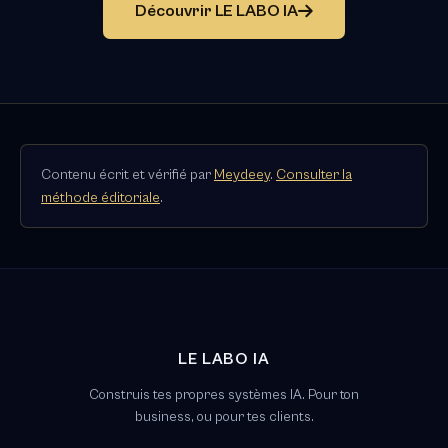
Découvrir LE LABO IA
Contenu écrit et vérifié par
Meydeey
.
Consulter la
méthode éditoriale
.
LE LABO IA
Construis tes propres systèmes IA. Pour ton
business, ou pour tes clients.