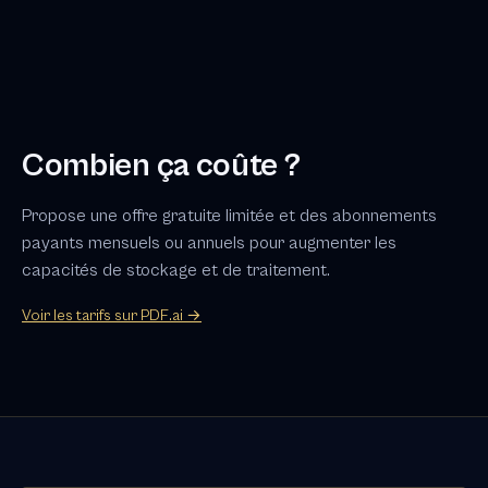
Combien ça coûte ?
Propose une offre gratuite limitée et des abonnements
payants mensuels ou annuels pour augmenter les
capacités de stockage et de traitement.
Voir les tarifs sur PDF.ai →