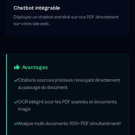
Chatbot intégrable
Déployez un chatbot entraîné sur vos PDF directement
sur votre site web.
Avantages
Citations sources précises renvoyant directement
au passage du document
OCR intégré pour les PDF scannés et documents
image
Analyse multi-documents (100+ PDF simultanément)