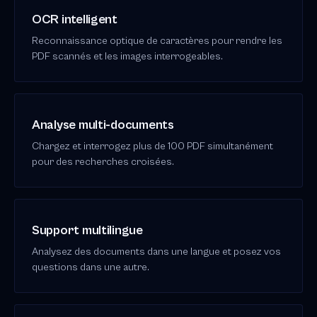
OCR intelligent
Reconnaissance optique de caractères pour rendre les
PDF scannés et les images interrogeables.
Analyse multi-documents
Chargez et interrogez plus de 100 PDF simultanément
pour des recherches croisées.
Support multilingue
Analysez des documents dans une langue et posez vos
questions dans une autre.