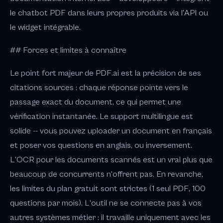
le chatbot PDF dans leurs propres produits via l'API ou
le widget intégrable.
## Forces et limites à connaître
Le point fort majeur de PDF.ai est la précision de ses
citations sources : chaque réponse pointe vers le
passage exact du document, ce qui permet une
vérification instantanée. Le support multilingue est
solide -- vous pouvez uploader un document en français
et poser vos questions en anglais, ou inversement.
L'OCR pour les documents scannés est un vrai plus que
beaucoup de concurrents n'offrent pas. En revanche,
les limites du plan gratuit sont strictes (1 seul PDF, 100
questions par mois). L'outil ne se connecte pas à vos
autres systèmes métier : il travaille uniquement avec les