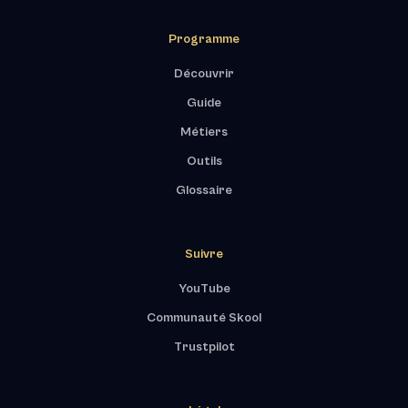
Programme
Découvrir
Guide
Métiers
Outils
Glossaire
Suivre
YouTube
Communauté Skool
Trustpilot