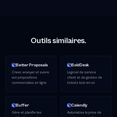
Outils similaires.
Better Proposals
BoldDesk
Creer, envoyer et suivre
Logiciel de service
vos propositions
client et de gestion de
commerciales en ligne
tickets tout-en-un
Buffer
Calendly
Gère et planifie tes
Automatise la prise de