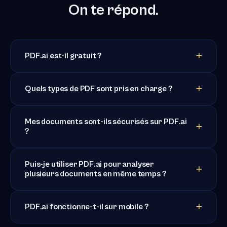
On te répond.
PDF.ai est-il gratuit ?
Quels types de PDF sont pris en charge ?
Mes documents sont-ils sécurisés sur PDF.ai
?
Puis-je utiliser PDF.ai pour analyser
plusieurs documents en même temps ?
PDF.ai fonctionne-t-il sur mobile ?