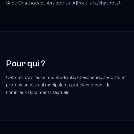
IA de Chatbots et Assistants IA](/outils-ia/chatbots).
Pour qui ?
Cet outil s'adresse aux étudiants, chercheurs, avocats et
professionnels qui manipulent quotidiennement de
nombreux documents textuels.