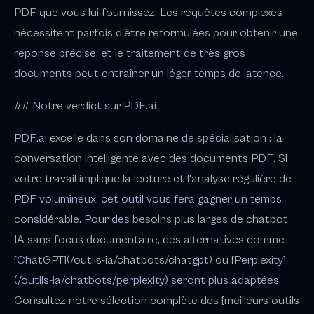
PDF que vous lui fournissez. Les requêtes complexes
nécessitent parfois d'être reformulées pour obtenir une
réponse précise, et le traitement de très gros
documents peut entraîner un léger temps de latence.
## Notre verdict sur PDF.ai
PDF.ai excelle dans son domaine de spécialisation : la
conversation intelligente avec des documents PDF. Si
votre travail implique la lecture et l'analyse régulière de
PDF volumineux, cet outil vous fera gagner un temps
considérable. Pour des besoins plus larges de chatbot
IA sans focus documentaire, des alternatives comme
[ChatGPT](/outils-ia/chatbots/chatgpt) ou [Perplexity]
(/outils-ia/chatbots/perplexity) seront plus adaptées.
Consultez notre sélection complète des [meilleurs outils