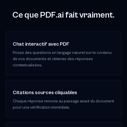
Ce que PDF.ai fait vraiment.
Chat interactif avec PDF
Posez des questions en langage naturel sur le contenu
de vos documents et obtenez des réponses
contextualisées.
Citations sources cliquables
Chaque réponse renvoie au passage exact du document
pour une vérification immédiate.