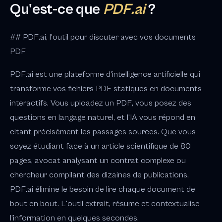
Qu'est-ce que
PDF.ai
?
## PDF.ai, l'outil pour discuter avec vos documents
PDF
PDF.ai est une plateforme d'intelligence artificielle qui
transforme vos fichiers PDF statiques en documents
interactifs. Vous uploadez un PDF, vous posez des
questions en langage naturel, et l'IA vous répond en
citant précisément les passages sources. Que vous
soyez étudiant face à un article scientifique de 80
pages, avocat analysant un contrat complexe ou
chercheur compilant des dizaines de publications,
PDF.ai élimine le besoin de lire chaque document de
bout en bout. L'outil extrait, résume et contextualise
l'information en quelques secondes.