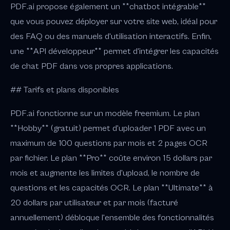
PDF.ai propose également un **chatbot intégrable**
que vous pouvez déployer sur votre site web, idéal pour
des FAQ ou des manuels d'utilisation interactifs. Enfin,
une **API développeur** permet d'intégrer les capacités
de chat PDF dans vos propres applications.
## Tarifs et plans disponibles
PDF.ai fonctionne sur un modèle freemium. Le plan
**Hobby** (gratuit) permet d'uploader 1 PDF avec un
maximum de 100 questions par mois et 2 pages OCR
par fichier. Le plan **Pro** coûte environ 15 dollars par
mois et augmente les limites d'upload, le nombre de
questions et les capacités OCR. Le plan **Ultimate** à
20 dollars par utilisateur et par mois (facturé
annuellement) débloque l'ensemble des fonctionnalités