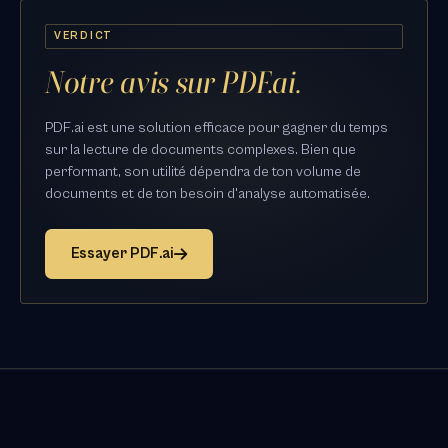
VERDICT
Notre avis sur PDF.ai.
PDF.ai est une solution efficace pour gagner du temps
sur la lecture de documents complexes. Bien que
performant, son utilité dépendra de ton volume de
documents et de ton besoin d'analyse automatisée.
Essayer PDF.ai