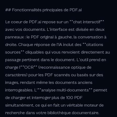
## Fonctionnalités principales de PDF.ai
Le coeur de PDF.ai repose sur un **chat interactif**
avec vos documents. L'interface est divisée en deux
panneaux : le PDF original à gauche, la conversation à
droite. Chaque réponse de l'IA inclut des **citations
sources** cliquables qui vous renvoient directement au
passage pertinent dans le document. L'outil prend en
charge l'**OCR** (reconnaissance optique de
caractères) pour les PDF scannés ou basés sur des
images, rendant même les documents anciens
interrogeables. L'**analyse multi-documents** permet
de charger et interroger plus de 100 PDF
simultanément, ce qui en fait un véritable moteur de
recherche dans votre bibliothèque documentaire.