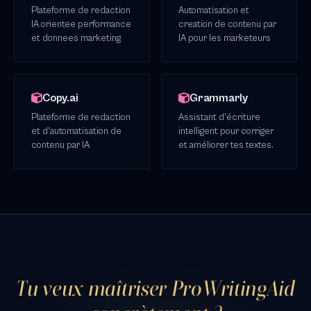
Plateforme de redaction
Automatisation et
IA orientee performance
creation de contenu par
et donnees marketing
IA pour les marketeurs
Copy.ai
Grammarly
Plateforme de redaction
Assistant d'écriture
et d'automatisation de
intelligent pour corriger
contenu par IA
et améliorer tes textes.
Tu veux maîtriser ProWritingAid