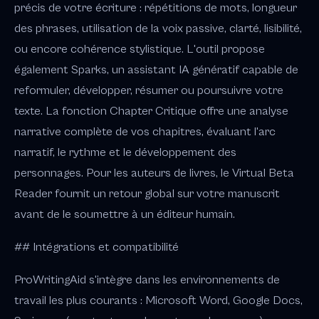
précis de votre écriture : répétitions de mots, longueur
des phrases, utilisation de la voix passive, clarté, lisibilité,
ou encore cohérence stylistique. L'outil propose
également Sparks, un assistant IA génératif capable de
reformuler, développer, résumer ou poursuivre votre
texte. La fonction Chapter Critique offre une analyse
narrative complète de vos chapitres, évaluant l'arc
narratif, le rythme et le développement des
personnages. Pour les auteurs de livres, le Virtual Beta
Reader fournit un retour global sur votre manuscrit
avant de le soumettre à un éditeur humain.
## Intégrations et compatibilité
ProWritingAid s'intègre dans les environnements de
travail les plus courants : Microsoft Word, Google Docs,