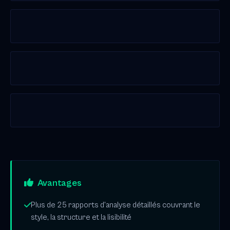
Avantages
Plus de 25 rapports d'analyse détaillés couvrant le
style, la structure et la lisibilité