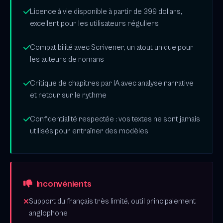
Licence à vie disponible à partir de 399 dollars,
excellent pour les utilisateurs réguliers
Compatibilité avec Scrivener, un atout unique pour
les auteurs de romans
Critique de chapitres par IA avec analyse narrative
et retour sur le rythme
Confidentialité respectée : vos textes ne sont jamais
utilisés pour entraîner des modèles
Inconvénients
Support du français très limité, outil principalement
anglophone