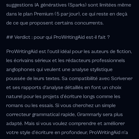
suggestions IA génératives (Sparks) sont limitées même
dans le plan Premium (5 par jour), ce qui reste en deçà
de ce que proposent certains concurrents.
## Verdict : pour qui ProWritingAid est-il fait ?
ProWritingAid est l'outil idéal pour les auteurs de fiction,
les écrivains sérieux et les rédacteurs professionnels
anglophones qui veulent une analyse stylistique
poussée de leurs textes. Sa compatibilité avec Scrivener
et ses rapports d'analyse détaillés en font un choix
naturel pour les projets d'écriture longs comme les
romans ou les essais. Si vous cherchez un simple
correcteur grammatical rapide, Grammarly sera plus
adapté. Mais si vous voulez comprendre et améliorer
votre style d'écriture en profondeur, ProWritingAid n'a