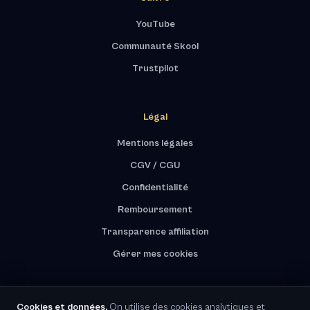
YouTube
Communauté Skool
Trustpilot
Légal
Mentions légales
CGV / CGU
Confidentialité
Remboursement
Transparence affiliation
Gérer mes cookies
Cookies et données.
On utilise des cookies analytiques et