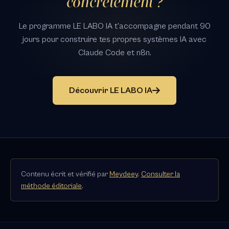
concrètement ?
Le programme LE LABO IA t'accompagne pendant 90
jours pour construire tes propres systèmes IA avec
Claude Code et n8n.
Découvrir LE LABO IA
Contenu écrit et vérifié par
Meydeey
.
Consulter la
méthode éditoriale
.