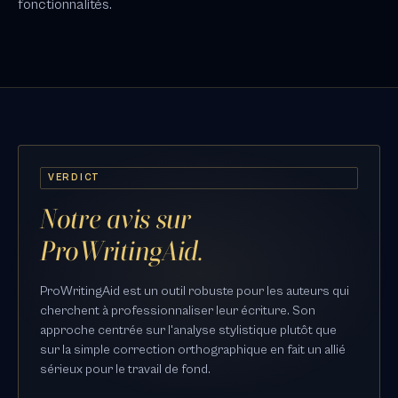
fonctionnalités.
VERDICT
Notre avis sur
ProWritingAid.
ProWritingAid est un outil robuste pour les auteurs qui
cherchent à professionnaliser leur écriture. Son
approche centrée sur l'analyse stylistique plutôt que
sur la simple correction orthographique en fait un allié
sérieux pour le travail de fond.