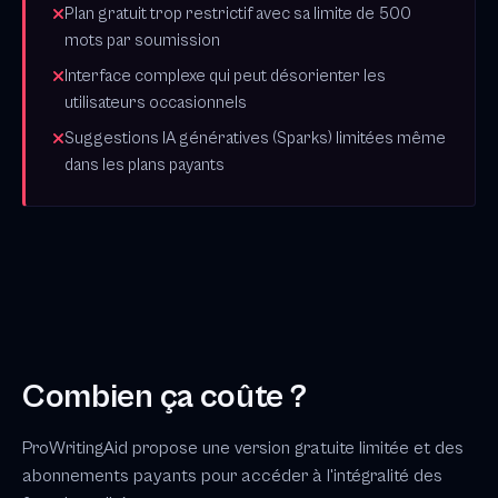
Plan gratuit trop restrictif avec sa limite de 500
mots par soumission
Interface complexe qui peut désorienter les
utilisateurs occasionnels
Suggestions IA génératives (Sparks) limitées même
dans les plans payants
Combien ça coûte ?
ProWritingAid propose une version gratuite limitée et des
abonnements payants pour accéder à l'intégralité des