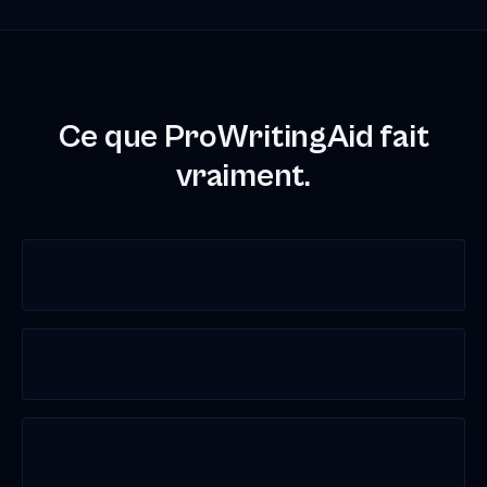
Ce que ProWritingAid fait
vraiment.