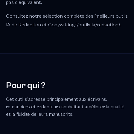
pas d'équivalent.
Consultez notre sélection complète des [meilleurs outils
IA de Rédaction et Copywriting](/outils-ia/redaction).
Pour qui ?
Cet outil s'adresse principalement aux écrivains,
romanciers et rédacteurs souhaitant améliorer la qualité
et la fluidité de leurs manuscrits.