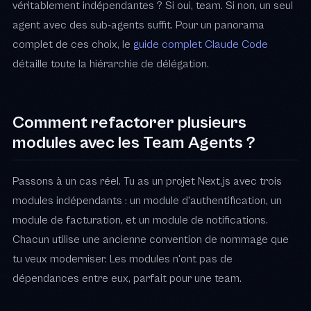
véritablement indépendantes ? Si oui, team. Si non, un seul
agent avec des sub-agents suffit. Pour un panorama
complet de ces choix, le
guide complet Claude Code
détaille toute la hiérarchie de délégation.
Comment refactorer plusieurs
modules avec les Team Agents ?
Passons à un cas réel. Tu as un projet Next.js avec trois
modules indépendants : un module d'authentification, un
module de facturation, et un module de notifications.
Chacun utilise une ancienne convention de nommage que
tu veux moderniser. Les modules n'ont pas de
dépendances entre eux, parfait pour une team.