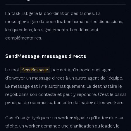
La task list gère la coordination des tâches. La
messagerie gère la coordination humaine, les discussions,
les questions, les signalements. Les deux sont
complémentaires.
SendMessage, messages directs
Le tool
permet à n'importe quel agent
SendMessage
d'envoyer un message direct à un autre agent de l'équipe.
Le message est livré automatiquement. Le destinataire le
reçoit dans son contexte et peut y répondre. C'est le canal
principal de communication entre le leader et les workers.
Cas d'usage typiques : un worker signale qu'il a terminé sa
tâche, un worker demande une clarification au leader, le