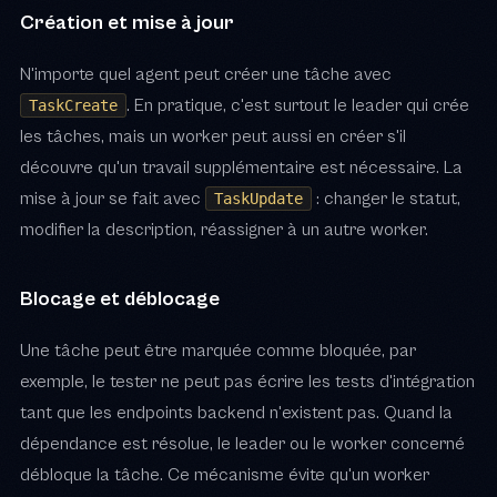
Création et mise à jour
N'importe quel agent peut créer une tâche avec
. En pratique, c'est surtout le leader qui crée
TaskCreate
les tâches, mais un worker peut aussi en créer s'il
découvre qu'un travail supplémentaire est nécessaire. La
mise à jour se fait avec
: changer le statut,
TaskUpdate
modifier la description, réassigner à un autre worker.
Blocage et déblocage
Une tâche peut être marquée comme bloquée, par
exemple, le tester ne peut pas écrire les tests d'intégration
tant que les endpoints backend n'existent pas. Quand la
dépendance est résolue, le leader ou le worker concerné
débloque la tâche. Ce mécanisme évite qu'un worker