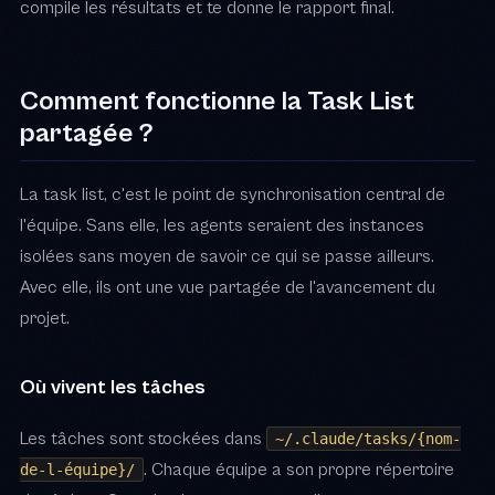
compile les résultats et te donne le rapport final.
Comment fonctionne la Task List
partagée ?
La task list, c'est le point de synchronisation central de
l'équipe. Sans elle, les agents seraient des instances
isolées sans moyen de savoir ce qui se passe ailleurs.
Avec elle, ils ont une vue partagée de l'avancement du
projet.
Où vivent les tâches
Les tâches sont stockées dans
~/.claude/tasks/{nom-
. Chaque équipe a son propre répertoire
de-l-équipe}/