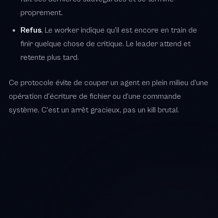
proprement.
Refus
, Le worker indique qu'il est encore en train de
finir quelque chose de critique. Le leader attend et
retente plus tard.
Ce protocole évite de couper un agent en plein milieu d'une
opération d'écriture de fichier ou d'une commande
système. C'est un arrêt gracieux, pas un kill brutal.