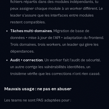
fichiers répartis dans des modules indépendants, tu
peux assigner chaque module à un worker différent. Le
leader s'assure que les interfaces entre modules
restent compatibles.
Tâches multi-domaines
, Migration de base de
données + mise à jour de l'API + adaptation du frontend.
Trois domaines, trois workers, un leader qui gère les
dépendances.
Audit + correction
, Un worker fait l'audit de sécurité,
un autre corrige les vulnérabilités identifiées, un
troisième vérifie que les corrections n'ont rien cassé.
Mauvais usage : ne pas en abuser
Les teams ne sont PAS adaptées pour :