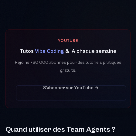
YOUTUBE
Tutos
Vibe Coding
& IA chaque semaine
Rejoins +30 000 abonnés pour des tutoriels pratiques
gratuits.
S’abonner sur YouTube →
Quand utiliser des Team Agents ?