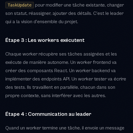
pour modifier une tâche existante, changer
TaskUpdate
son statut, réassigner, ajouter des détails. C'est le leader
qui a la vision d'ensemble du projet.
Étape 3 : Les workers exécutent
Chaque worker récupère ses tâches assignées et les
exécute de manière autonome. Un worker frontend va
créer des composants React. Un worker backend va
implémenter des endpoints API. Un worker tester va écrire
des tests. Ils travaillent en parallèle, chacun dans son
propre contexte, sans interférer avec les autres.
Étape 4 : Communication au leader
Quand un worker termine une tâche, il envoie un message