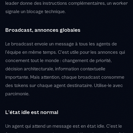
leader donne des instructions complémentaires, un worker
signale un blocage technique.
Broadcast, annonces globales
Le broadcast envoie un message à tous les agents de
l'équipe en même temps. C'est utile pour les annonces qui
concernent tout le monde : changement de priorité,
décision architecturale, information contextuelle
importante. Mais attention, chaque broadcast consomme
des tokens sur chaque agent destinataire. Utilise-le avec
parcimonie.
L'état idle est normal
Un agent qui attend un message est en état idle. C'est le