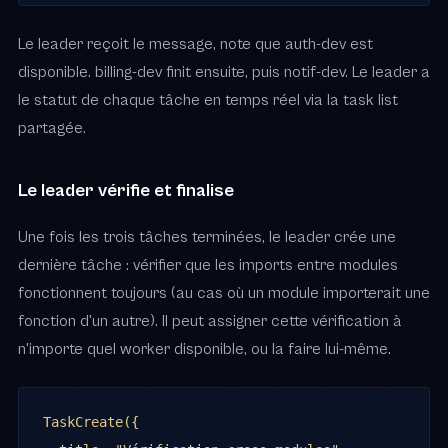
Le leader reçoit le message, note que auth-dev est
disponible. billing-dev finit ensuite, puis notif-dev. Le leader a
le statut de chaque tâche en temps réel via la task list
partagée.
Le leader vérifie et finalise
Une fois les trois tâches terminées, le leader crée une
dernière tâche : vérifier que les imports entre modules
fonctionnent toujours (au cas où un module importerait une
fonction d'un autre). Il peut assigner cette vérification à
n'importe quel worker disponible, ou la faire lui-même.
TaskCreate({
