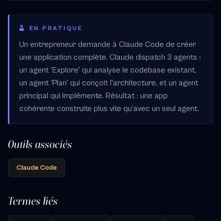
EN PRATIQUE
Un entrepreneur demande à Claude Code de créer
une application complète. Claude dispatch 3 agents :
un agent 'Explore' qui analyse le codebase existant,
un agent 'Plan' qui conçoit l'architecture, et un agent
principal qui implémente. Résultat : une app
cohérente construite plus vite qu'avec un seul agent.
Outils associés
Claude Code
Termes liés