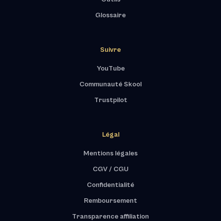
Glossaire
Suivre
YouTube
Communauté Skool
Trustpilot
Légal
Mentions légales
CGV / CGU
Confidentialité
Remboursement
Transparence affiliation