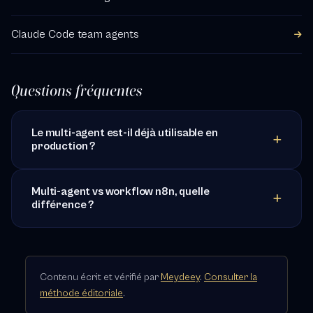
Claude Code team agents
Questions fréquentes
Le multi-agent est-il déjà utilisable en
production ?
Multi-agent vs workflow n8n, quelle
différence ?
Contenu écrit et vérifié par
Meydeey
.
Consulter la
méthode éditoriale
.