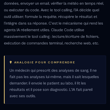
données, envoyer un email, vérifier la météo en temps réel,
ou exécuter du code. Avec le tool calling, l'IA décide quel
outil utiliser, formule la requête, récupère le résultat et
l'intègre dans sa réponse. C'est le mécanisme qui rend les
agents IA réellement utiles. Claude Code utilise
massivement le tool calling : lecture/écriture de fichiers,
exécution de commandes terminal, recherche web, etc.
ANALOGIE POUR COMPRENDRE
Un médecin qui prescrit des analyses de sang. Il ne
fait pas les analyses lui-même, mais il sait lesquelles
demander, il envoie le patient au labo, il lit les
résultats et il pose son diagnostic. L'IA fait pareil
avec ses outils.