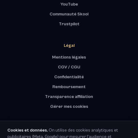
YouTube
Communauté Skool
Trustpilot
Légal
Mentions légales
CGV / CGU
Confidentialité
Remboursement
Transparence affiliation
Gérer mes cookies
Cookies et données.
On utilise des cookies analytiques et
publicitaires (Meta, Google) pour mesurer l'audience et