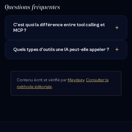
Questions fréquentes
C'est quoi la différence entre tool calling et
MCP ?
Quels types d'outils une IA peut-elle appeler ?
Contenu écrit et vérifié par
Meydeey
.
Consulter la
méthode éditoriale
.