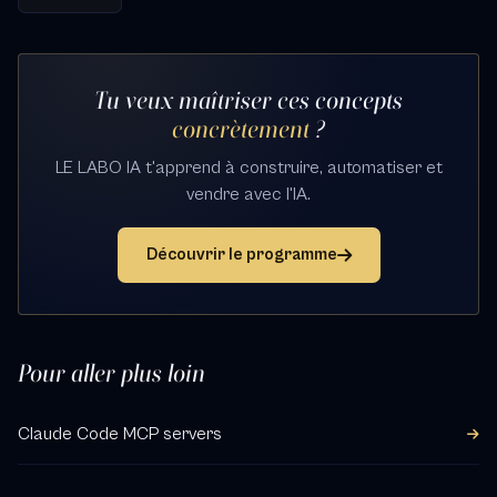
Tu veux maîtriser ces concepts
concrètement
?
LE LABO IA t'apprend à construire, automatiser et
vendre avec l'IA.
Découvrir le programme
Pour aller plus loin
Claude Code MCP servers