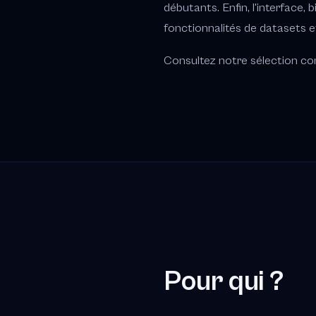
débutants. Enfin, l'interface
fonctionnalités de datasets 
Consultez notre sélection comp
Pour qui ?