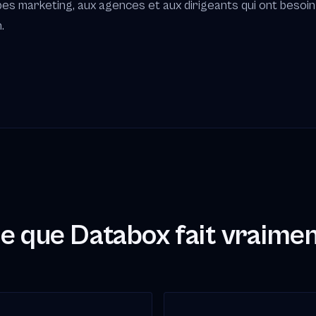
pes marketing, aux agences et aux dirigeants qui ont besoin
.
e que Databox fait vraimen