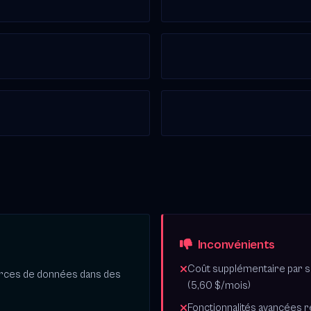
Inconvénients
Coût supplémentaire par 
urces de données dans des
(5,60 $/mois)
Fonctionnalités avancées 