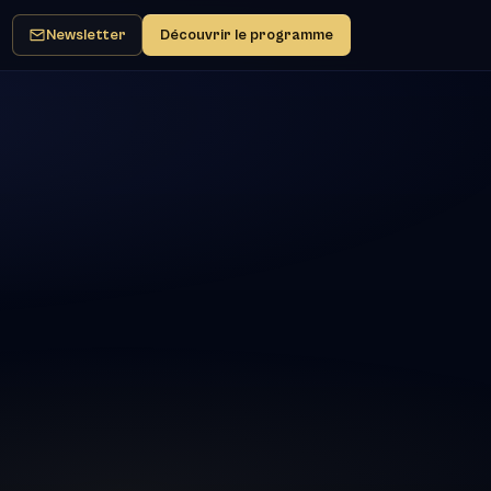
Newsletter
Découvrir le programme