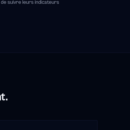
 de suivre leurs indicateurs
t.