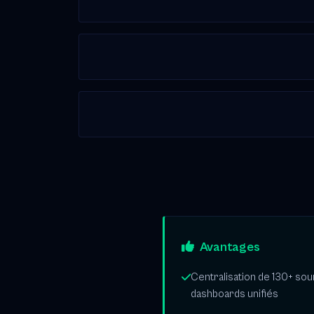
Avantages
Centralisation de 130+ so
dashboards unifiés