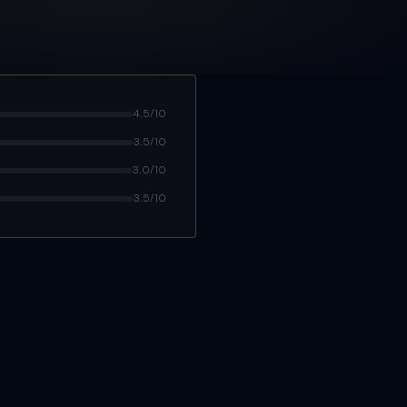
4.5/10
3.5/10
3.0/10
3.5/10