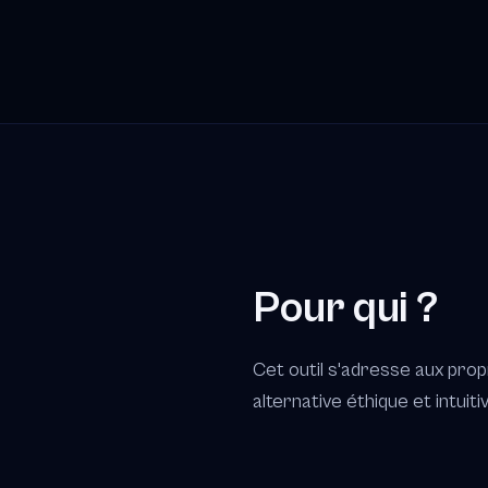
Pour qui ?
Cet outil s'adresse aux pro
alternative éthique et intuiti