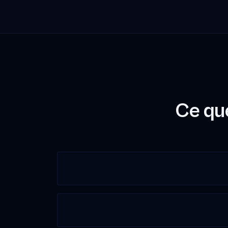
Ce que