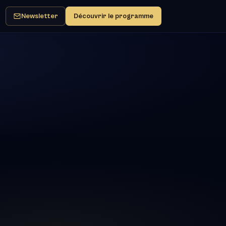
Newsletter
Découvrir le programme