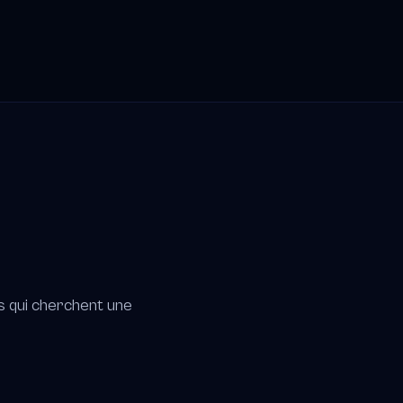
es qui cherchent une