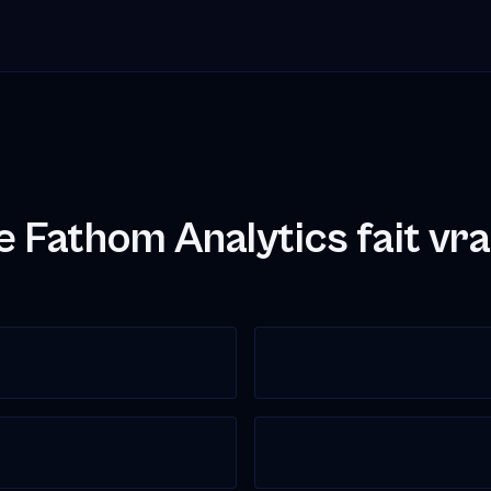
 Fathom Analytics fait vr