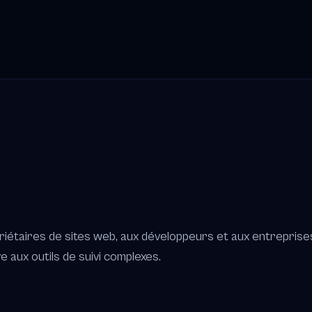
priétaires de sites web, aux développeurs et aux entrepris
ve aux outils de suivi complexes.