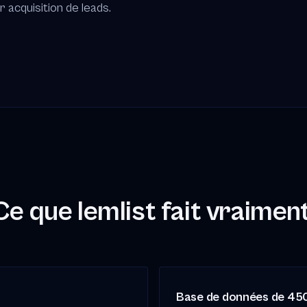
 acquisition de leads.
Ce que lemlist fait vraiment
Base de données de 45