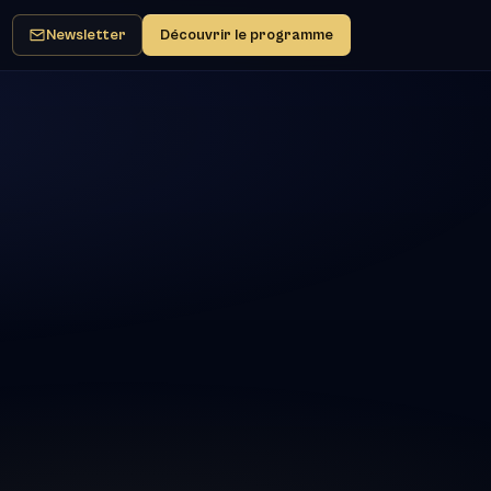
Newsletter
Découvrir le programme