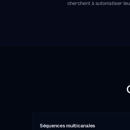
cherchent à automatiser leur
Séquences multicanales