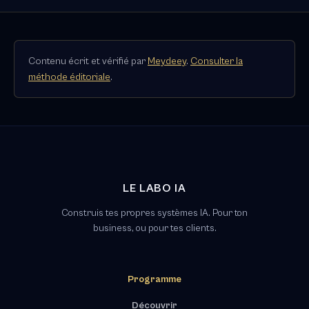
Contenu écrit et vérifié par
Meydeey
.
Consulter la
méthode éditoriale
.
LE LABO IA
Construis tes propres systèmes IA. Pour ton
business, ou pour tes clients.
Programme
Découvrir