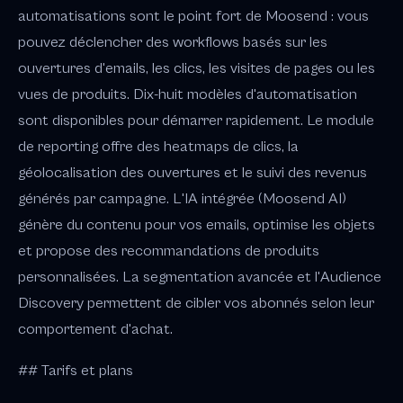
automatisations sont le point fort de Moosend : vous
pouvez déclencher des workflows basés sur les
ouvertures d'emails, les clics, les visites de pages ou les
vues de produits. Dix-huit modèles d'automatisation
sont disponibles pour démarrer rapidement. Le module
de reporting offre des heatmaps de clics, la
géolocalisation des ouvertures et le suivi des revenus
générés par campagne. L'IA intégrée (Moosend AI)
génère du contenu pour vos emails, optimise les objets
et propose des recommandations de produits
personnalisées. La segmentation avancée et l'Audience
Discovery permettent de cibler vos abonnés selon leur
comportement d'achat.
## Tarifs et plans