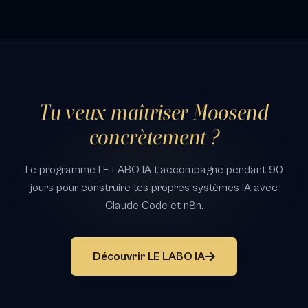
Tu veux maîtriser Moosend
concrètement ?
Le programme LE LABO IA t'accompagne pendant 90
jours pour construire tes propres systèmes IA avec
Claude Code et n8n.
Découvrir LE LABO IA