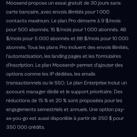
Moosend propose un essai gratuit de 30 jours sans
carte bancaire, avec envois illimités pour 1 000
contacts maximum. Le plan Pro démarre à 9 $/mois
pour 500 abonnés, 16 $/mois pour 1 000 abonnés, 48
$/mois pour 5 000 abonnés et 88 $/mois pour 10 000
abonnés. Tous les plans Pro incluent des envois illimités,
l'automatisation, les landing pages et les formulaires
d'inscription. Le plan Moosend+ permet d'ajouter des
options comme les IP dédiées, les emails
transactionnels ou le SSO. Le plan Enterprise inclut un
account manager dédié et le support prioritaire. Des
réductions de 15 % et 20 % sont proposées pour les
engagements semestriels et annuels. Une option pay-
as-you-go est aussi disponible à partir de 350 $ pour
350 000 crédits.