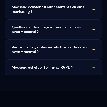
Moosend convient-il aux débutants en email
marketing ?
Quelles sont les intégrations disponibles
avec Moosend ?
Peut-on envoyer des emails transactionnels
avec Moosend ?
Moosend est-il conforme au RGPD ?