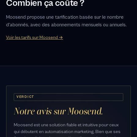
Combien ça coûte ?
Moosend propose une tarification basée sur le nombre
d'abonnés, avec des abonnements mensuels ou annuels.
Voir les tarifs sur Moosend →
VERDICT
Notre avis sur Moosend.
Moosend est une solution fiable et intuitive pour ceux
qui débutent en automatisation marketing. Bien que ses