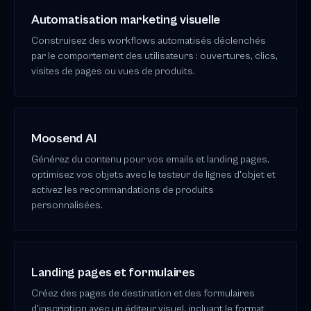
Automatisation marketing visuelle
Construisez des workflows automatisés déclenchés
par le comportement des utilisateurs : ouvertures, clics,
visites de pages ou vues de produits.
Moosend AI
Générez du contenu pour vos emails et landing pages,
optimisez vos objets avec le testeur de lignes d'objet et
activez les recommandations de produits
personnalisées.
Landing pages et formulaires
Créez des pages de destination et des formulaires
d'inscription avec un éditeur visuel, incluant le format