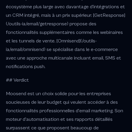
écosystème plus large avec davantage d'intégrations et
un CRM intégré, mais à un prix supérieur. [GetResponse]
(/outils-ia/email/getresponse) propose des
fonctionnalités supplémentaires comme les webinaires
et les tunnels de vente. [Omnisend](/outils-
ia/email/omnisend) se spécialise dans le e-commerce
avec une approche multicanale incluant email, SMS et
notifications push.
## Verdict
Moosend est un choix solide pour les entreprises
soucieuses de leur budget qui veulent accéder à des
fonctionnalités professionnelles d'email marketing. Son
moteur d'automatisation et ses rapports détaillés
surpassent ce que proposent beaucoup de