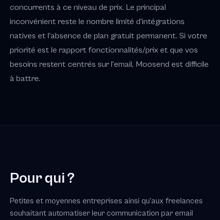
concurrents à ce niveau de prix. Le principal
inconvénient reste le nombre limité d'intégrations
natives et l'absence de plan gratuit permanent. Si votre
priorité est le rapport fonctionnalités/prix et que vos
besoins restent centrés sur l'email, Moosend est difficile
à battre.
Pour qui ?
Petites et moyennes entreprises ainsi qu'aux freelances
souhaitant automatiser leur communication par email