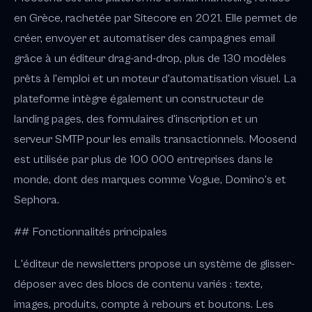
en Grèce, rachetée par Sitecore en 2021. Elle permet de
créer, envoyer et automatiser des campagnes email
grâce à un éditeur drag-and-drop, plus de 130 modèles
prêts à l'emploi et un moteur d'automatisation visuel. La
plateforme intègre également un constructeur de
landing pages, des formulaires d'inscription et un
serveur SMTP pour les emails transactionnels. Moosend
est utilisée par plus de 100 000 entreprises dans le
monde, dont des marques comme Vogue, Domino's et
Sephora.
## Fonctionnalités principales
L'éditeur de newsletters propose un système de glisser-
déposer avec des blocs de contenu variés : texte,
images, produits, compte à rebours et boutons. Les