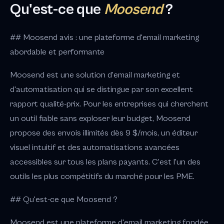
Qu'est-ce que
Moosend
?
## Moosend avis : une plateforme d'email marketing
abordable et performante
Moosend est une solution d'email marketing et
d'automatisation qui se distingue par son excellent
rapport qualité-prix. Pour les entreprises qui cherchent
un outil fiable sans exploser leur budget, Moosend
propose des envois illimités dès 9 $/mois, un éditeur
visuel intuitif et des automatisations avancées
accessibles sur tous les plans payants. C'est l'un des
outils les plus compétitifs du marché pour les PME.
## Qu'est-ce que Moosend ?
Moosend est une plateforme d'email marketing fondée