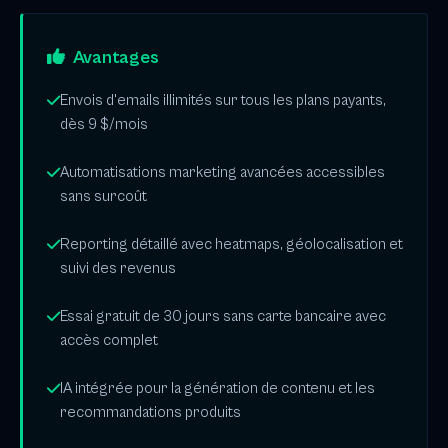
Avantages
Envois d'emails illimités sur tous les plans payants,
dès 9 $/mois
Automatisations marketing avancées accessibles
sans surcoût
Reporting détaillé avec heatmaps, géolocalisation et
suivi des revenus
Essai gratuit de 30 jours sans carte bancaire avec
accès complet
IA intégrée pour la génération de contenu et les
recommandations produits