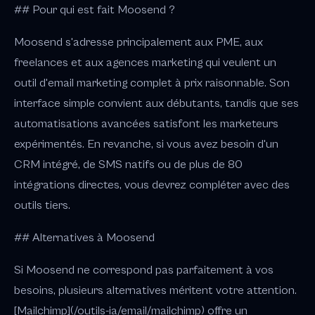
## Pour qui est fait Moosend ?
Moosend s'adresse principalement aux PME, aux
freelances et aux agences marketing qui veulent un
outil d'email marketing complet à prix raisonnable. Son
interface simple convient aux débutants, tandis que ses
automatisations avancées satisfont les marketeurs
expérimentés. En revanche, si vous avez besoin d'un
CRM intégré, de SMS natifs ou de plus de 80
intégrations directes, vous devrez compléter avec des
outils tiers.
## Alternatives à Moosend
Si Moosend ne correspond pas parfaitement à vos
besoins, plusieurs alternatives méritent votre attention.
[Mailchimp](/outils-ia/email/mailchimp) offre un