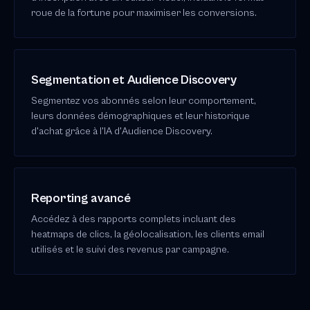
roue de la fortune pour maximiser les conversions.
Segmentation et Audience Discovery
Segmentez vos abonnés selon leur comportement,
leurs données démographiques et leur historique
d'achat grâce à l'IA d'Audience Discovery.
Reporting avancé
Accédez à des rapports complets incluant des
heatmaps de clics, la géolocalisation, les clients email
utilisés et le suivi des revenus par campagne.