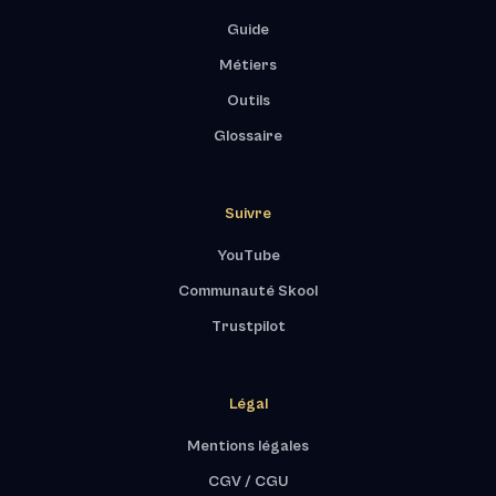
Guide
Métiers
Outils
Glossaire
Suivre
YouTube
Communauté Skool
Trustpilot
Légal
Mentions légales
CGV / CGU