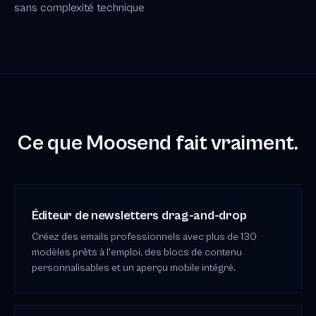
sans complexité technique
Ce que Moosend fait vraiment.
Éditeur de newsletters drag-and-drop
Créez des emails professionnels avec plus de 130
modèles prêts à l'emploi, des blocs de contenu
personnalisables et un aperçu mobile intégré.