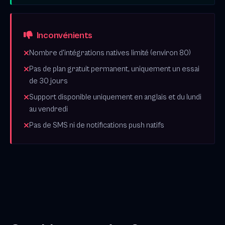
Inconvénients
Nombre d'intégrations natives limité (environ 80)
Pas de plan gratuit permanent, uniquement un essai
de 30 jours
Support disponible uniquement en anglais et du lundi
au vendredi
Pas de SMS ni de notifications push natifs