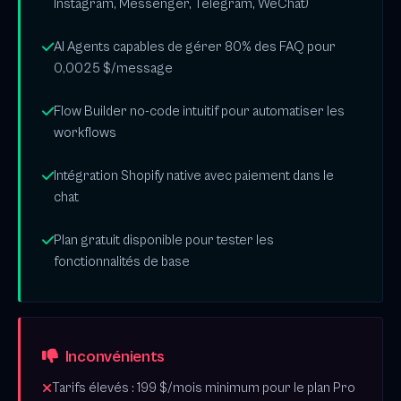
Instagram, Messenger, Telegram, WeChat)
AI Agents capables de gérer 80% des FAQ pour
0,0025 $/message
Flow Builder no-code intuitif pour automatiser les
workflows
Intégration Shopify native avec paiement dans le
chat
Plan gratuit disponible pour tester les
fonctionnalités de base
Inconvénients
Tarifs élevés : 199 $/mois minimum pour le plan Pro