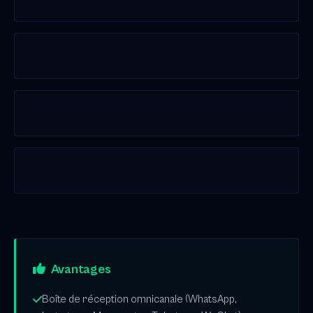
Avantages
Boîte de réception omnicanale (WhatsApp,