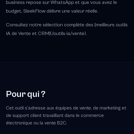
business repose sur WhatsApp et que vous avez le
budget, SleekFlow délivre une valeur réelle.
Consultez notre sélection complète des [meilleurs outils
IA de Vente et CRM](/outils-ia/vente).
Pour qui ?
Cet outil s'adresse aux équipes de vente, de marketing et
de support client travaillant dans le commerce
électronique ou la vente B2C.