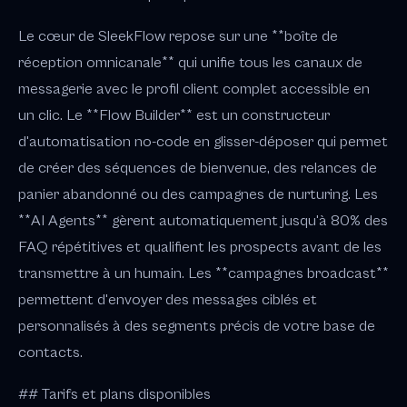
Le cœur de SleekFlow repose sur une **boîte de
réception omnicanale** qui unifie tous les canaux de
messagerie avec le profil client complet accessible en
un clic. Le **Flow Builder** est un constructeur
d'automatisation no-code en glisser-déposer qui permet
de créer des séquences de bienvenue, des relances de
panier abandonné ou des campagnes de nurturing. Les
**AI Agents** gèrent automatiquement jusqu'à 80% des
FAQ répétitives et qualifient les prospects avant de les
transmettre à un humain. Les **campagnes broadcast**
permettent d'envoyer des messages ciblés et
personnalisés à des segments précis de votre base de
contacts.
## Tarifs et plans disponibles