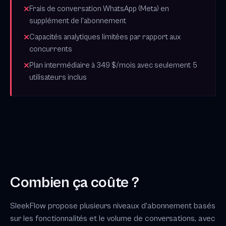
Frais de conversation WhatsApp (Meta) en
supplément de l'abonnement
Capacités analytiques limitées par rapport aux
concurrents
Plan intermédiaire à 349 $/mois avec seulement 5
utilisateurs inclus
Combien ça coûte ?
SleekFlow propose plusieurs niveaux d'abonnement basés
sur les fonctionnalités et le volume de conversations, avec