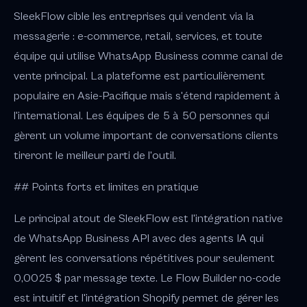
SleekFlow cible les entreprises qui vendent via la
messagerie : e-commerce, retail, services, et toute
équipe qui utilise WhatsApp Business comme canal de
vente principal. La plateforme est particulièrement
populaire en Asie-Pacifique mais s'étend rapidement à
l'international. Les équipes de 5 à 50 personnes qui
gèrent un volume important de conversations clients
tireront le meilleur parti de l'outil.
## Points forts et limites en pratique
Le principal atout de SleekFlow est l'intégration native
de WhatsApp Business API avec des agents IA qui
gèrent les conversations répétitives pour seulement
0,0025 $ par message texte. Le Flow Builder no-code
est intuitif et l'intégration Shopify permet de gérer les