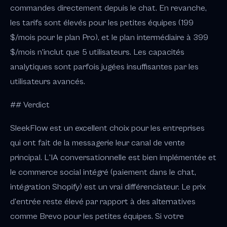
commandes directement depuis le chat. En revanche,
les tarifs sont élevés pour les petites équipes (199
$/mois pour le plan Pro), et le plan intermédiaire à 399
$/mois n'inclut que 5 utilisateurs. Les capacités
analytiques sont parfois jugées insuffisantes par les
utilisateurs avancés.
## Verdict
SleekFlow est un excellent choix pour les entreprises
qui ont fait de la messagerie leur canal de vente
principal. L'IA conversationnelle est bien implémentée et
le commerce social intégré (paiement dans le chat,
intégration Shopify) est un vrai différenciateur. Le prix
d'entrée reste élevé par rapport à des alternatives
comme Brevo pour les petites équipes. Si votre