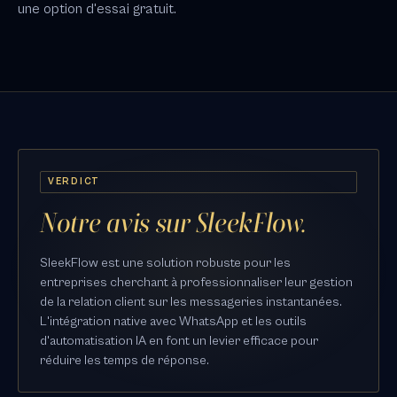
une option d'essai gratuit.
VERDICT
Notre avis sur SleekFlow.
SleekFlow est une solution robuste pour les
entreprises cherchant à professionnaliser leur gestion
de la relation client sur les messageries instantanées.
L'intégration native avec WhatsApp et les outils
d'automatisation IA en font un levier efficace pour
réduire les temps de réponse.