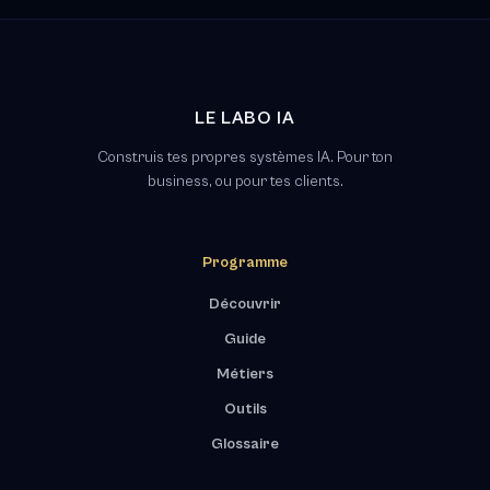
LE LABO IA
Construis tes propres systèmes IA. Pour ton
business, ou pour tes clients.
Programme
Découvrir
Guide
Métiers
Outils
Glossaire