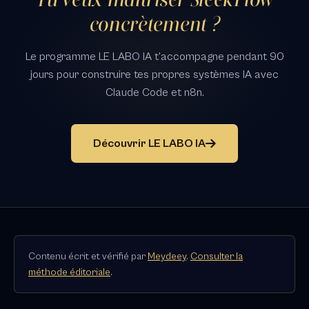
concrètement ?
Le programme LE LABO IA t'accompagne pendant 90
jours pour construire tes propres systèmes IA avec
Claude Code et n8n.
Découvrir LE LABO IA
Contenu écrit et vérifié par
Meydeey
.
Consulter la
méthode éditoriale
.