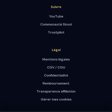
Suivre
YouTube
Communauté Skool
Trustpilot
Légal
Mentions légales
CGV / CGU
Confidentialité
Remboursement
Transparence affiliation
Gérer mes cookies