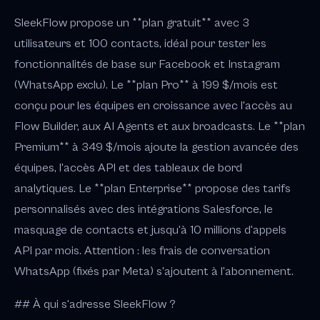
SleekFlow propose un **plan gratuit** avec 3
utilisateurs et 100 contacts, idéal pour tester les
fonctionnalités de base sur Facebook et Instagram
(WhatsApp exclu). Le **plan Pro** à 199 $/mois est
conçu pour les équipes en croissance avec l'accès au
Flow Builder, aux AI Agents et aux broadcasts. Le **plan
Premium** à 349 $/mois ajoute la gestion avancée des
équipes, l'accès API et des tableaux de bord
analytiques. Le **plan Enterprise** propose des tarifs
personnalisés avec des intégrations Salesforce, le
masquage de contacts et jusqu'à 10 millions d'appels
API par mois. Attention : les frais de conversation
WhatsApp (fixés par Meta) s'ajoutent à l'abonnement.
## À qui s'adresse SleekFlow ?