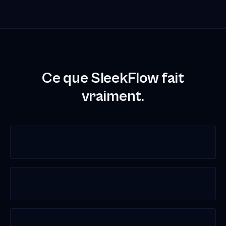
Ce que SleekFlow fait
vraiment.